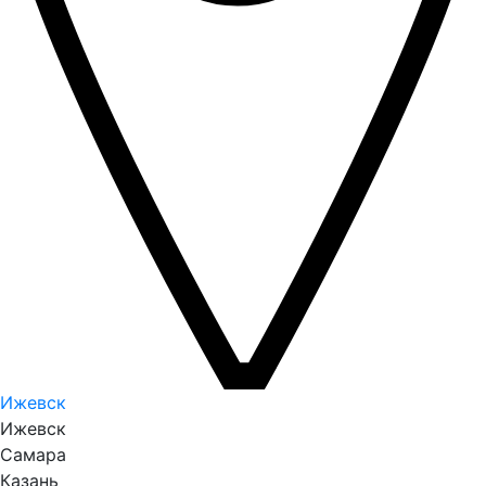
Ижевск
Ижевск
Самара
Казань