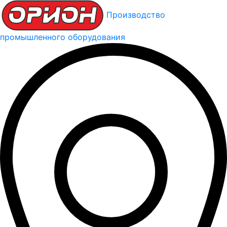
Производство
промышленного оборудования