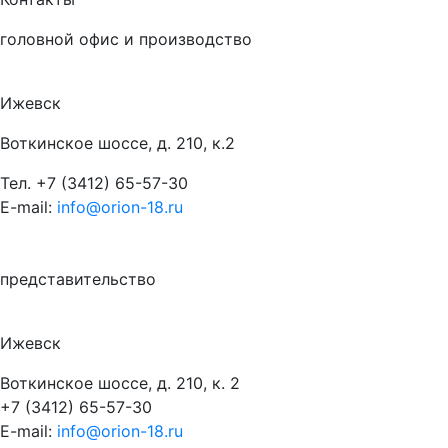
головной офис и производство
Ижевск
Воткинское шоссе, д. 210, к.2
Тел.
+7 (3412) 65-57-30
E-mail:
info@orion-18.ru
представительство
Ижевск
Воткинское шоссе, д. 210, к. 2
+7 (3412) 65-57-30
E-mail:
info@orion-18.ru