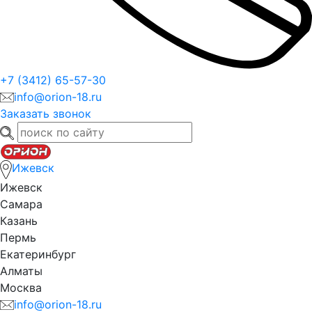
+7 (3412) 65-57-30
info@orion-18.ru
Заказать звонок
Ижевск
Ижевск
Самара
Казань
Пермь
Екатеринбург
Алматы
Москва
info@orion-18.ru