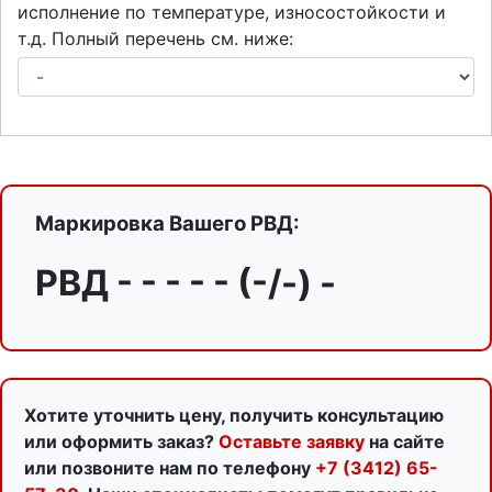
исполнение по температуре, износостойкости и
т.д. Полный перечень см. ниже:
Маркировка Вашего РВД:
РВД - - - - - (-/-) -
Хотите уточнить цену, получить консультацию
или оформить заказ?
Оставьте заявку
на сайте
или позвоните нам по телефону
+7 (3412) 65-