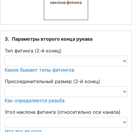
3. Параметры второго конца рукава
Тип фитинга (2-й конец)
Какие бывают типы фитингов
Присоединительный размер (2-й конец)
Как определяется резьба
Угол наклона фитинга (относительно оси канала)
Что это за угол