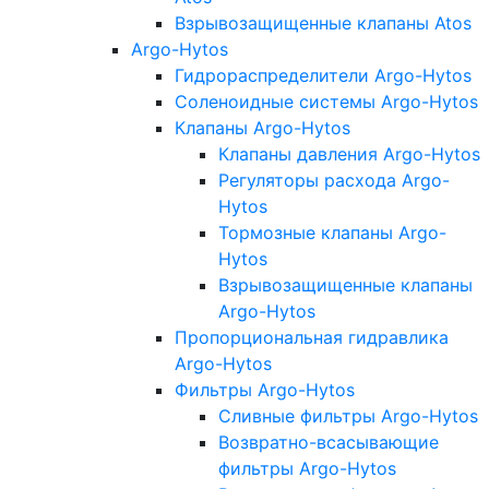
Взрывозащищенные клапаны Atos
Argo-Hytos
Гидрораспределители Argo-Hytos
Соленоидные системы Argo-Hytos
Клапаны Argo-Hytos
Клапаны давления Argo-Hytos
Регуляторы расхода Argo-
Hytos
Тормозные клапаны Argo-
Hytos
Взрывозащищенные клапаны
Argo-Hytos
Пропорциональная гидравлика
Argo-Hytos
Фильтры Argo-Hytos
Сливные фильтры Argo-Hytos
Возвратно-всасывающие
фильтры Argo-Hytos