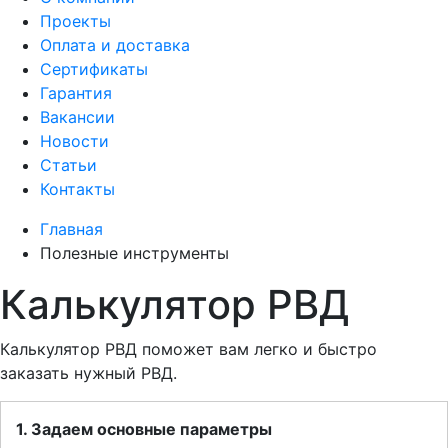
Проекты
Оплата и доставка
Сертификаты
Гарантия
Вакансии
Новости
Статьи
Контакты
Главная
Полезные инструменты
Калькулятор РВД
Калькулятор РВД поможет вам легко и быстро
заказать нужный РВД.
1. Задаем основные параметры