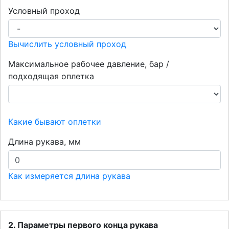
Условный проход
Вычислить условный проход
Максимальное рабочее давление, бар /
подходящая оплетка
Какие бывают оплетки
Длина рукава, мм
Как измеряется длина рукава
2. Параметры первого конца рукава