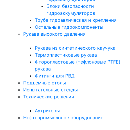
Блоки безопасности
гидроаккумуляторов
Труба гидравлическая и крепления
Остальные гидрокомпоненты
Рукава высокого давления
Рукава из синтетического каучука
Термопластиковые рукава
Фторопластовые (тефлоновые PTFE)
рукава
Фитинги для РВД
Подъемные столы
Испытательные стенды
Технические решения
Аутригеры
Нефтепромысловое оборудование