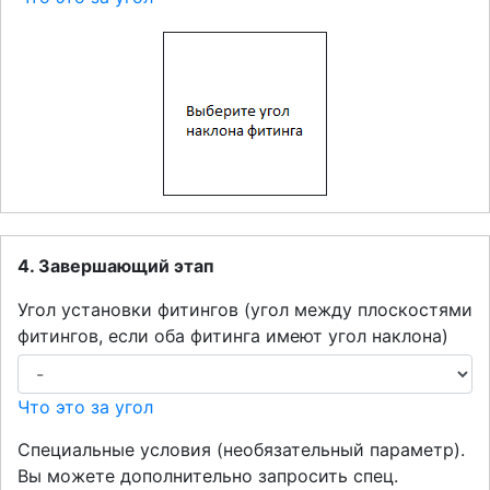
4. Завершающий этап
Угол установки фитингов (угол между плоскостями
фитингов, если оба фитинга имеют угол наклона)
Что это за угол
Специальные условия (необязательный параметр).
Вы можете дополнительно запросить спец.