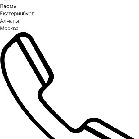
Пермь
Екатеринбург
Алматы
Москва