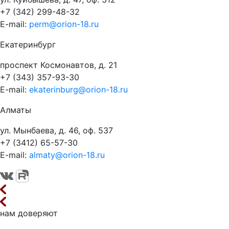
+7 (342) 299-48-32
E-mail:
perm@orion-18.ru
Екатеринбург
проспект Космонавтов, д. 21
+7 (343) 357-93-30
E-mail:
ekaterinburg@orion-18.ru
Алматы
ул. Мынбаева, д. 46, оф. 537
+7 (3412) 65-57-30
E-mail:
almaty@orion-18.ru
нам доверяют