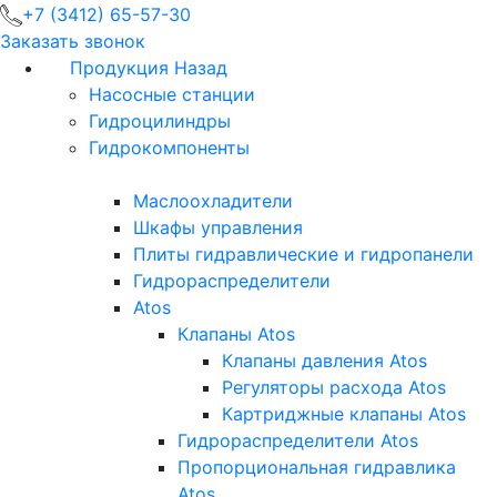
+7 (3412) 65-57-30
Заказать звонок
Продукция
Назад
Насосные станции
Гидроцилиндры
Гидрокомпоненты
Маслоохладители
Шкафы управления
Плиты гидравлические и гидропанели
Гидрораспределители
Atos
Клапаны Atos
Клапаны давления Atos
Регуляторы расхода Atos
Картриджные клапаны Atos
Гидрораспределители Atos
Пропорциональная гидравлика
Atos