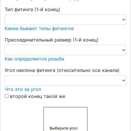
Тип фитинга (1-й конец)
Какие бывают типы фитингов
Присоединительный размер (1-й конец)
Как определяется резьба
Угол наклона фитинга (относительно оси канала)
Что это за угол
второй конец такой же