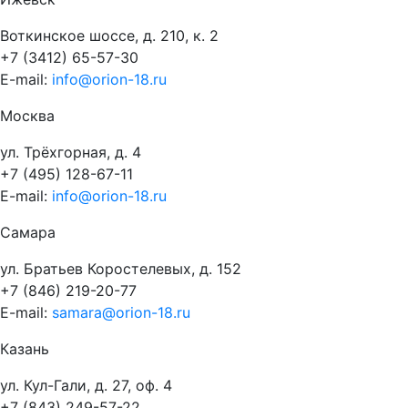
Воткинское шоссе, д. 210, к. 2
+7 (3412) 65-57-30
E-mail:
info@orion-18.ru
Москва
ул. Трёхгорная, д. 4
+7 (495) 128-67-11
E-mail:
info@orion-18.ru
Самара
ул. Братьев Коростелевых, д. 152
+7 (846) 219-20-77
E-mail:
samara@orion-18.ru
Казань
ул. Кул-Гали, д. 27, оф. 4
+7 (843) 249-57-22