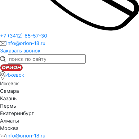
+7 (3412) 65-57-30
info@orion-18.ru
Заказать звонок
Ижевск
Ижевск
Самара
Казань
Пермь
Екатеринбург
Алматы
Москва
info@orion-18.ru