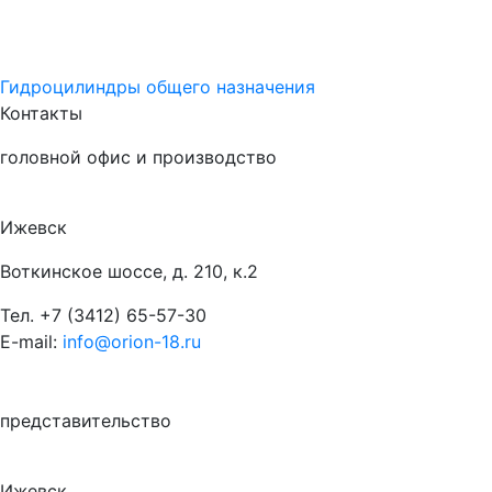
Гидроцилиндры общего назначения
Контакты
головной офис и производство
Ижевск
Воткинское шоссе, д. 210, к.2
Тел.
+7 (3412) 65-57-30
E-mail:
info@orion-18.ru
представительство
Ижевск