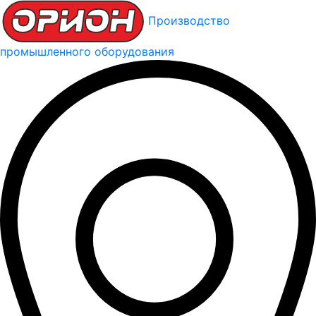
Производство
промышленного оборудования