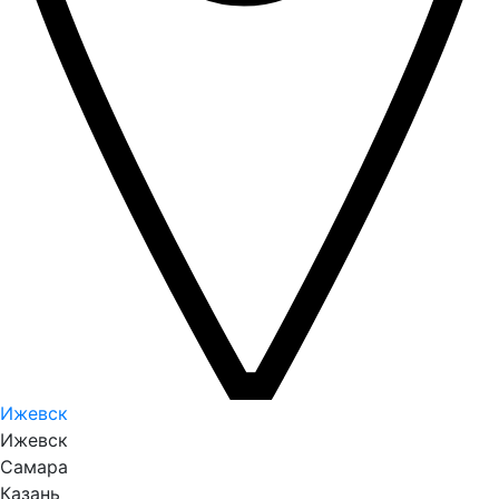
Ижевск
Ижевск
Самара
Казань