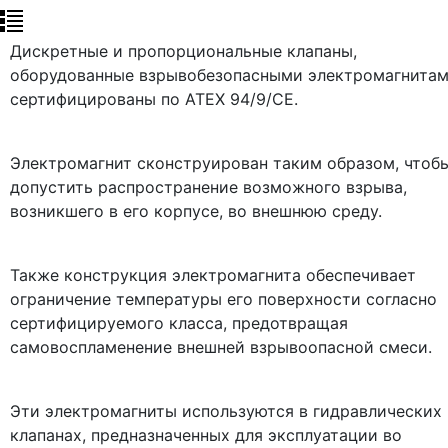
Дискретные и пропорциональные клапаны,
оборудованные взрывобезопасными электромагнитам
сертифицированы по ATEX 94/9/CE.
Электромагнит сконструирован таким образом, чтоб
допустить распространение возможного взрыва,
возникшего в его корпусе, во внешнюю среду.
Также конструкция электромагнита обеспечивает
ограничение температуры его поверхности согласно
сертифицируемого класса, предотвращая
самовоспламенение внешней взрывоопасной смеси.
Эти электромагниты используются в гидравлических
клапанах, предназначенных для эксплуатации во