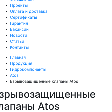
Проекты
Оплата и доставка
Сертификаты
Гарантия
Вакансии
Новости
Статьи
Контакты
Главная
Продукция
Гидрокомпоненты
Atos
Взрывозащищенные клапаны Atos
зрывозащищенные
лапаны Atos