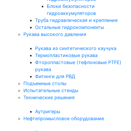
Блоки безопасности
гидроаккумуляторов
Труба гидравлическая и крепления
Остальные гидрокомпоненты
Рукава высокого давления
Рукава из синтетического каучука
Термопластиковые рукава
Фторопластовые (тефлоновые PTFE)
рукава
Фитинги для РВД
Подъемные столы
Испытательные стенды
Технические решения
Аутригеры
Нефтепромысловое оборудование