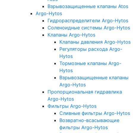
Взрывозащищенные клапаны Atos
Argo-Hytos
Гидрораспределители Argo-Hytos
Соленоидные системы Argo-Hytos
Клапаны Argo-Hytos
Клапаны давления Argo-Hytos
Регуляторы расхода Argo-
Hytos
Тормозные клапаны Argo-
Hytos
Взрывозащищенные клапаны
Argo-Hytos
Пропорциональная гидравлика
Argo-Hytos
Фильтры Argo-Hytos
Сливные фильтры Argo-Hytos
Возвратно-всасывающие
фильтры Argo-Hytos