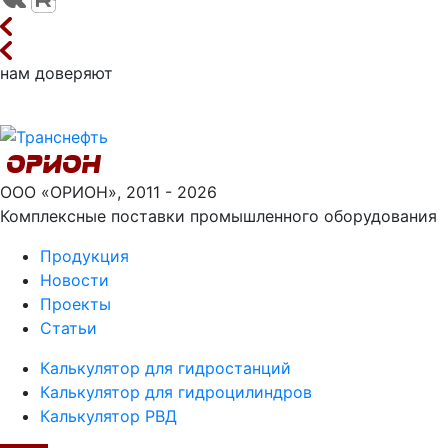
нам доверяют
ООО «ОРИОН», 2011 - 2026
Комплексные поставки промышленного оборудования
Продукция
Новости
Проекты
Статьи
Калькулятор для гидростанций
Калькулятор для гидроцилиндров
Калькулятор РВД