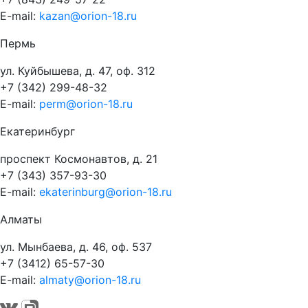
E-mail:
kazan@orion-18.ru
Пермь
ул. Куйбышева, д. 47, оф. 312
+7 (342) 299-48-32
E-mail:
perm@orion-18.ru
Екатеринбург
проспект Космонавтов, д. 21
+7 (343) 357-93-30
E-mail:
ekaterinburg@orion-18.ru
Алматы
ул. Мынбаева, д. 46, оф. 537
+7 (3412) 65-57-30
E-mail:
almaty@orion-18.ru