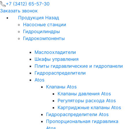
+7 (3412) 65-57-30
Заказать звонок
Продукция
Назад
Насосные станции
Гидроцилиндры
Гидрокомпоненты
Маслоохладители
Шкафы управления
Плиты гидравлические и гидропанели
Гидрораспределители
Atos
Клапаны Atos
Клапаны давления Atos
Регуляторы расхода Atos
Картриджные клапаны Atos
Гидрораспределители Atos
Пропорциональная гидравлика
Atos