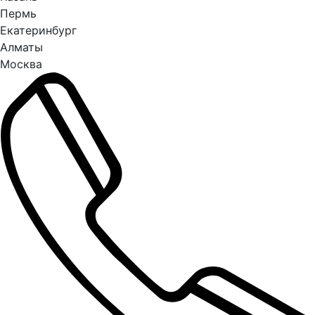
Пермь
Екатеринбург
Алматы
Москва