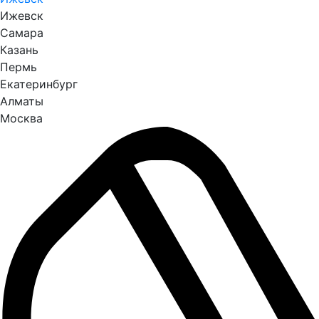
Ижевск
Самара
Казань
Пермь
Екатеринбург
Алматы
Москва