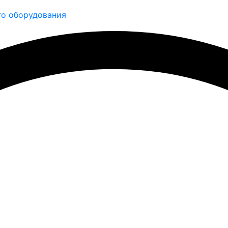
о оборудования