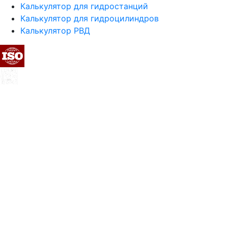
Калькулятор для гидростанций
Калькулятор для гидроцилиндров
Калькулятор РВД