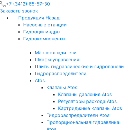
+7 (3412) 65-57-30
Заказать звонок
Продукция
Назад
Насосные станции
Гидроцилиндры
Гидрокомпоненты
Маслоохладители
Шкафы управления
Плиты гидравлические и гидропанели
Гидрораспределители
Atos
Клапаны Atos
Клапаны давления Atos
Регуляторы расхода Atos
Картриджные клапаны Atos
Гидрораспределители Atos
Пропорциональная гидравлика
Atos