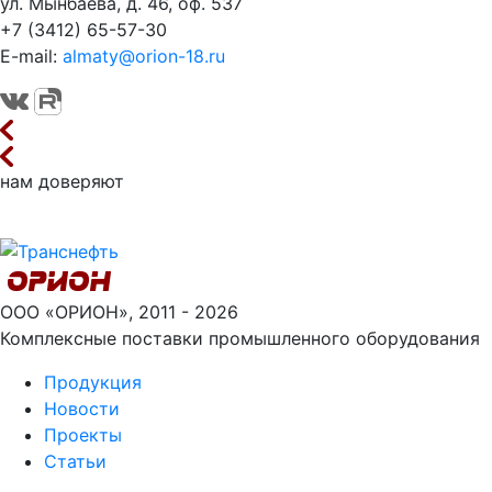
ул. Мынбаева, д. 46, оф. 537
+7 (3412) 65-57-30
E-mail:
almaty@orion-18.ru
нам доверяют
ООО «ОРИОН», 2011 - 2026
Комплексные поставки промышленного оборудования
Продукция
Новости
Проекты
Статьи