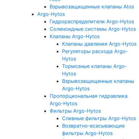
Взрывозащищенные клапаны Atos
Argo-Hytos
Гидрораспределители Argo-Hytos
Соленоидные системы Argo-Hytos
Клапаны Argo-Hytos
Клапаны давления Argo-Hytos
Регуляторы расхода Argo-
Hytos
Тормозные клапаны Argo-
Hytos
Взрывозащищенные клапаны
Argo-Hytos
Пропорциональная гидравлика
Argo-Hytos
Фильтры Argo-Hytos
Сливные фильтры Argo-Hytos
Возвратно-всасывающие
фильтры Argo-Hytos