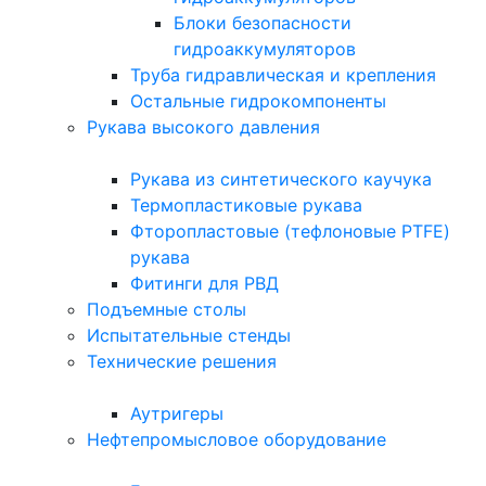
Блоки безопасности
гидроаккумуляторов
Труба гидравлическая и крепления
Остальные гидрокомпоненты
Рукава высокого давления
Рукава из синтетического каучука
Термопластиковые рукава
Фторопластовые (тефлоновые PTFE)
рукава
Фитинги для РВД
Подъемные столы
Испытательные стенды
Технические решения
Аутригеры
Нефтепромысловое оборудование