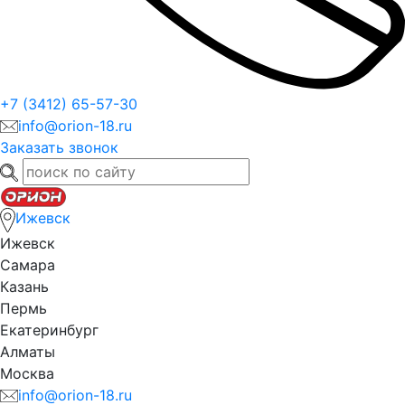
+7 (3412) 65-57-30
info@orion-18.ru
Заказать звонок
Ижевск
Ижевск
Самара
Казань
Пермь
Екатеринбург
Алматы
Москва
info@orion-18.ru