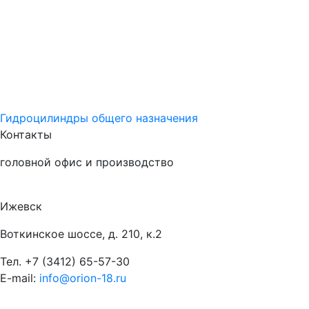
Гидроцилиндры общего назначения
Контакты
головной офис и производство
Ижевск
Воткинское шоссе, д. 210, к.2
Тел.
+7 (3412) 65-57-30
E-mail:
info@orion-18.ru