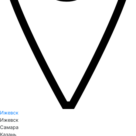
Ижевск
Ижевск
Самара
Казань