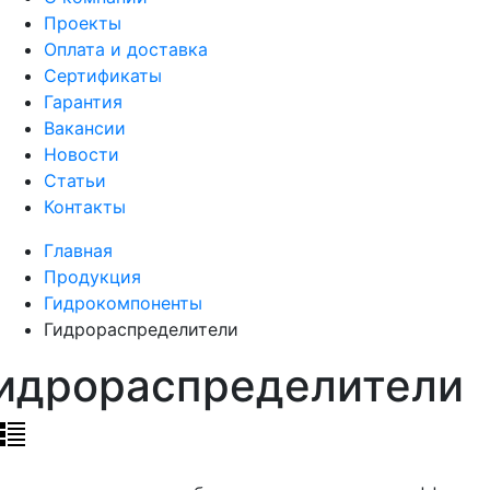
Проекты
Оплата и доставка
Сертификаты
Гарантия
Вакансии
Новости
Статьи
Контакты
Главная
Продукция
Гидрокомпоненты
Гидрораспределители
идрораспределители