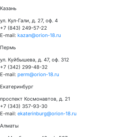
Казань
ул. Кул-Гали, д. 27, оф. 4
+7 (843) 249-57-22
E-mail:
kazan@orion-18.ru
Пермь
ул. Куйбышева, д. 47, оф. 312
+7 (342) 299-48-32
E-mail:
perm@orion-18.ru
Екатеринбург
проспект Космонавтов, д. 21
+7 (343) 357-93-30
E-mail:
ekaterinburg@orion-18.ru
Алматы