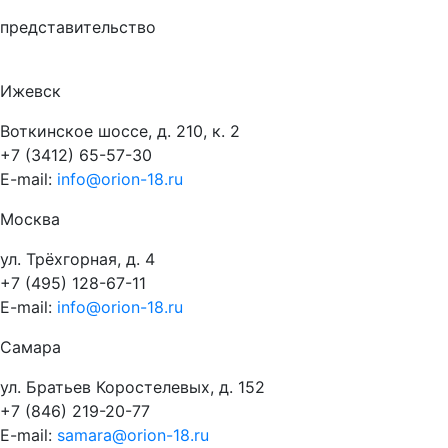
представительство
Ижевск
Воткинское шоссе, д. 210, к. 2
+7 (3412) 65-57-30
E-mail:
info@orion-18.ru
Москва
ул. Трёхгорная, д. 4
+7 (495) 128-67-11
E-mail:
info@orion-18.ru
Самара
ул. Братьев Коростелевых, д. 152
+7 (846) 219-20-77
E-mail:
samara@orion-18.ru