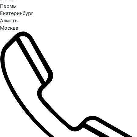
Пермь
Екатеринбург
Алматы
Москва