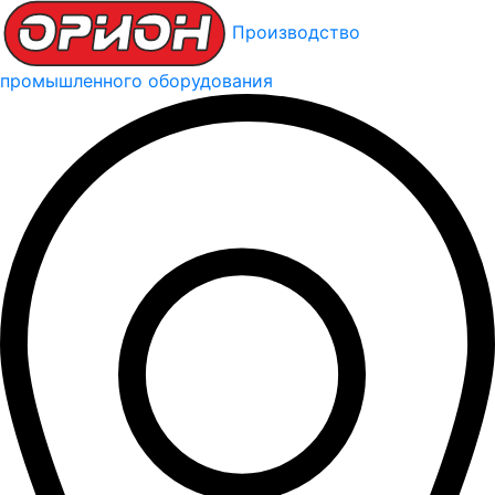
Производство
промышленного оборудования