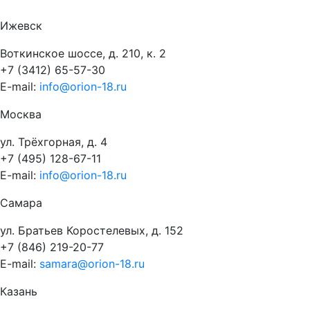
Ижевск
Воткинское шоссе, д. 210, к. 2
+7 (3412) 65-57-30
E-mail:
info@orion-18.ru
Москва
ул. Трёхгорная, д. 4
+7 (495) 128-67-11
E-mail:
info@orion-18.ru
Самара
ул. Братьев Коростелевых, д. 152
+7 (846) 219-20-77
E-mail:
samara@orion-18.ru
Казань