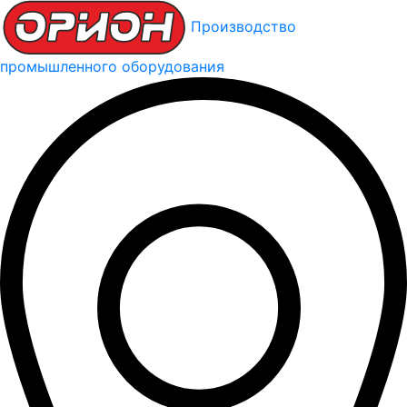
Производство
промышленного оборудования