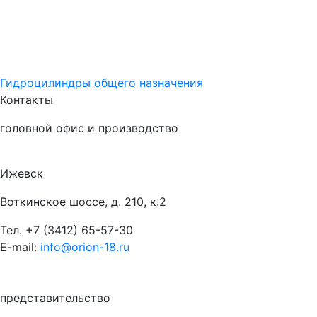
Гидроцилиндры общего назначения
Контакты
головной офис и производство
Ижевск
Воткинское шоссе, д. 210, к.2
Тел.
+7 (3412) 65-57-30
E-mail:
info@orion-18.ru
представительство