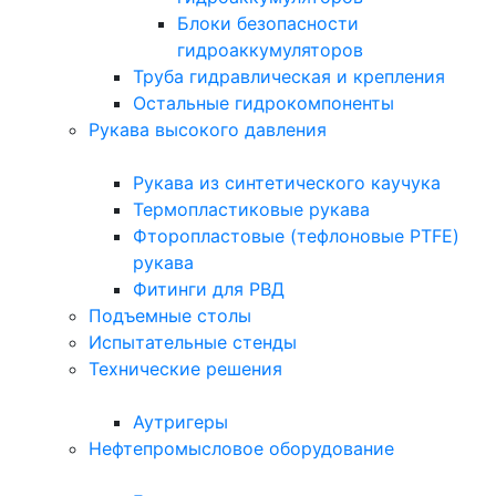
Блоки безопасности
гидроаккумуляторов
Труба гидравлическая и крепления
Остальные гидрокомпоненты
Рукава высокого давления
Рукава из синтетического каучука
Термопластиковые рукава
Фторопластовые (тефлоновые PTFE)
рукава
Фитинги для РВД
Подъемные столы
Испытательные стенды
Технические решения
Аутригеры
Нефтепромысловое оборудование