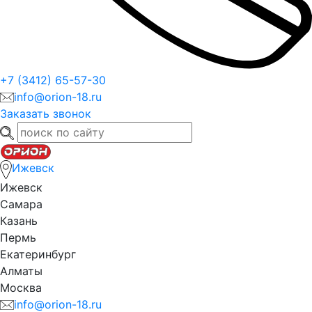
+7 (3412) 65-57-30
info@orion-18.ru
Заказать звонок
Ижевск
Ижевск
Самара
Казань
Пермь
Екатеринбург
Алматы
Москва
info@orion-18.ru