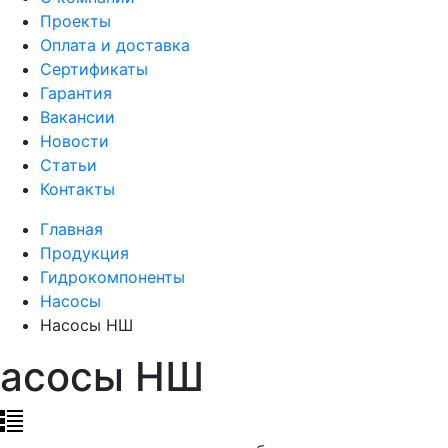
Проекты
Оплата и доставка
Сертификаты
Гарантия
Вакансии
Новости
Статьи
Контакты
Главная
Продукция
Гидрокомпоненты
Насосы
Насосы НШ
асосы НШ