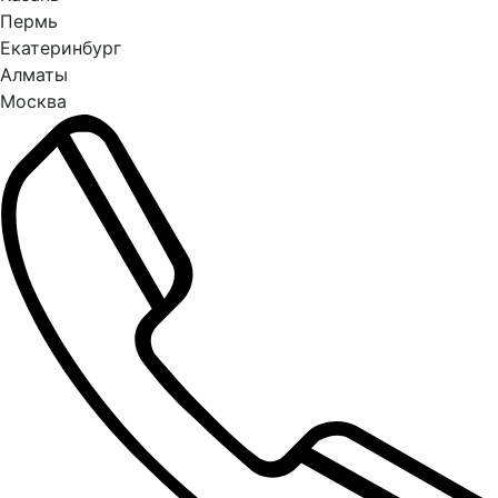
Пермь
Екатеринбург
Алматы
Москва