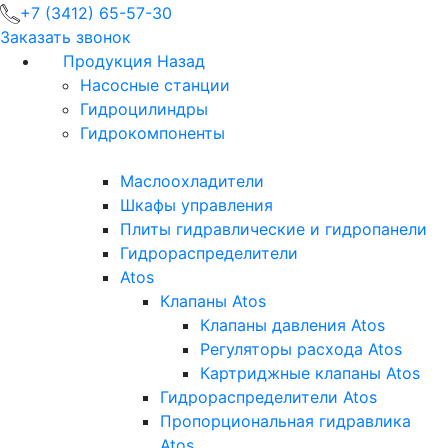
+7 (3412) 65-57-30
Заказать звонок
Продукция
Назад
Насосные станции
Гидроцилиндры
Гидрокомпоненты
Маслоохладители
Шкафы управления
Плиты гидравлические и гидропанели
Гидрораспределители
Atos
Клапаны Atos
Клапаны давления Atos
Регуляторы расхода Atos
Картриджные клапаны Atos
Гидрораспределители Atos
Пропорциональная гидравлика
Atos