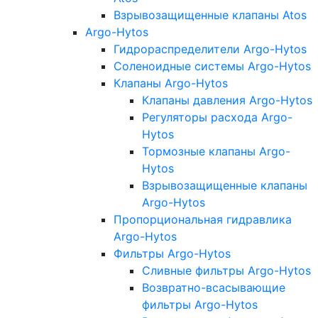
Взрывозащищенные клапаны Atos
Argo-Hytos
Гидрораспределители Argo-Hytos
Соленоидные системы Argo-Hytos
Клапаны Argo-Hytos
Клапаны давления Argo-Hytos
Регуляторы расхода Argo-
Hytos
Тормозные клапаны Argo-
Hytos
Взрывозащищенные клапаны
Argo-Hytos
Пропорциональная гидравлика
Argo-Hytos
Фильтры Argo-Hytos
Сливные фильтры Argo-Hytos
Возвратно-всасывающие
фильтры Argo-Hytos