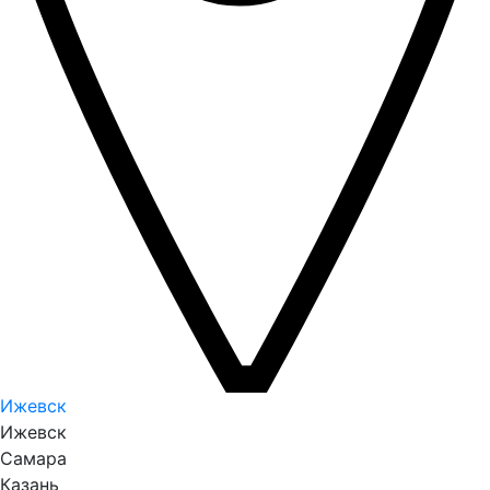
Ижевск
Ижевск
Самара
Казань