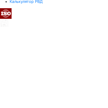
Калькулятор РВД