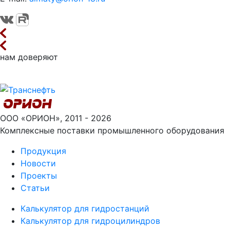
нам доверяют
ООО «ОРИОН», 2011 - 2026
Комплексные поставки промышленного оборудования
Продукция
Новости
Проекты
Статьи
Калькулятор для гидростанций
Калькулятор для гидроцилиндров