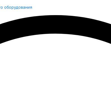
о оборудования