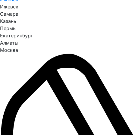
Ижевск
Самара
Казань
Пермь
Екатеринбург
Алматы
Москва