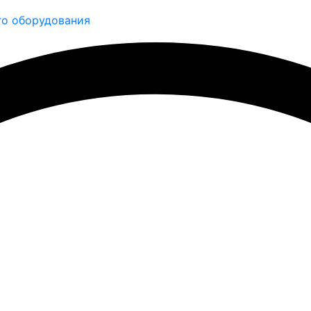
о оборудования