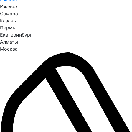
Ижевск
Самара
Казань
Пермь
Екатеринбург
Алматы
Москва