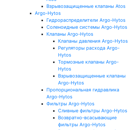
Взрывозащищенные клапаны Atos
Argo-Hytos
Гидрораспределители Argo-Hytos
Соленоидные системы Argo-Hytos
Клапаны Argo-Hytos
Клапаны давления Argo-Hytos
Регуляторы расхода Argo-
Hytos
Тормозные клапаны Argo-
Hytos
Взрывозащищенные клапаны
Argo-Hytos
Пропорциональная гидравлика
Argo-Hytos
Фильтры Argo-Hytos
Сливные фильтры Argo-Hytos
Возвратно-всасывающие
фильтры Argo-Hytos