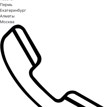
Пермь
Екатеринбург
Алматы
Москва