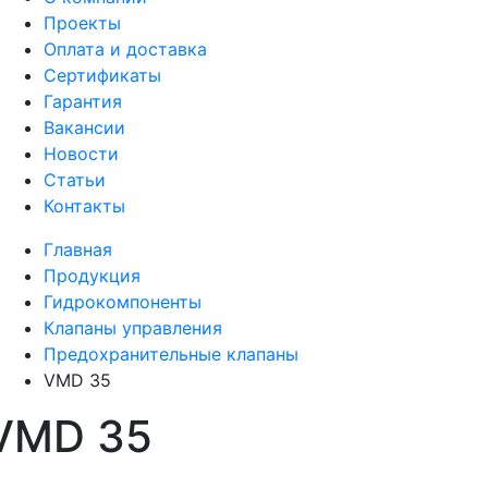
Проекты
Оплата и доставка
Сертификаты
Гарантия
Вакансии
Новости
Статьи
Контакты
Главная
Продукция
Гидрокомпоненты
Клапаны управления
Предохранительные клапаны
VMD 35
VMD 35