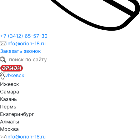
+7 (3412) 65-57-30
info@orion-18.ru
Заказать звонок
Ижевск
Ижевск
Самара
Казань
Пермь
Екатеринбург
Алматы
Москва
info@orion-18.ru