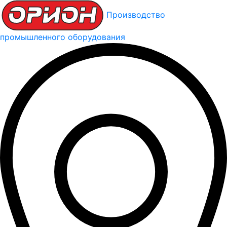
Производство
промышленного оборудования