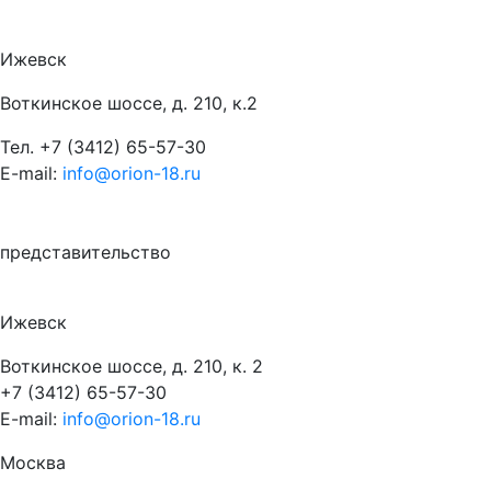
Ижевск
Воткинское шоссе, д. 210, к.2
Тел.
+7 (3412) 65-57-30
E-mail:
info@orion-18.ru
представительство
Ижевск
Воткинское шоссе, д. 210, к. 2
+7 (3412) 65-57-30
E-mail:
info@orion-18.ru
Москва