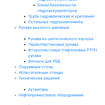
Блоки безопасности
гидроаккумуляторов
Труба гидравлическая и крепления
Остальные гидрокомпоненты
Рукава высокого давления
Рукава из синтетического каучука
Термопластиковые рукава
Фторопластовые (тефлоновые PTFE)
рукава
Фитинги для РВД
Подъемные столы
Испытательные стенды
Технические решения
Аутригеры
Нефтепромысловое оборудование