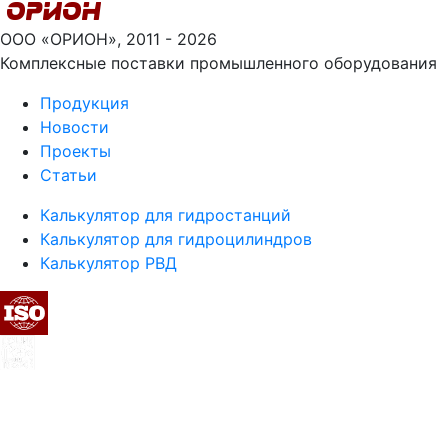
ООО «ОРИОН», 2011 - 2026
Комплексные поставки промышленного оборудования
Продукция
Новости
Проекты
Статьи
Калькулятор для гидростанций
Калькулятор для гидроцилиндров
Калькулятор РВД