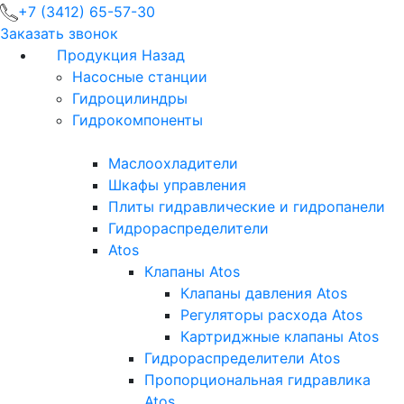
+7 (3412) 65-57-30
Заказать звонок
Продукция
Назад
Насосные станции
Гидроцилиндры
Гидрокомпоненты
Маслоохладители
Шкафы управления
Плиты гидравлические и гидропанели
Гидрораспределители
Atos
Клапаны Atos
Клапаны давления Atos
Регуляторы расхода Atos
Картриджные клапаны Atos
Гидрораспределители Atos
Пропорциональная гидравлика
Atos