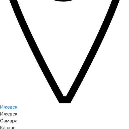
Ижевск
Ижевск
Самара
Казань