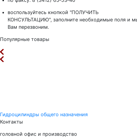
воспользуйтесь кнопкой "ПОЛУЧИТЬ
КОНСУЛЬТАЦИЮ", заполните необходимые поля и м
Вам перезвоним.
Популярные товары
Гидроцилиндры общего назначения
Контакты
головной офис и производство