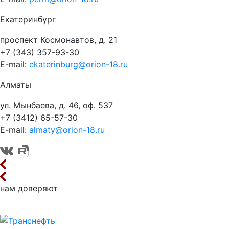
Екатеринбург
проспект Космонавтов, д. 21
+7 (343) 357-93-30
E-mail:
ekaterinburg@orion-18.ru
Алматы
ул. Мынбаева, д. 46, оф. 537
+7 (3412) 65-57-30
E-mail:
almaty@orion-18.ru
нам доверяют