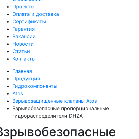
Проекты
Оплата и доставка
Сертификаты
Гарантия
Вакансии
Новости
Статьи
Контакты
Главная
Продукция
Гидрокомпоненты
Atos
Взрывозащищенные клапаны Atos
Взрывобезопасные пропорциональные
гидрораспределители DHZA
Взрывобезопасные