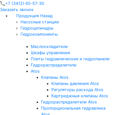
+7 (3412) 65-57-30
Заказать звонок
Продукция
Назад
Насосные станции
Гидроцилиндры
Гидрокомпоненты
Маслоохладители
Шкафы управления
Плиты гидравлические и гидропанели
Гидрораспределители
Atos
Клапаны Atos
Клапаны давления Atos
Регуляторы расхода Atos
Картриджные клапаны Atos
Гидрораспределители Atos
Пропорциональная гидравлика
Atos