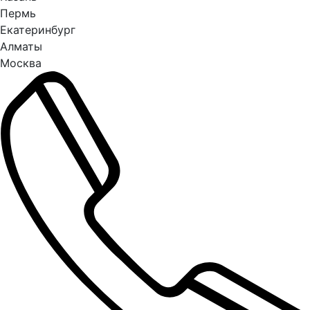
Пермь
Екатеринбург
Алматы
Москва