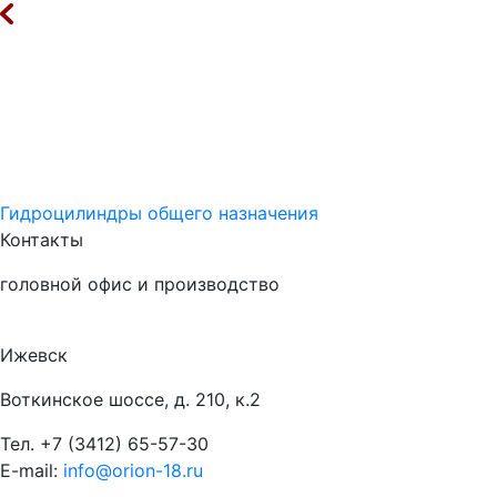
Гидроцилиндры общего назначения
Контакты
головной офис и производство
Ижевск
Воткинское шоссе, д. 210, к.2
Тел.
+7 (3412) 65-57-30
E-mail:
info@orion-18.ru