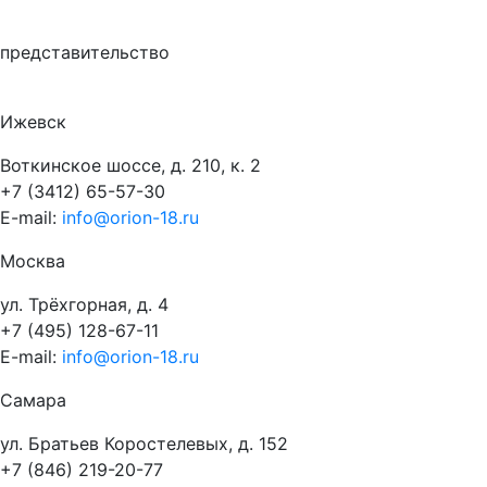
представительство
Ижевск
Воткинское шоссе, д. 210, к. 2
+7 (3412) 65-57-30
E-mail:
info@orion-18.ru
Москва
ул. Трёхгорная, д. 4
+7 (495) 128-67-11
E-mail:
info@orion-18.ru
Самара
ул. Братьев Коростелевых, д. 152
+7 (846) 219-20-77