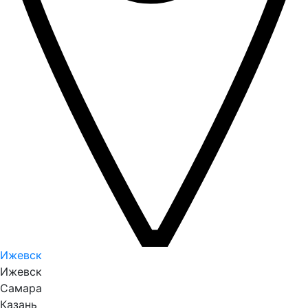
Ижевск
Ижевск
Самара
Казань