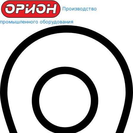
Производство
промышленного оборудования