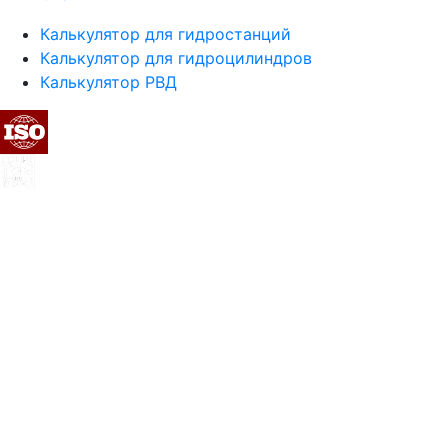
Калькулятор для гидростанций
Калькулятор для гидроцилиндров
Калькулятор РВД