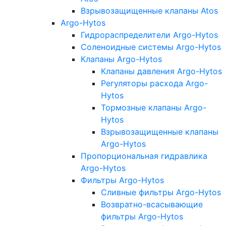
Взрывозащищенные клапаны Atos
Argo-Hytos
Гидрораспределители Argo-Hytos
Соленоидные системы Argo-Hytos
Клапаны Argo-Hytos
Клапаны давления Argo-Hytos
Регуляторы расхода Argo-
Hytos
Тормозные клапаны Argo-
Hytos
Взрывозащищенные клапаны
Argo-Hytos
Пропорциональная гидравлика
Argo-Hytos
Фильтры Argo-Hytos
Сливные фильтры Argo-Hytos
Возвратно-всасывающие
фильтры Argo-Hytos