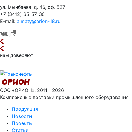
ул. Мынбаева, д. 46, оф. 537
+7 (3412) 65-57-30
E-mail:
almaty@orion-18.ru
нам доверяют
ООО «ОРИОН», 2011 - 2026
Комплексные поставки промышленного оборудования
Продукция
Новости
Проекты
Статьи