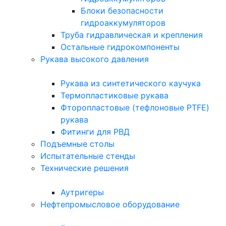
Блоки безопасности
гидроаккумуляторов
Труба гидравлическая и крепления
Остальные гидрокомпоненты
Рукава высокого давления
Рукава из синтетического каучука
Термопластиковые рукава
Фторопластовые (тефлоновые PTFE)
рукава
Фитинги для РВД
Подъемные столы
Испытательные стенды
Технические решения
Аутригеры
Нефтепромысловое оборудование