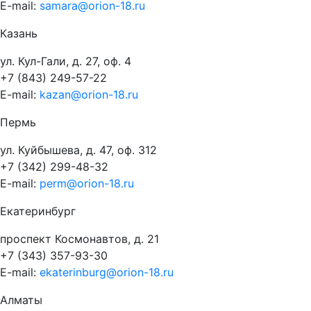
E-mail:
samara@orion-18.ru
Казань
ул. Кул-Гали, д. 27, оф. 4
+7 (843) 249-57-22
E-mail:
kazan@orion-18.ru
Пермь
ул. Куйбышева, д. 47, оф. 312
+7 (342) 299-48-32
E-mail:
perm@orion-18.ru
Екатеринбург
проспект Космонавтов, д. 21
+7 (343) 357-93-30
E-mail:
ekaterinburg@orion-18.ru
Алматы