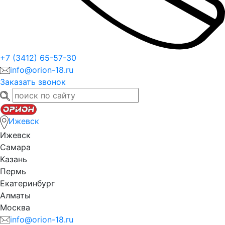
+7 (3412) 65-57-30
info@orion-18.ru
Заказать звонок
Ижевск
Ижевск
Самара
Казань
Пермь
Екатеринбург
Алматы
Москва
info@orion-18.ru