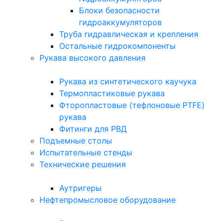
Блоки безопасности
гидроаккумуляторов
Труба гидравлическая и крепления
Остальные гидрокомпоненты
Рукава высокого давления
Рукава из синтетического каучука
Термопластиковые рукава
Фторопластовые (тефлоновые PTFE)
рукава
Фитинги для РВД
Подъемные столы
Испытательные стенды
Технические решения
Аутригеры
Нефтепромысловое оборудование