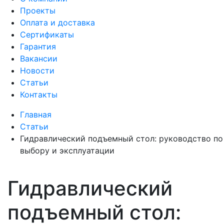
Проекты
Оплата и доставка
Сертификаты
Гарантия
Вакансии
Новости
Статьи
Контакты
Главная
Статьи
Гидравлический подъемный стол: руководство по
выбору и эксплуатации
Гидравлический
подъемный стол: