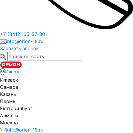
+7 (3412) 65-57-30
info@orion-18.ru
Заказать звонок
Ижевск
Ижевск
Самара
Казань
Пермь
Екатеринбург
Алматы
Москва
info@orion-18.ru