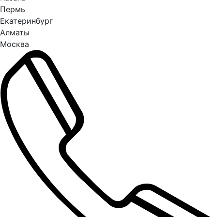
Пермь
Екатеринбург
Алматы
Москва