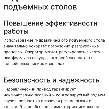
подъемных столов
Повышение эффективности
работы
Использование гидравлического подъемного стола
значительно ускоряет погрузочно-разгрузочные
процессы. Оператор может регулировать высоту
платформы за секунды, что особенно важно на
конвейерных линиях и складах.
Безопасность и надежность
Гидравлический привод гарантирует
исключительно плавный и контролируемый подъем
грузов, полностью исключая резкие рывки и
толчки. Эта особенность имеет принципиальное