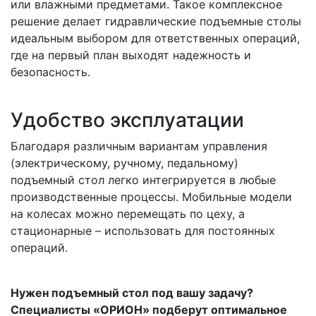
или влажными предметами. Такое комплексное
решение делает гидравлические подъемные столы
идеальным выбором для ответственных операций,
где на первый план выходят надежность и
безопасность.
Удобство эксплуатации
Благодаря различным вариантам управления
(электрическому, ручному, педальному)
подъемный стол легко интегрируется в любые
производственные процессы. Мобильные модели
на колесах можно перемещать по цеху, а
стационарные – использовать для постоянных
операций.
Нужен подъемный стол под вашу задачу?
Специалисты «ОРИОН» подберут оптимальное