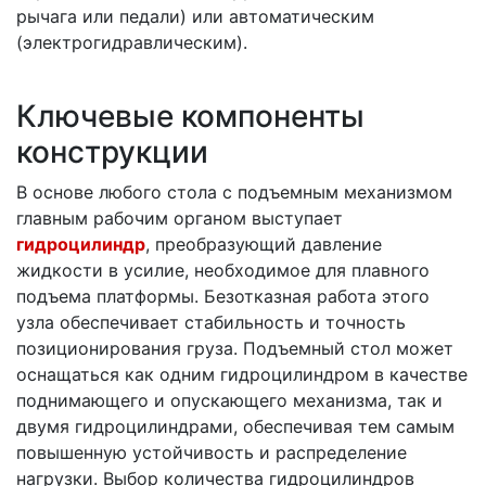
рычага или педали) или автоматическим
(электрогидравлическим).
Ключевые компоненты
конструкции
В основе любого стола с подъемным механизмом
главным рабочим органом выступает
гидроцилиндр
, преобразующий давление
жидкости в усилие, необходимое для плавного
подъема платформы. Безотказная работа этого
узла обеспечивает стабильность и точность
позиционирования груза. Подъемный стол может
оснащаться как одним гидроцилиндром в качестве
поднимающего и опускающего механизма, так и
двумя гидроцилиндрами, обеспечивая тем самым
повышенную устойчивость и распределение
нагрузки. Выбор количества гидроцилиндров