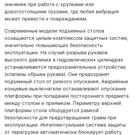
значение при работе с хрупкими или
дорогостоящими грузами, где любая вибрация
может привести к повреждениям.
Современные модели подъемных столов
оснащаются целым комплексом защитных систем,
значительно повышающих безопасность
эксплуатации. На случай разрыва рукавов
высокого давления в гидравлических цилиндрах
устанавливаются предохранительные устройства
(клапаны обрыва рукава). Они предохранят
подъемный стол от резкого опускания. Аварийные
концевые выключатели останавливают опускание
платформы при попадании постороннего предмета
между столом и приямком. Периметру верхней
платформы стола оборудуется рамкой
безопасности для предотвращения травм при
эксплуатации. Интеллектуальная система защиты
от перегрузки автоматически блокирует работу