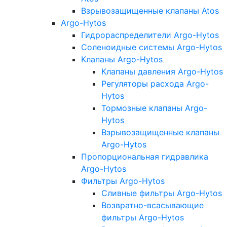
Взрывозащищенные клапаны Atos
Argo-Hytos
Гидрораспределители Argo-Hytos
Соленоидные системы Argo-Hytos
Клапаны Argo-Hytos
Клапаны давления Argo-Hytos
Регуляторы расхода Argo-
Hytos
Тормозные клапаны Argo-
Hytos
Взрывозащищенные клапаны
Argo-Hytos
Пропорциональная гидравлика
Argo-Hytos
Фильтры Argo-Hytos
Сливные фильтры Argo-Hytos
Возвратно-всасывающие
фильтры Argo-Hytos