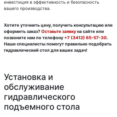
инвестиция в эффективность и безопасность
вашего производства.
Хотите уточнить цену, получить консультацию или
оформить заказ?
Оставьте заявку
на сайте или
позвоните нам по телефону
+7 (3412) 65-57-30
.
Наши специалисты помогут правильно подобрать
гидравлический стол для ваших задач!
Установка и
обслуживание
гидравлического
подъемного стола