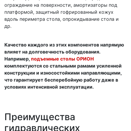
ограждение на поверхности, амортизаторы под
платформой, защитный гофрированный кожух
вдоль периметра стола, опрокидывание стола и
др.
Качество каждого из этих компонентов напрямую
влияет на долговечность оборудования.
Например,
подъемные столы ОРИОН
комплектуются со стальными рамами усиленной
конструкции и износостойкими направляющими,
что гарантирует бесперебойную работу даже в
условиях интенсивной эксплуатации.
Преимущества
гидравлических