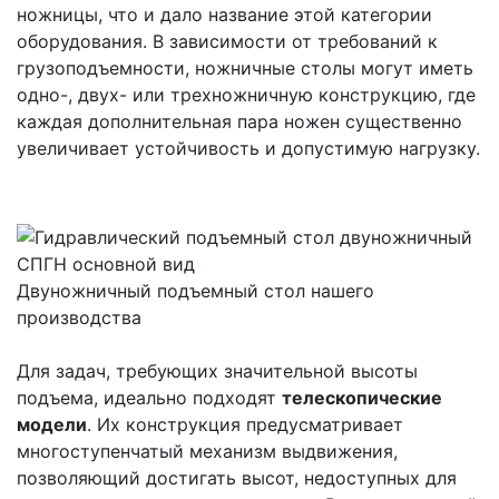
ножницы, что и дало название этой категории
оборудования. В зависимости от требований к
грузоподъемности, ножничные столы могут иметь
одно-, двух- или трехножничную конструкцию, где
каждая дополнительная пара ножен существенно
увеличивает устойчивость и допустимую нагрузку.
Двуножничный подъемный стол нашего
производства
Для задач, требующих значительной высоты
подъема, идеально подходят
телескопические
модели
. Их конструкция предусматривает
многоступенчатый механизм выдвижения,
позволяющий достигать высот, недоступных для