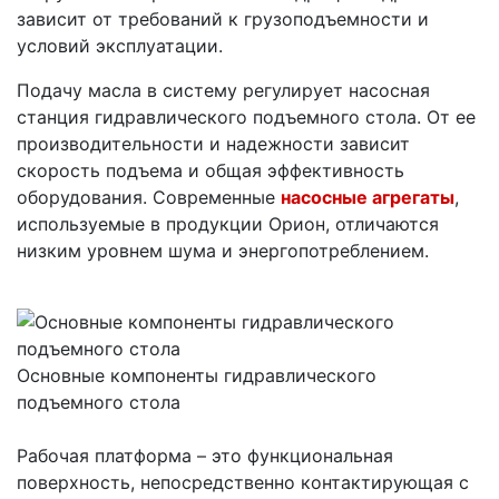
зависит от требований к грузоподъемности и
условий эксплуатации.
Подачу масла в систему регулирует насосная
станция гидравлического подъемного стола. От ее
производительности и надежности зависит
скорость подъема и общая эффективность
оборудования. Современные
насосные агрегаты
,
используемые в продукции Орион, отличаются
низким уровнем шума и энергопотреблением.
Основные компоненты гидравлического
подъемного стола
Рабочая платформа – это функциональная
поверхность, непосредственно контактирующая с