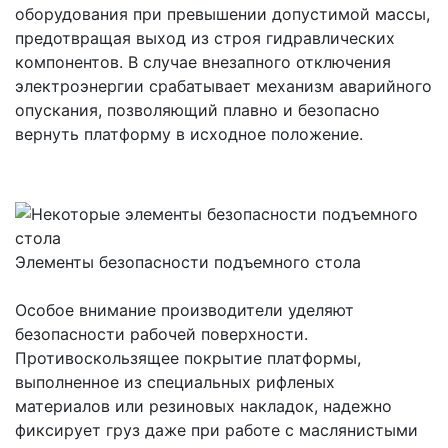
оборудования при превышении допустимой массы,
предотвращая выход из строя гидравлических
компонентов. В случае внезапного отключения
электроэнергии срабатывает механизм аварийного
опускания, позволяющий плавно и безопасно
вернуть платформу в исходное положение.
Элементы безопасности подъемного стола
Особое внимание производители уделяют
безопасности рабочей поверхности.
Противоскользящее покрытие платформы,
выполненное из специальных рифленых
материалов или резиновых накладок, надежно
фиксирует груз даже при работе с маслянистыми