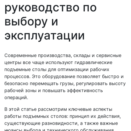
руководство по
выбору и
эксплуатации
Современные производства, склады и сервисные
центры все чаще используют гидравлические
подъемные столы для оптимизации рабочих
процессов. Это оборудование позволяет быстро и
безопасно перемещать грузы, регулировать высоту
рабочей зоны и повышать эффективность
операций.
В этой статье рассмотрим ключевые аспекты
работы подъемных столов: принцип их действия,
существующие разновидности, а также важные
нюансы выбора и технического обслуживания