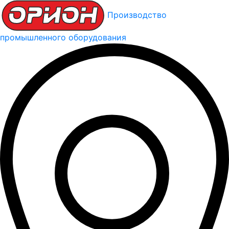
Производство
промышленного оборудования