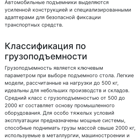
Автомобильные подъемники выделяются
усиленной конструкцией и специализированными
адаптерами для безопасной фиксации
транспортных средств.
Классификация по
грузоподъемности
Грузоподъемность является ключевым
параметром при выборе подъемного стола. Легкие
модели, рассчитанные на нагрузки до 500 кг,
идеальны для небольших производств и складов.
Средний класс с грузоподъемностью от 500 до
2000 кг составляет основу промышленного
оборудования. Для особо тяжелых условий
эксплуатации предназначены мощные системы,
способные поднимать грузы массой свыше 2000 кг,
используемые в металлургии, машиностроении и