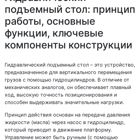
подъемный стол: принцип
работы, основные
функции, ключевые
компоненты конструкции
Гидравлический подъемный стол – это устройство,
предназначенное для вертикального перемещения
грузов с помощью гидроцилиндров. В отличие от
механических аналогов, он обеспечивает плавный
ход, высокую точность позиционирования и
способен выдерживать значительные нагрузки.
Принцип действия основан на передаче давления
жидкости (масла) через насос в гидроцилиндр,
который приводит в движение платформу.
Управление может быть ручным (с помощью