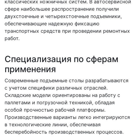
классических ножничных систем. В автосервисной
сфере наибольшее распространение получили
двухстоечные и четырехстоечные подъемники,
обеспечивающие надежную фиксацию
транспортных средств при проведении ремонтных
работ.
Специализация по сферам
применения
Современные подъемные столы разрабатываются
с учетом специфики различных отраслей.
Складские модели ориентированы на работу с
паллетами и погрузочной техникой, обладая
особой прочностью рабочей платформы.
Производственные варианты легко интегрируются
в технологические линии, обеспечивая
бесперебойность производственных процессов.