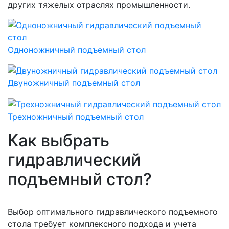
других тяжелых отраслях промышленности.
Одноножничный подъемный стол
Двуножничный подъемный стол
Трехножничный подъемный стол
Как выбрать
гидравлический
подъемный стол?
Выбор оптимального гидравлического подъемного
стола требует комплексного подхода и учета