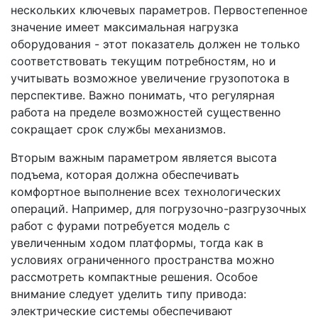
нескольких ключевых параметров. Первостепенное
значение имеет максимальная нагрузка
оборудования - этот показатель должен не только
соответствовать текущим потребностям, но и
учитывать возможное увеличение грузопотока в
перспективе. Важно понимать, что регулярная
работа на пределе возможностей существенно
сокращает срок службы механизмов.
Вторым важным параметром является высота
подъема, которая должна обеспечивать
комфортное выполнение всех технологических
операций. Например, для погрузочно-разгрузочных
работ с фурами потребуется модель с
увеличенным ходом платформы, тогда как в
условиях ограниченного пространства можно
рассмотреть компактные решения. Особое
внимание следует уделить типу привода:
электрические системы обеспечивают