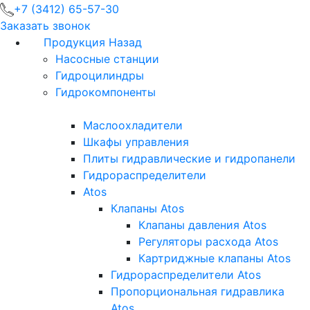
+7 (3412) 65-57-30
Заказать звонок
Продукция
Назад
Насосные станции
Гидроцилиндры
Гидрокомпоненты
Маслоохладители
Шкафы управления
Плиты гидравлические и гидропанели
Гидрораспределители
Atos
Клапаны Atos
Клапаны давления Atos
Регуляторы расхода Atos
Картриджные клапаны Atos
Гидрораспределители Atos
Пропорциональная гидравлика
Atos