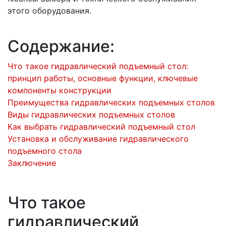
этого оборудования.
Содержание:
Что такое гидравлический подъемный стол:
принцип работы, основные функции, ключевые
компоненты конструкции
Преимущества гидравлических подъемных столов
Виды гидравлических подъемных столов
Как выбрать гидравлический подъемный стол
Установка и обслуживание гидравлического
подъемного стола
Заключение
Что такое
гидравлический