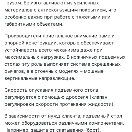
грузом. Ее изготавливают из усиленных
материалов с антискользящим покрытием, что
особенно важно при работе с тяжелыми или
габаритными объектами.
Производители пристальное внимание раме и
опорной конструкции, которые обеспечивают
устойчивость всего механизма даже при
максимальных нагрузках. В ножничных подъемных
столах эту роль выполняет система скрещенных
рычагов, а в стоечных моделях – мощные
вертикальные направляющие.
Скорость опускания подъемного стола
регулируется с помощью дросселя (клапан
регулировки скорости протекания жидкости).
В зависимости от нужд клиента, подъемный стол
может оборудоваться различными компонентами.
Например, защита от скатывания (борт),