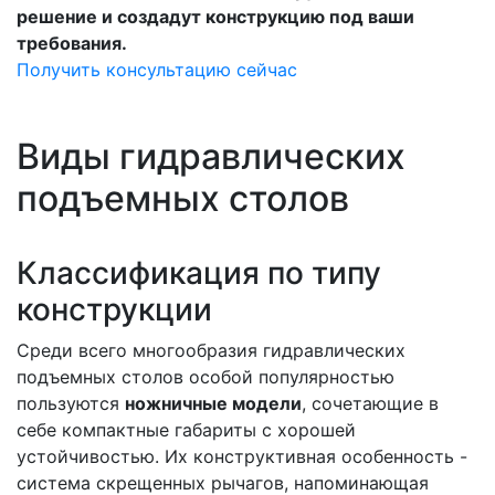
решение и создадут конструкцию под ваши
требования.
Получить консультацию сейчас
Виды гидравлических
подъемных столов
Классификация по типу
конструкции
Среди всего многообразия гидравлических
подъемных столов особой популярностью
пользуются
ножничные модели
, сочетающие в
себе компактные габариты с хорошей
устойчивостью. Их конструктивная особенность -
система скрещенных рычагов, напоминающая