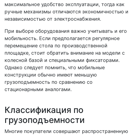
максимальное удобство эксплуатации, тогда как
ручные механизмы отличаются экономичностью и
независимостью от электроснабжения.
При выборе оборудования важно учитывать и его
мобильность. Если предполагается регулярное
перемещение стола по производственной
площадке, стоит обратить внимание на модели с
колесной базой и специальными фиксаторами.
Однако следует помнить, что мобильные
конструкции обычно имеют меньшую
грузоподъемность по сравнению со
стационарными аналогами.
Классификация по
грузоподъемности
Многие покупатели совершают распространенную