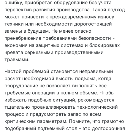
ошибку, приобретая оборудование без учета
перспектив развития производства. Такой подход
может привести к преждевременному износу
техники или необходимости дорогостоящей
замены в будущем. Не менее опасно
пренебрежение требованиями безопасности -
экономия на защитных системах и блокировках
чревата серьезными производственными
травмами.
Частой проблемой становится неправильный
расчет необходимой высоты подъема, когда
оборудование не позволяет выполнять все
требуемые операции в полном объеме. Чтобы
избежать подобных ситуаций, рекомендуется
тщательно проанализировать технологический
процесс и предусмотреть запас по всем
критическим параметрам. Помните, что грамотно
подобранный подъемный стол – это долгосрочная