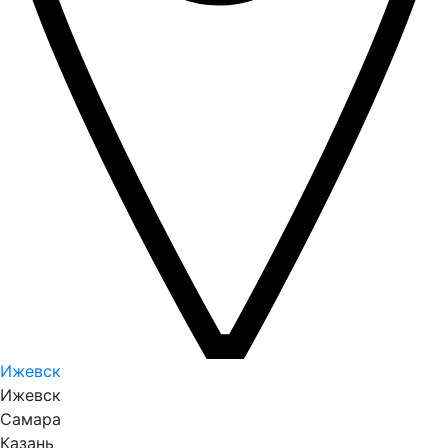
Ижевск
Ижевск
Самара
Казань