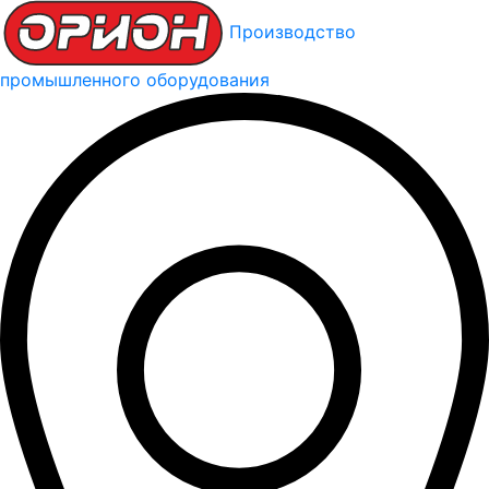
Производство
промышленного оборудования