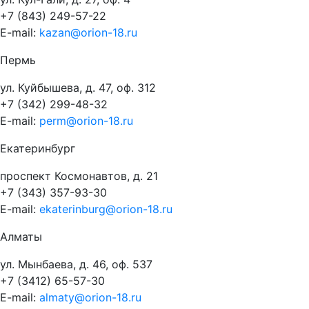
+7 (843) 249-57-22
E-mail:
kazan@orion-18.ru
Пермь
ул. Куйбышева, д. 47, оф. 312
+7 (342) 299-48-32
E-mail:
perm@orion-18.ru
Екатеринбург
проспект Космонавтов, д. 21
+7 (343) 357-93-30
E-mail:
ekaterinburg@orion-18.ru
Алматы
ул. Мынбаева, д. 46, оф. 537
+7 (3412) 65-57-30
E-mail:
almaty@orion-18.ru