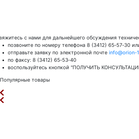
вяжитесь с нами для дальнейшего обсуждения техниче
позвоните по номеру телефона 8 (3412) 65‑57‑30 или
отправьте заявку по электронной почте
info@orion-1
по факсу: 8 (3412) 65‑53‑40
воспользуйтесь кнопкой "ПОЛУЧИТЬ КОНСУЛЬТАЦИЮ"
Популярные товары