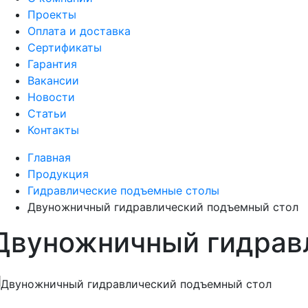
Проекты
Оплата и доставка
Сертификаты
Гарантия
Вакансии
Новости
Статьи
Контакты
Главная
Продукция
Гидравлические подъемные столы
Двуножничный гидравлический подъемный стол
Двуножничный гидрав