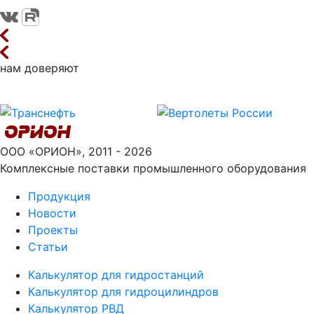
нам доверяют
ООО «ОРИОН», 2011 - 2026
Комплексные поставки промышленного оборудования
Продукция
Новости
Проекты
Статьи
Калькулятор для гидростанций
Калькулятор для гидроцилиндров
Калькулятор РВД