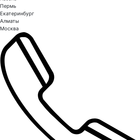
Пермь
Екатеринбург
Алматы
Москва