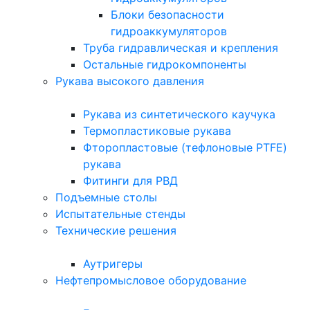
Блоки безопасности
гидроаккумуляторов
Труба гидравлическая и крепления
Остальные гидрокомпоненты
Рукава высокого давления
Рукава из синтетического каучука
Термопластиковые рукава
Фторопластовые (тефлоновые PTFE)
рукава
Фитинги для РВД
Подъемные столы
Испытательные стенды
Технические решения
Аутригеры
Нефтепромысловое оборудование