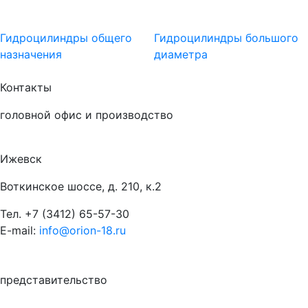
Гидроцилиндры общего
Гидроцилиндры большого
назначения
диаметра
Контакты
головной офис и производство
Ижевск
Воткинское шоссе, д. 210, к.2
Тел.
+7 (3412) 65-57-30
E-mail:
info@orion-18.ru
представительство