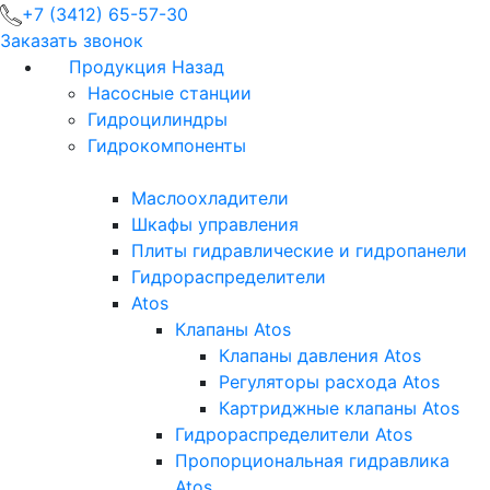
+7 (3412) 65-57-30
Заказать звонок
Продукция
Назад
Насосные станции
Гидроцилиндры
Гидрокомпоненты
Маслоохладители
Шкафы управления
Плиты гидравлические и гидропанели
Гидрораспределители
Atos
Клапаны Atos
Клапаны давления Atos
Регуляторы расхода Atos
Картриджные клапаны Atos
Гидрораспределители Atos
Пропорциональная гидравлика
Atos