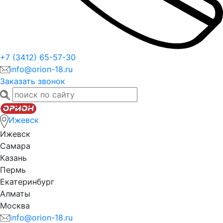
+7 (3412) 65-57-30
info@orion-18.ru
Заказать звонок
Ижевск
Ижевск
Самара
Казань
Пермь
Екатеринбург
Алматы
Москва
info@orion-18.ru