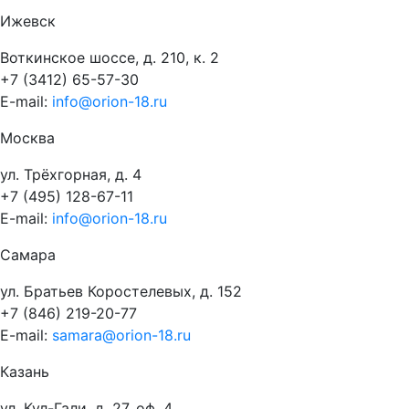
Ижевск
Воткинское шоссе, д. 210, к. 2
+7 (3412) 65-57-30
E-mail:
info@orion-18.ru
Москва
ул. Трёхгорная, д. 4
+7 (495) 128-67-11
E-mail:
info@orion-18.ru
Самара
ул. Братьев Коростелевых, д. 152
+7 (846) 219-20-77
E-mail:
samara@orion-18.ru
Казань
ул. Кул-Гали, д. 27, оф. 4