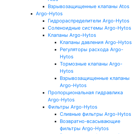
Взрывозащищенные клапаны Atos
Argo-Hytos
Гидрораспределители Argo-Hytos
Соленоидные системы Argo-Hytos
Клапаны Argo-Hytos
Клапаны давления Argo-Hytos
Регуляторы расхода Argo-
Hytos
Тормозные клапаны Argo-
Hytos
Взрывозащищенные клапаны
Argo-Hytos
Пропорциональная гидравлика
Argo-Hytos
Фильтры Argo-Hytos
Сливные фильтры Argo-Hytos
Возвратно-всасывающие
фильтры Argo-Hytos