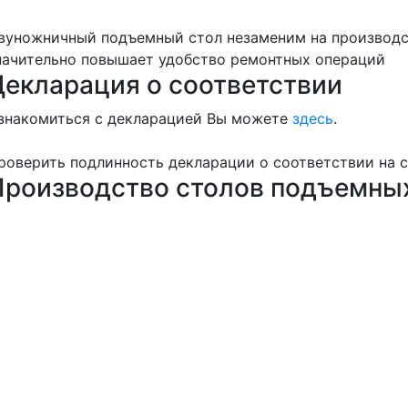
вуножничный подъемный стол незаменим на производств
начительно повышает удобство ремонтных операций
Декларация о соответствии
знакомиться с декларацией Вы можете
здесь
.
роверить подлинность декларации о соответствии на 
Производство столов подъемны