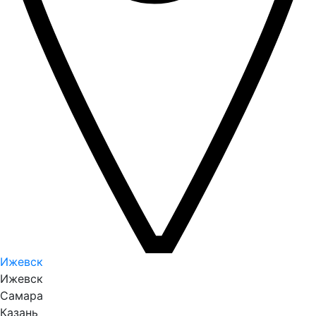
Ижевск
Ижевск
Самара
Казань