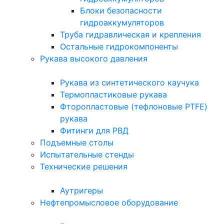
Блоки безопасности
гидроаккумуляторов
Труба гидравлическая и крепления
Остальные гидрокомпоненты
Рукава высокого давления
Рукава из синтетического каучука
Термопластиковые рукава
Фторопластовые (тефлоновые PTFE)
рукава
Фитинги для РВД
Подъемные столы
Испытательные стенды
Технические решения
Аутригеры
Нефтепромысловое оборудование