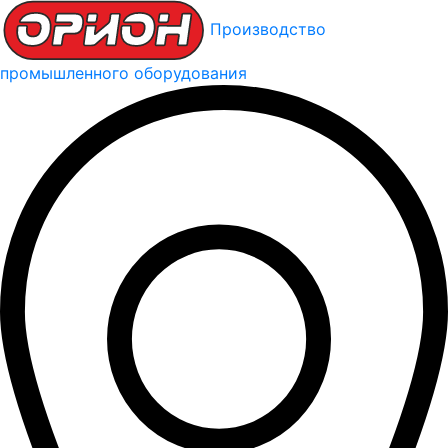
Производство
промышленного оборудования