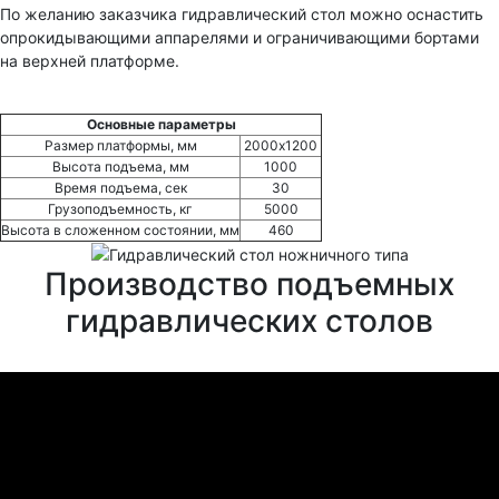
По желанию заказчика гидравлический стол можно оснастить
опрокидывающими аппарелями и ограничивающими бортами
на верхней платформе.
Основные параметры
Размер платформы, мм
2000х1200
Высота подъема, мм
1000
Время подъема, сек
30
Грузоподъемность, кг
5000
Высота в сложенном состоянии, мм
460
Производство подъемных
гидравлических столов