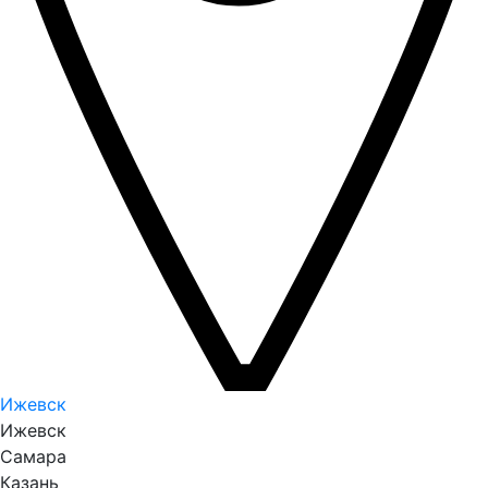
Ижевск
Ижевск
Самара
Казань