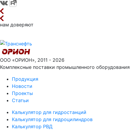
нам доверяют
ООО «ОРИОН», 2011 - 2026
Комплексные поставки промышленного оборудования
Продукция
Новости
Проекты
Статьи
Калькулятор для гидростанций
Калькулятор для гидроцилиндров
Калькулятор РВД