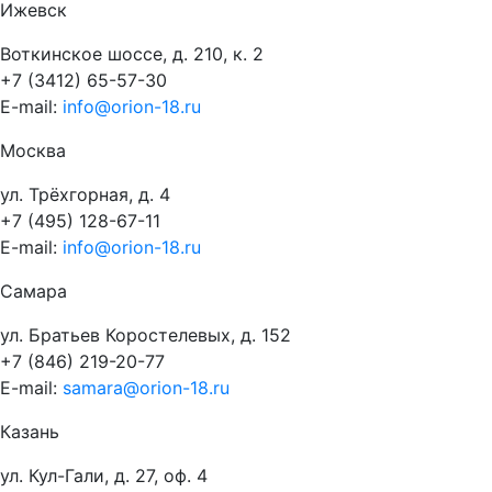
Ижевск
Воткинское шоссе, д. 210, к. 2
+7 (3412) 65-57-30
E-mail:
info@orion-18.ru
Москва
ул. Трёхгорная, д. 4
+7 (495) 128-67-11
E-mail:
info@orion-18.ru
Самара
ул. Братьев Коростелевых, д. 152
+7 (846) 219-20-77
E-mail:
samara@orion-18.ru
Казань
ул. Кул-Гали, д. 27, оф. 4