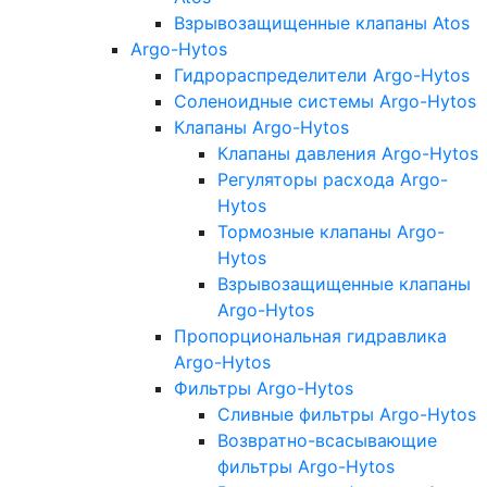
Взрывозащищенные клапаны Atos
Argo-Hytos
Гидрораспределители Argo-Hytos
Соленоидные системы Argo-Hytos
Клапаны Argo-Hytos
Клапаны давления Argo-Hytos
Регуляторы расхода Argo-
Hytos
Тормозные клапаны Argo-
Hytos
Взрывозащищенные клапаны
Argo-Hytos
Пропорциональная гидравлика
Argo-Hytos
Фильтры Argo-Hytos
Сливные фильтры Argo-Hytos
Возвратно-всасывающие
фильтры Argo-Hytos