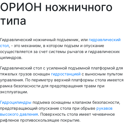
ОРИОН ножничного
типа
Гидравлический ножничный подъемник, или
гидравлический
стол
, - это механизм, в котором подъем и опускание
осуществляется за счет системы рычагов и гидравлических
цилиндров.
Гидравлический стол с усиленной подъемной платформой для
тяжелых грузов оснащен
гидростанцией
с выносным пультом
управления. По периметру верхней платформы стола имеется
рамка безопасности для предотвращения травм при
эксплуатации.
Гидроцилиндры
подъема оснащены клапаном безопасности,
предотвращающий опускание стола при обрыве
рукавов
высокого давления
. Поверхность стола имеет чечевичное
рифленое противоскользящее покрытие.