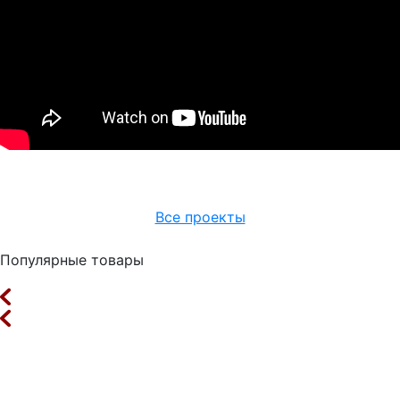
Все проекты
Популярные товары