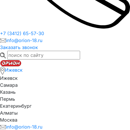
+7 (3412) 65-57-30
info@orion-18.ru
Заказать звонок
Ижевск
Ижевск
Самара
Казань
Пермь
Екатеринбург
Алматы
Москва
info@orion-18.ru