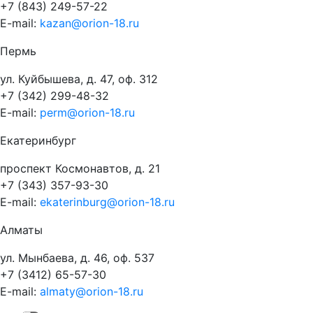
+7 (843) 249-57-22
E-mail:
kazan@orion-18.ru
Пермь
ул. Куйбышева, д. 47, оф. 312
+7 (342) 299-48-32
E-mail:
perm@orion-18.ru
Екатеринбург
проспект Космонавтов, д. 21
+7 (343) 357-93-30
E-mail:
ekaterinburg@orion-18.ru
Алматы
ул. Мынбаева, д. 46, оф. 537
+7 (3412) 65-57-30
E-mail:
almaty@orion-18.ru