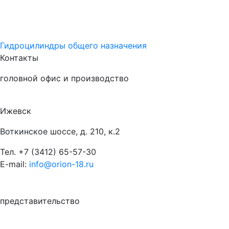
Гидроцилиндры общего назначения
Контакты
головной офис и производство
Ижевск
Воткинское шоссе, д. 210, к.2
Тел.
+7 (3412) 65-57-30
E-mail:
info@orion-18.ru
представительство