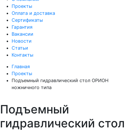
Проекты
Оплата и доставка
Сертификаты
Гарантия
Вакансии
Новости
Статьи
Контакты
Главная
Проекты
Подъемный гидравлический стол ОРИОН
ножничного типа
Подъемный
гидравлический стол