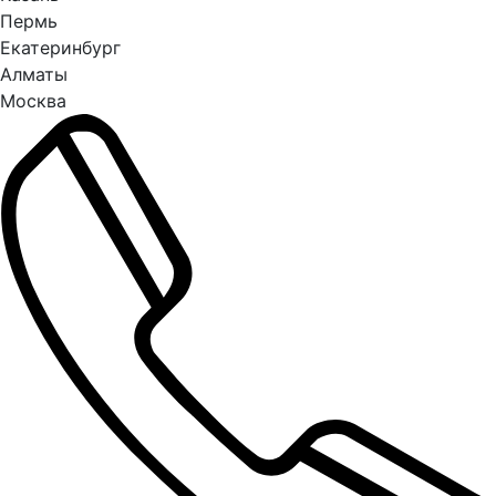
Пермь
Екатеринбург
Алматы
Москва