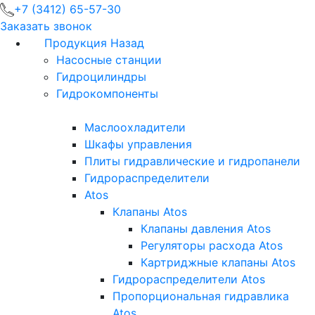
+7 (3412) 65-57-30
Заказать звонок
Продукция
Назад
Насосные станции
Гидроцилиндры
Гидрокомпоненты
Маслоохладители
Шкафы управления
Плиты гидравлические и гидропанели
Гидрораспределители
Atos
Клапаны Atos
Клапаны давления Atos
Регуляторы расхода Atos
Картриджные клапаны Atos
Гидрораспределители Atos
Пропорциональная гидравлика
Atos