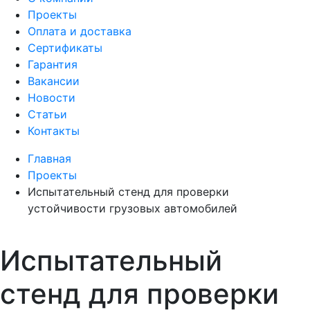
Проекты
Оплата и доставка
Сертификаты
Гарантия
Вакансии
Новости
Статьи
Контакты
Главная
Проекты
Испытательный стенд для проверки
устойчивости грузовых автомобилей
Испытательный
стенд для проверки