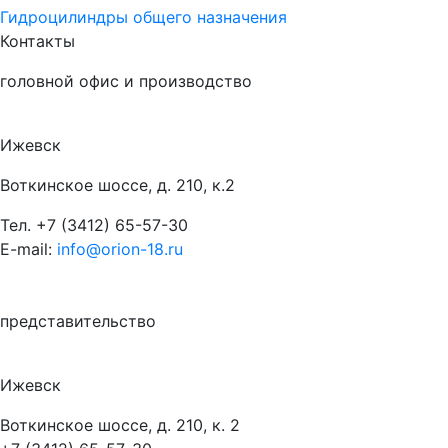
Гидроцилиндры общего назначения
Контакты
головной офис и производство
Ижевск
Воткинское шоссе, д. 210, к.2
Тел.
+7 (3412) 65-57-30
E-mail:
info@orion-18.ru
представительство
Ижевск
Воткинское шоссе, д. 210, к. 2