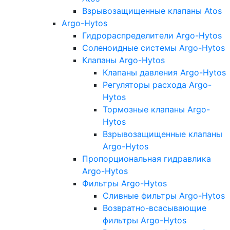
Взрывозащищенные клапаны Atos
Argo-Hytos
Гидрораспределители Argo-Hytos
Соленоидные системы Argo-Hytos
Клапаны Argo-Hytos
Клапаны давления Argo-Hytos
Регуляторы расхода Argo-
Hytos
Тормозные клапаны Argo-
Hytos
Взрывозащищенные клапаны
Argo-Hytos
Пропорциональная гидравлика
Argo-Hytos
Фильтры Argo-Hytos
Сливные фильтры Argo-Hytos
Возвратно-всасывающие
фильтры Argo-Hytos