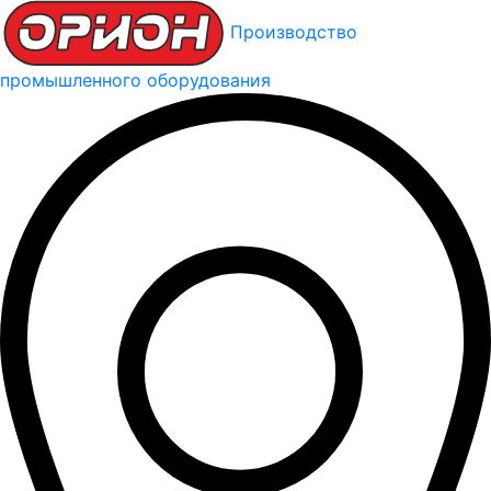
Производство
промышленного оборудования