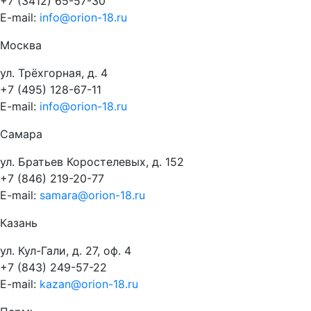
+7 (3412) 65-57-30
E-mail:
info@orion-18.ru
Москва
ул. Трёхгорная, д. 4
+7 (495) 128-67-11
E-mail:
info@orion-18.ru
Самара
ул. Братьев Коростелевых, д. 152
+7 (846) 219-20-77
E-mail:
samara@orion-18.ru
Казань
ул. Кул-Гали, д. 27, оф. 4
+7 (843) 249-57-22
E-mail:
kazan@orion-18.ru