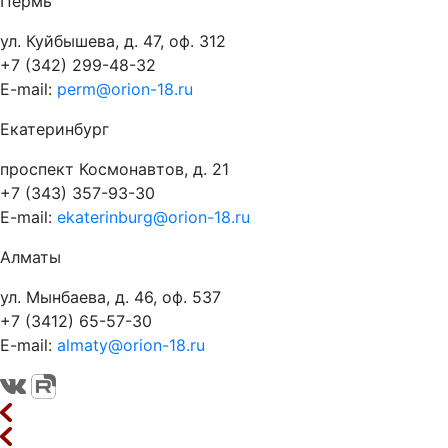
Пермь
ул. Куйбышева, д. 47, оф. 312
+7 (342) 299-48-32
E-mail:
perm@orion-18.ru
Екатеринбург
проспект Космонавтов, д. 21
+7 (343) 357-93-30
E-mail:
ekaterinburg@orion-18.ru
Алматы
ул. Мынбаева, д. 46, оф. 537
+7 (3412) 65-57-30
E-mail:
almaty@orion-18.ru