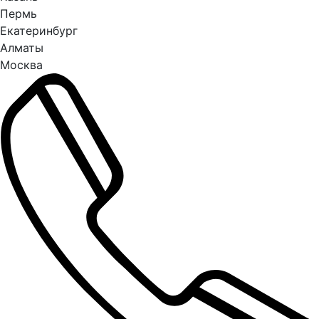
Пермь
Екатеринбург
Алматы
Москва