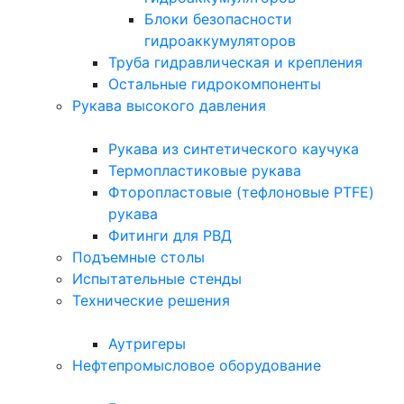
Блоки безопасности
гидроаккумуляторов
Труба гидравлическая и крепления
Остальные гидрокомпоненты
Рукава высокого давления
Рукава из синтетического каучука
Термопластиковые рукава
Фторопластовые (тефлоновые PTFE)
рукава
Фитинги для РВД
Подъемные столы
Испытательные стенды
Технические решения
Аутригеры
Нефтепромысловое оборудование