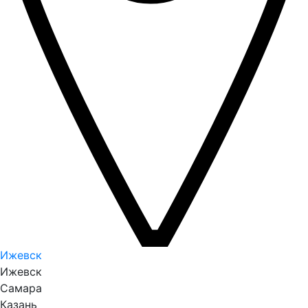
Ижевск
Ижевск
Самара
Казань