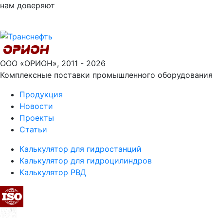
нам доверяют
ООО «ОРИОН», 2011 - 2026
Комплексные поставки промышленного оборудования
Продукция
Новости
Проекты
Статьи
Калькулятор для гидростанций
Калькулятор для гидроцилиндров
Калькулятор РВД