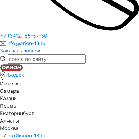
+7 (3412) 65-57-30
info@orion-18.ru
Заказать звонок
Ижевск
Ижевск
Самара
Казань
Пермь
Екатеринбург
Алматы
Москва
info@orion-18.ru