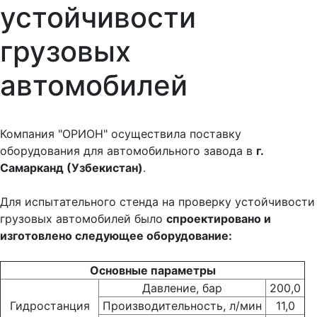
устойчивости
грузовых
автомобилей
Компания "ОРИОН" осуществила поставку
оборудования для автомобильного завода в
г.
Самарканд (Узбекистан)
.
Для испытательного стенда на проверку устойчивости
грузовых автомобилей было
спроектировано и
изготовлено следующее оборудование:
Основные параметры
Давление, бар
200,0
Гидростанция
Производительность, л/мин
11,0