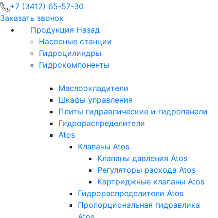
+7 (3412) 65-57-30
Заказать звонок
Продукция
Назад
Насосные станции
Гидроцилиндры
Гидрокомпоненты
Маслоохладители
Шкафы управления
Плиты гидравлические и гидропанели
Гидрораспределители
Atos
Клапаны Atos
Клапаны давления Atos
Регуляторы расхода Atos
Картриджные клапаны Atos
Гидрораспределители Atos
Пропорциональная гидравлика
Atos