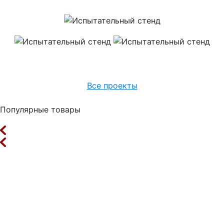
Все проекты
Популярные товары