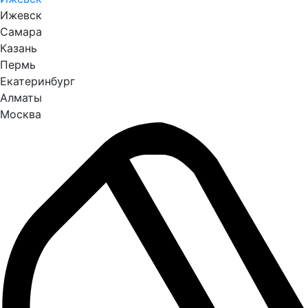
Ижевск
Самара
Казань
Пермь
Екатеринбург
Алматы
Москва