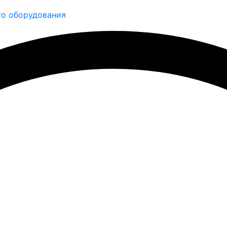
о оборудования