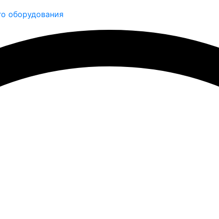
о оборудования