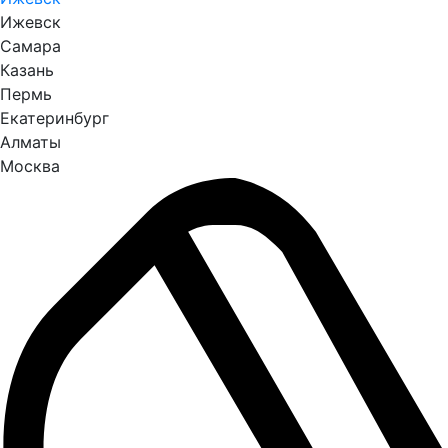
Ижевск
Самара
Казань
Пермь
Екатеринбург
Алматы
Москва