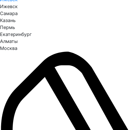
Ижевск
Самара
Казань
Пермь
Екатеринбург
Алматы
Москва