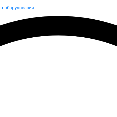
о оборудования