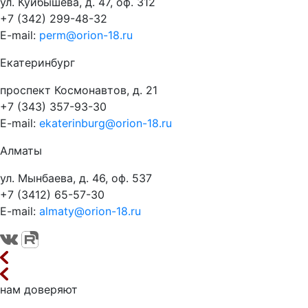
ул. Куйбышева, д. 47, оф. 312
+7 (342) 299-48-32
E-mail:
perm@orion-18.ru
Екатеринбург
проспект Космонавтов, д. 21
+7 (343) 357-93-30
E-mail:
ekaterinburg@orion-18.ru
Алматы
ул. Мынбаева, д. 46, оф. 537
+7 (3412) 65-57-30
E-mail:
almaty@orion-18.ru
нам доверяют