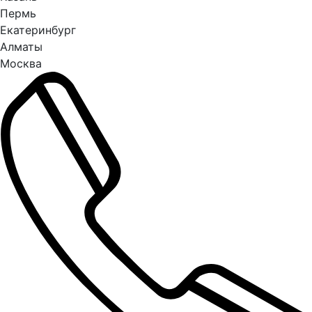
Пермь
Екатеринбург
Алматы
Москва