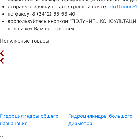
отправьте заявку по электронной почте
info@orion-1
по факсу: 8 (3412) 65‑53‑40
воспользуйтесь кнопкой "ПОЛУЧИТЬ КОНСУЛЬТАЦИЮ
поля и мы Вам перезвоним.
Популярные товары
Гидроцилиндры общего
Гидроцилиндры большого
назначения
диаметра