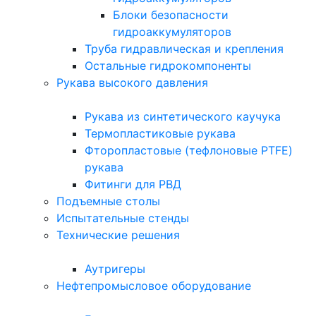
Блоки безопасности
гидроаккумуляторов
Труба гидравлическая и крепления
Остальные гидрокомпоненты
Рукава высокого давления
Рукава из синтетического каучука
Термопластиковые рукава
Фторопластовые (тефлоновые PTFE)
рукава
Фитинги для РВД
Подъемные столы
Испытательные стенды
Технические решения
Аутригеры
Нефтепромысловое оборудование