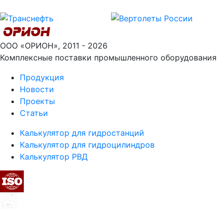
ООО «ОРИОН», 2011 - 2026
Комплексные поставки промышленного оборудования
Продукция
Новости
Проекты
Статьи
Калькулятор для гидростанций
Калькулятор для гидроцилиндров
Калькулятор РВД