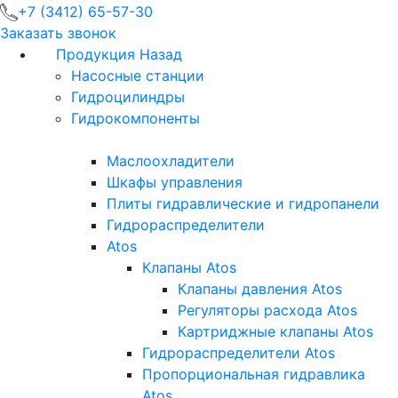
+7 (3412) 65-57-30
Заказать звонок
Продукция
Назад
Насосные станции
Гидроцилиндры
Гидрокомпоненты
Маслоохладители
Шкафы управления
Плиты гидравлические и гидропанели
Гидрораспределители
Atos
Клапаны Atos
Клапаны давления Atos
Регуляторы расхода Atos
Картриджные клапаны Atos
Гидрораспределители Atos
Пропорциональная гидравлика
Atos