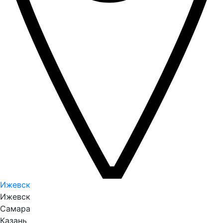
Ижевск
Ижевск
Самара
Казань