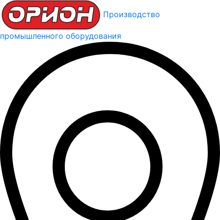
Производство
промышленного оборудования