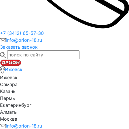
+7 (3412) 65-57-30
info@orion-18.ru
Заказать звонок
Ижевск
Ижевск
Самара
Казань
Пермь
Екатеринбург
Алматы
Москва
info@orion-18.ru