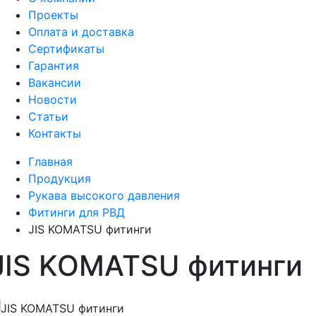
Проекты
Оплата и доставка
Сертификаты
Гарантия
Вакансии
Новости
Статьи
Контакты
Главная
Продукция
Рукава высокого давления
Фитинги для РВД
JIS KOMATSU фитинги
JIS KOMATSU фитинги