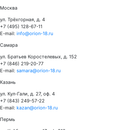
Москва
ул. Трёхгорная, д. 4
+7 (495) 128-67-11
E-mail:
info@orion-18.ru
Самара
ул. Братьев Коростелевых, д. 152
+7 (846) 219-20-77
E-mail:
samara@orion-18.ru
Казань
ул. Кул-Гали, д. 27, оф. 4
+7 (843) 249-57-22
E-mail:
kazan@orion-18.ru
Пермь