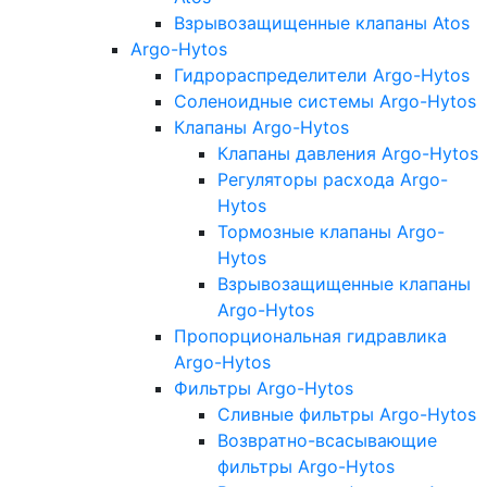
Взрывозащищенные клапаны Atos
Argo-Hytos
Гидрораспределители Argo-Hytos
Соленоидные системы Argo-Hytos
Клапаны Argo-Hytos
Клапаны давления Argo-Hytos
Регуляторы расхода Argo-
Hytos
Тормозные клапаны Argo-
Hytos
Взрывозащищенные клапаны
Argo-Hytos
Пропорциональная гидравлика
Argo-Hytos
Фильтры Argo-Hytos
Сливные фильтры Argo-Hytos
Возвратно-всасывающие
фильтры Argo-Hytos