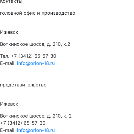
Контакты
головной офис и производство
Ижевск
Воткинское шоссе, д. 210, к.2
Тел.
+7 (3412) 65-57-30
E-mail:
info@orion-18.ru
представительство
Ижевск
Воткинское шоссе, д. 210, к. 2
+7 (3412) 65-57-30
E-mail:
info@orion-18.ru