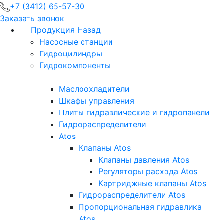
+7 (3412) 65-57-30
Заказать звонок
Продукция
Назад
Насосные станции
Гидроцилиндры
Гидрокомпоненты
Маслоохладители
Шкафы управления
Плиты гидравлические и гидропанели
Гидрораспределители
Atos
Клапаны Atos
Клапаны давления Atos
Регуляторы расхода Atos
Картриджные клапаны Atos
Гидрораспределители Atos
Пропорциональная гидравлика
Atos