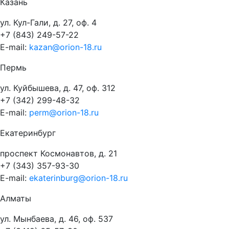
Казань
ул. Кул-Гали, д. 27, оф. 4
+7 (843) 249-57-22
E-mail:
kazan@orion-18.ru
Пермь
ул. Куйбышева, д. 47, оф. 312
+7 (342) 299-48-32
E-mail:
perm@orion-18.ru
Екатеринбург
проспект Космонавтов, д. 21
+7 (343) 357-93-30
E-mail:
ekaterinburg@orion-18.ru
Алматы
ул. Мынбаева, д. 46, оф. 537