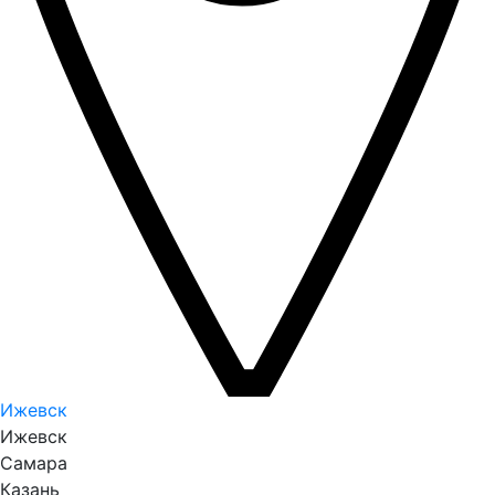
Ижевск
Ижевск
Самара
Казань