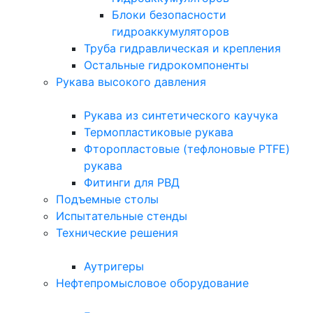
Блоки безопасности
гидроаккумуляторов
Труба гидравлическая и крепления
Остальные гидрокомпоненты
Рукава высокого давления
Рукава из синтетического каучука
Термопластиковые рукава
Фторопластовые (тефлоновые PTFE)
рукава
Фитинги для РВД
Подъемные столы
Испытательные стенды
Технические решения
Аутригеры
Нефтепромысловое оборудование