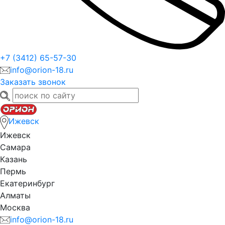
+7 (3412) 65-57-30
info@orion-18.ru
Заказать звонок
Ижевск
Ижевск
Самара
Казань
Пермь
Екатеринбург
Алматы
Москва
info@orion-18.ru