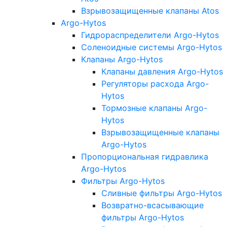
Взрывозащищенные клапаны Atos
Argo-Hytos
Гидрораспределители Argo-Hytos
Соленоидные системы Argo-Hytos
Клапаны Argo-Hytos
Клапаны давления Argo-Hytos
Регуляторы расхода Argo-
Hytos
Тормозные клапаны Argo-
Hytos
Взрывозащищенные клапаны
Argo-Hytos
Пропорциональная гидравлика
Argo-Hytos
Фильтры Argo-Hytos
Сливные фильтры Argo-Hytos
Возвратно-всасывающие
фильтры Argo-Hytos