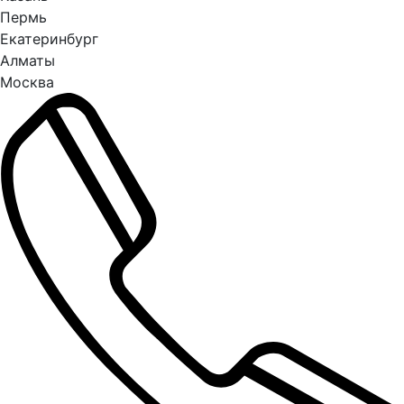
Пермь
Екатеринбург
Алматы
Москва