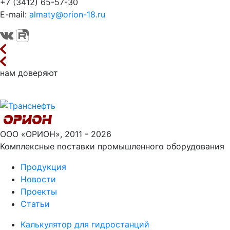
+7 (3412) 65-57-30
E-mail:
almaty@orion-18.ru
нам доверяют
ООО «ОРИОН», 2011 - 2026
Комплексные поставки промышленного оборудования
Продукция
Новости
Проекты
Статьи
Калькулятор для гидростанций