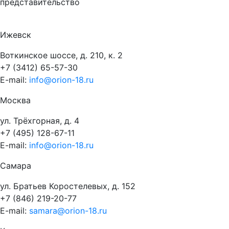
представительство
Ижевск
Воткинское шоссе, д. 210, к. 2
+7 (3412) 65-57-30
E-mail:
info@orion-18.ru
Москва
ул. Трёхгорная, д. 4
+7 (495) 128-67-11
E-mail:
info@orion-18.ru
Самара
ул. Братьев Коростелевых, д. 152
+7 (846) 219-20-77
E-mail:
samara@orion-18.ru