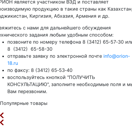
РИОН является участником ВЭД и поставляет
роизводимую продукцию в такие страны как Казахстан
аджикистан, Киргизия, Абхазия, Армения и др.
вяжитесь с нами для дальнейшего обсуждения
ехнического задания любым удобным способом:
позвоните по номеру телефона 8 (3412) 65‑57‑30 ил
8 (3412) 65-58-30
отправьте заявку по электронной почте
info@orion-
18.ru
по факсу: 8 (3412) 65‑53‑40
воспользуйтесь кнопкой "ПОЛУЧИТЬ
КОНСУЛЬТАЦИЮ", заполните необходимые поля и м
Вам перезвоним.
Популярные товары