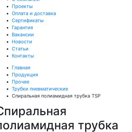
Проекты
Оплата и доставка
Сертификаты
Гарантия
Вакансии
Новости
Статьи
Контакты
Главная
Продукция
Прочее
Трубки пневматические
Спиральная полиамидная трубка TSP
Спиральная
полиамидная трубка