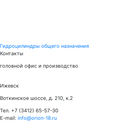
Гидроцилиндры общего назначения
Контакты
головной офис и производство
Ижевск
Воткинское шоссе, д. 210, к.2
Тел.
+7 (3412) 65-57-30
E-mail:
info@orion-18.ru