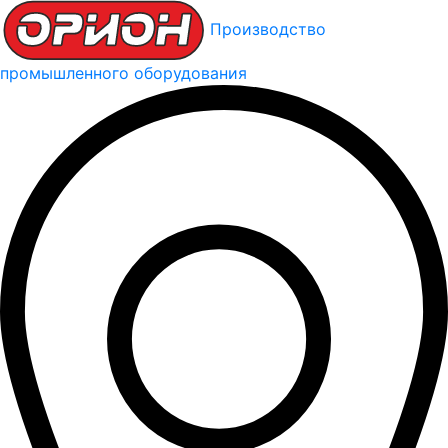
Производство
промышленного оборудования