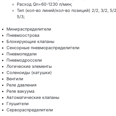
Расход Qn=60-1230 л/мин;
Тип (кол-во линий/кол-во позиций) 2/2, 3/2, 5/2
5/3;
Минираспределители
Пневмоострова
Блокирующие клапаны
Сенсорные пневмораспределители
Пневмопедали
Пневмодроссели
Логические элементы
Соленоиды (катушки)
Вентили
Реле давления
Реле вакуума
Автоматические клапаны
Глушители
Сервораспределители