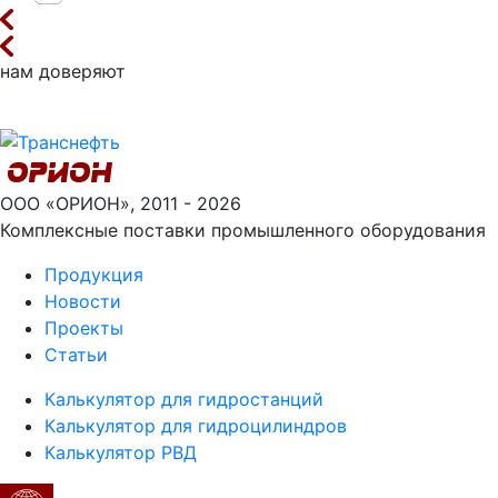
нам доверяют
ООО «ОРИОН», 2011 - 2026
Комплексные поставки промышленного оборудования
Продукция
Новости
Проекты
Статьи
Калькулятор для гидростанций
Калькулятор для гидроцилиндров
Калькулятор РВД