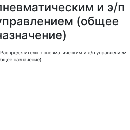
пневматическим и э/п
управлением (общее
назначение)