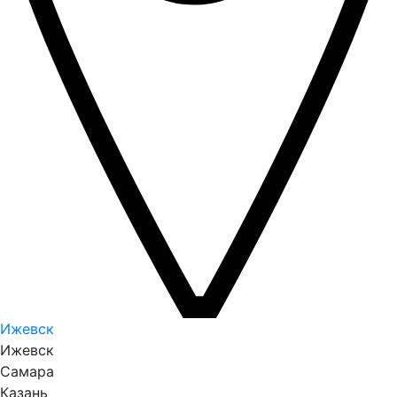
Ижевск
Ижевск
Самара
Казань