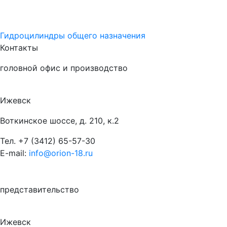
Гидроцилиндры общего назначения
Контакты
головной офис и производство
Ижевск
Воткинское шоссе, д. 210, к.2
Тел.
+7 (3412) 65-57-30
E-mail:
info@orion-18.ru
представительство
Ижевск