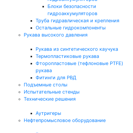
Блоки безопасности
гидроаккумуляторов
Труба гидравлическая и крепления
Остальные гидрокомпоненты
Рукава высокого давления
Рукава из синтетического каучука
Термопластиковые рукава
Фторопластовые (тефлоновые PTFE)
рукава
Фитинги для РВД
Подъемные столы
Испытательные стенды
Технические решения
Аутригеры
Нефтепромысловое оборудование