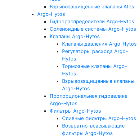
Взрывозащищенные клапаны Atos
Argo-Hytos
Гидрораспределители Argo-Hytos
Соленоидные системы Argo-Hytos
Клапаны Argo-Hytos
Клапаны давления Argo-Hytos
Регуляторы расхода Argo-
Hytos
Тормозные клапаны Argo-
Hytos
Взрывозащищенные клапаны
Argo-Hytos
Пропорциональная гидравлика
Argo-Hytos
Фильтры Argo-Hytos
Сливные фильтры Argo-Hytos
Возвратно-всасывающие
фильтры Argo-Hytos