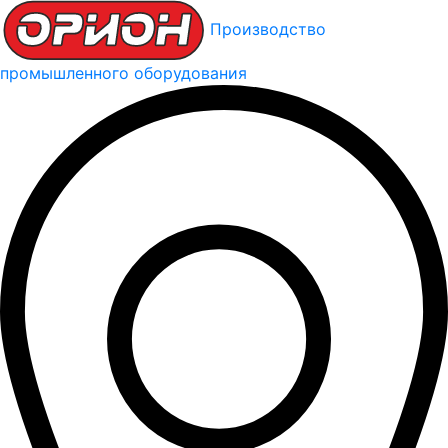
Производство
промышленного оборудования