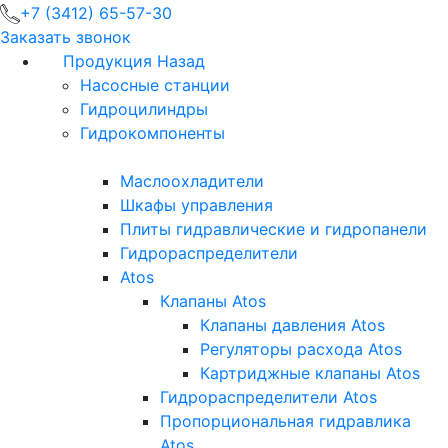
+7 (3412) 65-57-30
Заказать звонок
Продукция
Назад
Насосные станции
Гидроцилиндры
Гидрокомпоненты
Маслоохладители
Шкафы управления
Плиты гидравлические и гидропанели
Гидрораспределители
Atos
Клапаны Atos
Клапаны давления Atos
Регуляторы расхода Atos
Картриджные клапаны Atos
Гидрораспределители Atos
Пропорциональная гидравлика
Atos