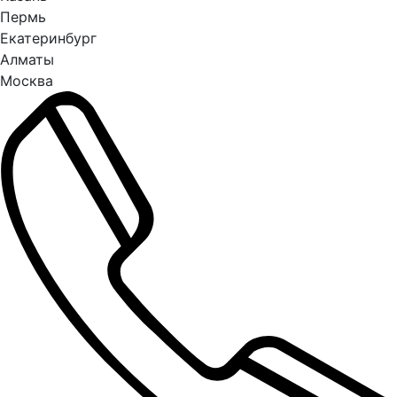
Пермь
Екатеринбург
Алматы
Москва