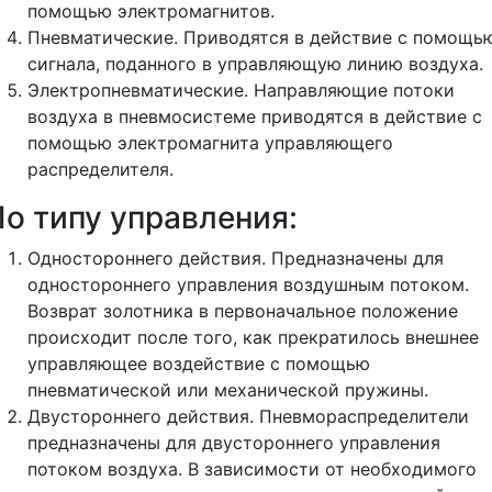
помощью электромагнитов.
Пневматические. Приводятся в действие c помощь
сигнала, поданного в управляющую линию воздуха.
Электропневматические. Направляющие потоки
воздуха в пневмосистеме приводятся в действие с
помощью электромагнита управляющего
распределителя.
По типу управления:
Одностороннего действия. Предназначены для
одностороннего управления воздушным потоком.
Возврат золотника в первоначальное положение
происходит после того, как прекратилось внешнее
управляющее воздействие с помощью
пневматической или механической пружины.
Двустороннего действия. Пневмораспределители
предназначены для двустороннего управления
потоком воздуха. В зависимости от необходимого