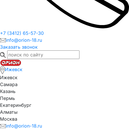
+7 (3412) 65-57-30
info@orion-18.ru
Заказать звонок
Ижевск
Ижевск
Самара
Казань
Пермь
Екатеринбург
Алматы
Москва
info@orion-18.ru