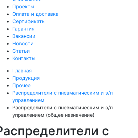
Проекты
Оплата и доставка
Сертификаты
Гарантия
Вакансии
Новости
Статьи
Контакты
Главная
Продукция
Прочее
Распределители с пневматическим и э/п
управлением
Распределители с пневматическим и э/п
управлением (общее назначение)
Распределители с