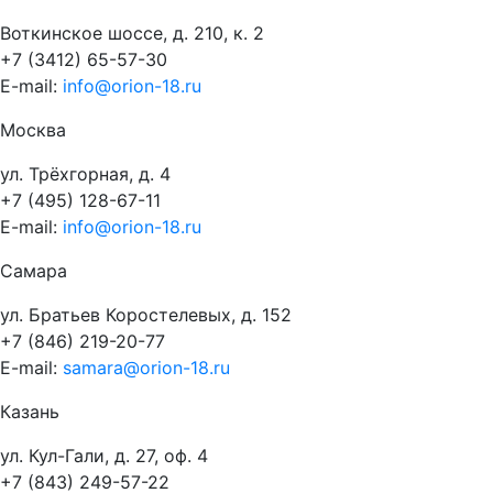
Воткинское шоссе, д. 210, к. 2
+7 (3412) 65-57-30
E-mail:
info@orion-18.ru
Москва
ул. Трёхгорная, д. 4
+7 (495) 128-67-11
E-mail:
info@orion-18.ru
Самара
ул. Братьев Коростелевых, д. 152
+7 (846) 219-20-77
E-mail:
samara@orion-18.ru
Казань
ул. Кул-Гали, д. 27, оф. 4
+7 (843) 249-57-22