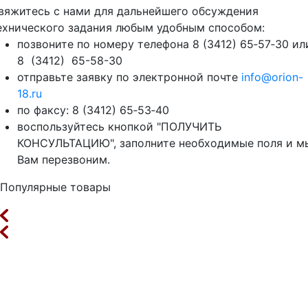
вяжитесь с нами для дальнейшего обсуждения
ехнического задания любым удобным способом:
позвоните по номеру телефона 8 (3412) 65‑57‑30 ил
8 (3412) 65-58-30
отправьте заявку по электронной почте
info@orion-
18.ru
по факсу: 8 (3412) 65‑53‑40
воспользуйтесь кнопкой "ПОЛУЧИТЬ
КОНСУЛЬТАЦИЮ", заполните необходимые поля и м
Вам перезвоним.
Популярные товары