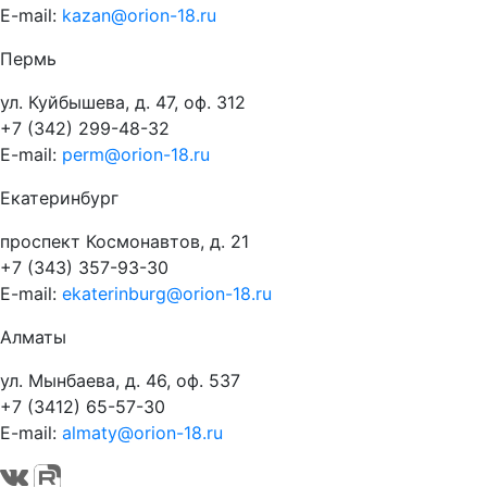
E-mail:
kazan@orion-18.ru
Пермь
ул. Куйбышева, д. 47, оф. 312
+7 (342) 299-48-32
E-mail:
perm@orion-18.ru
Екатеринбург
проспект Космонавтов, д. 21
+7 (343) 357-93-30
E-mail:
ekaterinburg@orion-18.ru
Алматы
ул. Мынбаева, д. 46, оф. 537
+7 (3412) 65-57-30
E-mail:
almaty@orion-18.ru