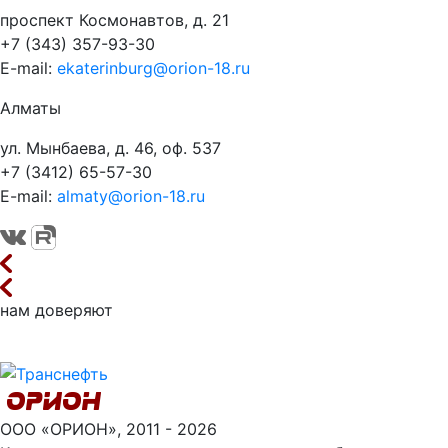
проспект Космонавтов, д. 21
+7 (343) 357-93-30
E-mail:
ekaterinburg@orion-18.ru
Алматы
ул. Мынбаева, д. 46, оф. 537
+7 (3412) 65-57-30
E-mail:
almaty@orion-18.ru
нам доверяют
ООО «ОРИОН», 2011 - 2026