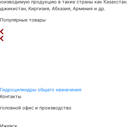
роизводимую продукцию в такие страны как Казахстан
аджикистан, Киргизия, Абхазия, Армения и др.
Популярные товары
Гидроцилиндры общего назначения
Контакты
головной офис и производство
Ижевск