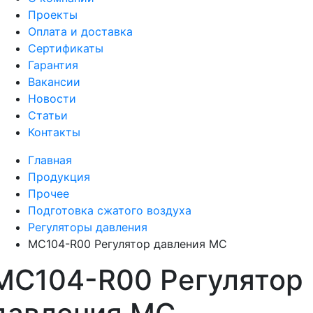
Проекты
Оплата и доставка
Сертификаты
Гарантия
Вакансии
Новости
Статьи
Контакты
Главная
Продукция
Прочее
Подготовка сжатого воздуха
Регуляторы давления
MC104-R00 Регулятор давления MC
MC104-R00 Регулятор