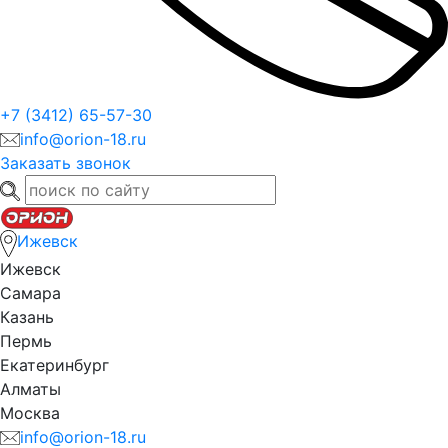
+7 (3412) 65-57-30
info@orion-18.ru
Заказать звонок
Ижевск
Ижевск
Самара
Казань
Пермь
Екатеринбург
Алматы
Москва
info@orion-18.ru