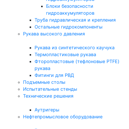
Блоки безопасности
гидроаккумуляторов
Труба гидравлическая и крепления
Остальные гидрокомпоненты
Рукава высокого давления
Рукава из синтетического каучука
Термопластиковые рукава
Фторопластовые (тефлоновые PTFE)
рукава
Фитинги для РВД
Подъемные столы
Испытательные стенды
Технические решения
Аутригеры
Нефтепромысловое оборудование