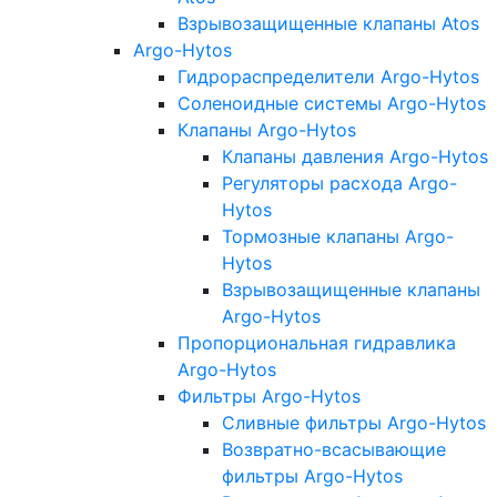
Взрывозащищенные клапаны Atos
Argo-Hytos
Гидрораспределители Argo-Hytos
Соленоидные системы Argo-Hytos
Клапаны Argo-Hytos
Клапаны давления Argo-Hytos
Регуляторы расхода Argo-
Hytos
Тормозные клапаны Argo-
Hytos
Взрывозащищенные клапаны
Argo-Hytos
Пропорциональная гидравлика
Argo-Hytos
Фильтры Argo-Hytos
Сливные фильтры Argo-Hytos
Возвратно-всасывающие
фильтры Argo-Hytos