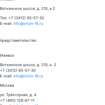
Воткинское шоссе, д. 210, к.2
Тел.
+7 (3412) 65-57-30
E-mail:
info@orion-18.ru
представительство
Ижевск
Воткинское шоссе, д. 210, к. 2
+7 (3412) 65-57-30
E-mail:
info@orion-18.ru
Москва
ул. Трёхгорная, д. 4
+7 (495) 128-67-11