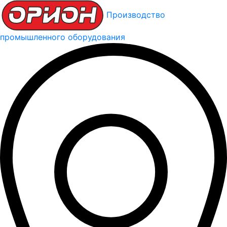
Производство
промышленного оборудования