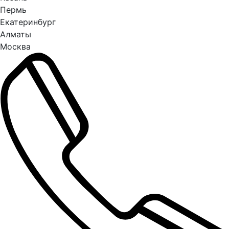
Пермь
Екатеринбург
Алматы
Москва