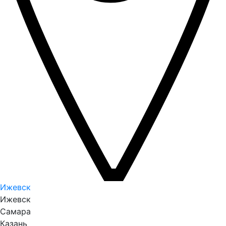
Ижевск
Ижевск
Самара
Казань