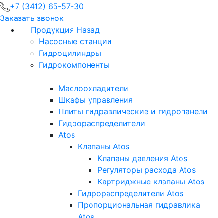
+7 (3412) 65-57-30
Заказать звонок
Продукция
Назад
Насосные станции
Гидроцилиндры
Гидрокомпоненты
Маслоохладители
Шкафы управления
Плиты гидравлические и гидропанели
Гидрораспределители
Atos
Клапаны Atos
Клапаны давления Atos
Регуляторы расхода Atos
Картриджные клапаны Atos
Гидрораспределители Atos
Пропорциональная гидравлика
Atos