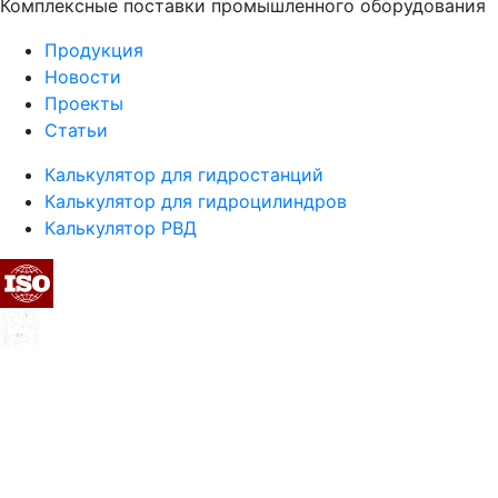
Комплексные поставки промышленного оборудования
Продукция
Новости
Проекты
Статьи
Калькулятор для гидростанций
Калькулятор для гидроцилиндров
Калькулятор РВД