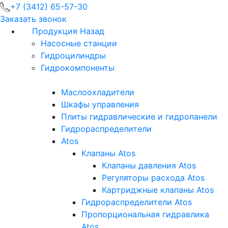
+7 (3412) 65-57-30
Заказать звонок
Продукция
Назад
Насосные станции
Гидроцилиндры
Гидрокомпоненты
Маслоохладители
Шкафы управления
Плиты гидравлические и гидропанели
Гидрораспределители
Atos
Клапаны Atos
Клапаны давления Atos
Регуляторы расхода Atos
Картриджные клапаны Atos
Гидрораспределители Atos
Пропорциональная гидравлика
Atos