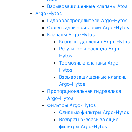
Взрывозащищенные клапаны Atos
Argo-Hytos
Гидрораспределители Argo-Hytos
Соленоидные системы Argo-Hytos
Клапаны Argo-Hytos
Клапаны давления Argo-Hytos
Регуляторы расхода Argo-
Hytos
Тормозные клапаны Argo-
Hytos
Взрывозащищенные клапаны
Argo-Hytos
Пропорциональная гидравлика
Argo-Hytos
Фильтры Argo-Hytos
Сливные фильтры Argo-Hytos
Возвратно-всасывающие
фильтры Argo-Hytos