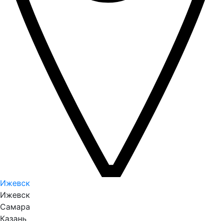
Ижевск
Ижевск
Самара
Казань