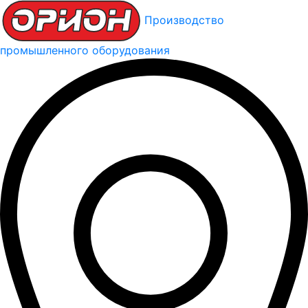
Производство
промышленного оборудования