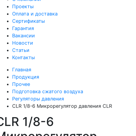
Проекты
Оплата и доставка
Сертификаты
Гарантия
Вакансии
Новости
Статьи
Контакты
Главная
Продукция
Прочее
Подготовка сжатого воздуха
Регуляторы давления
CLR 1/8-6 Микрорегулятор давления CLR
CLR 1/8-6