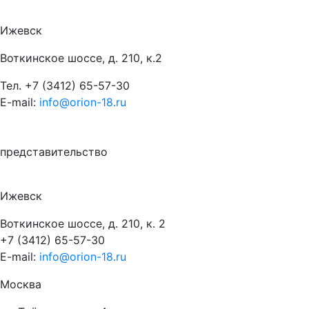
Ижевск
Воткинское шоссе, д. 210, к.2
Тел.
+7 (3412) 65-57-30
E-mail:
info@orion-18.ru
представительство
Ижевск
Воткинское шоссе, д. 210, к. 2
+7 (3412) 65-57-30
E-mail:
info@orion-18.ru
Москва