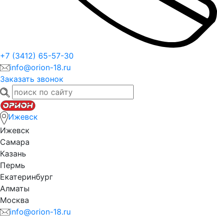
+7 (3412) 65-57-30
info@orion-18.ru
Заказать звонок
Ижевск
Ижевск
Самара
Казань
Пермь
Екатеринбург
Алматы
Москва
info@orion-18.ru