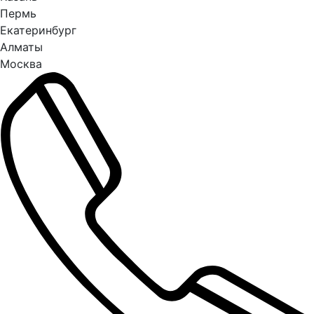
Пермь
Екатеринбург
Алматы
Москва