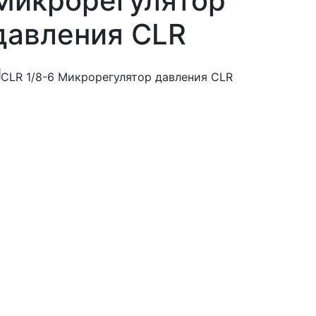
Микрорегулятор
давления CLR