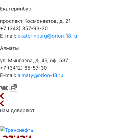
Екатеринбург
проспект Космонавтов, д. 21
+7 (343) 357-93-30
E-mail:
ekaterinburg@orion-18.ru
Алматы
ул. Мынбаева, д. 46, оф. 537
+7 (3412) 65-57-30
E-mail:
almaty@orion-18.ru
нам доверяют