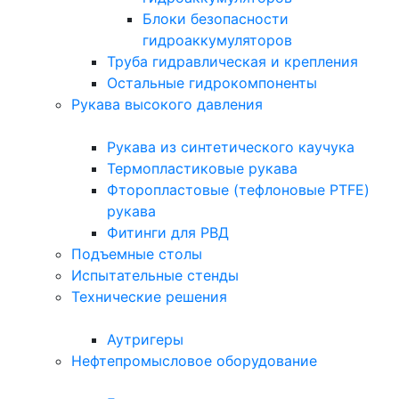
Блоки безопасности
гидроаккумуляторов
Труба гидравлическая и крепления
Остальные гидрокомпоненты
Рукава высокого давления
Рукава из синтетического каучука
Термопластиковые рукава
Фторопластовые (тефлоновые PTFE)
рукава
Фитинги для РВД
Подъемные столы
Испытательные стенды
Технические решения
Аутригеры
Нефтепромысловое оборудование