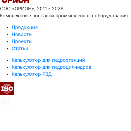
ООО «ОРИОН», 2011 - 2026
Комплексные поставки промышленного оборудования
Продукция
Новости
Проекты
Статьи
Калькулятор для гидростанций
Калькулятор для гидроцилиндров
Калькулятор РВД