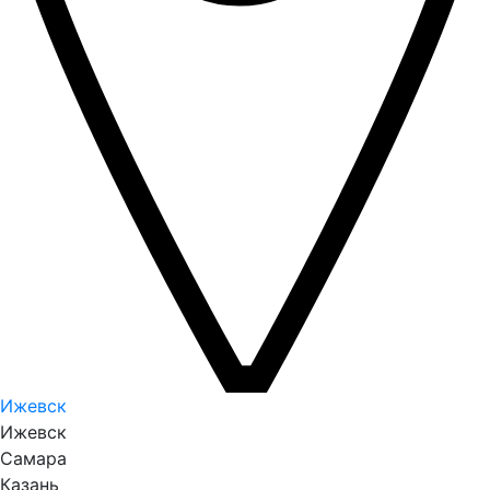
Ижевск
Ижевск
Самара
Казань