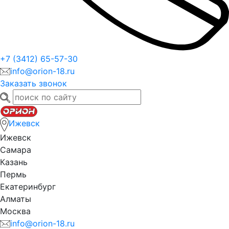
+7 (3412) 65-57-30
info@orion-18.ru
Заказать звонок
Ижевск
Ижевск
Самара
Казань
Пермь
Екатеринбург
Алматы
Москва
info@orion-18.ru