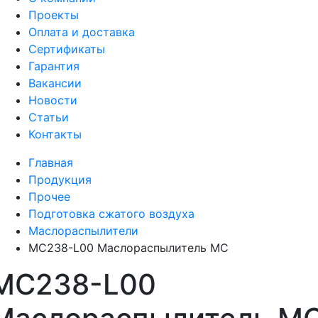
Проекты
Оплата и доставка
Сертификаты
Гарантия
Вакансии
Новости
Статьи
Контакты
Главная
Продукция
Прочее
Подготовка сжатого воздуха
Маслораспылители
MC238-L00 Маслораспылитель MC
MC238-L00