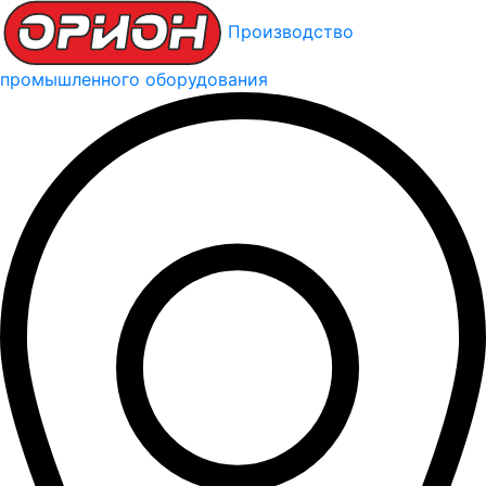
Производство
промышленного оборудования