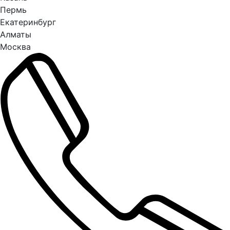
Пермь
Екатеринбург
Алматы
Москва