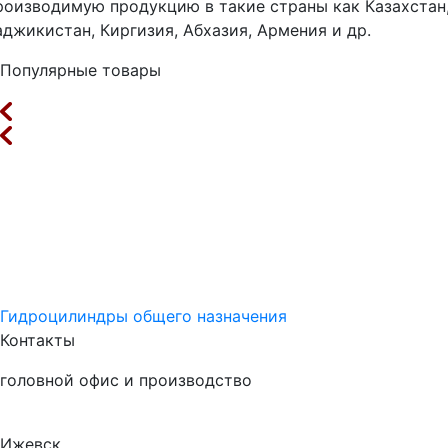
роизводимую продукцию в такие страны как Казахстан
аджикистан, Киргизия, Абхазия, Армения и др.
Популярные товары
Гидроцилиндры общего назначения
Контакты
головной офис и производство
Ижевск