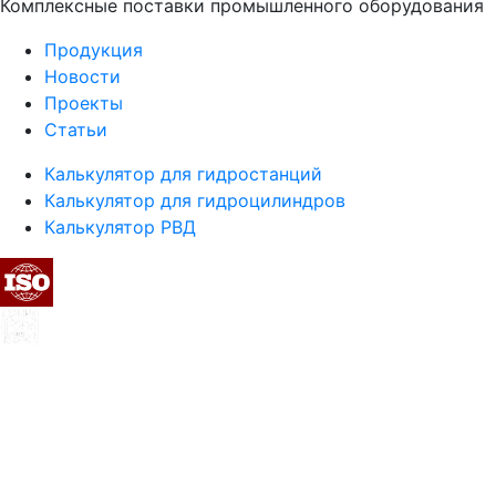
Комплексные поставки промышленного оборудования
Продукция
Новости
Проекты
Статьи
Калькулятор для гидростанций
Калькулятор для гидроцилиндров
Калькулятор РВД