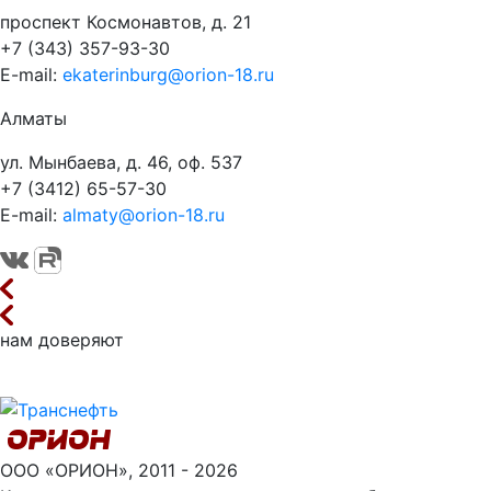
проспект Космонавтов, д. 21
+7 (343) 357-93-30
E-mail:
ekaterinburg@orion-18.ru
Алматы
ул. Мынбаева, д. 46, оф. 537
+7 (3412) 65-57-30
E-mail:
almaty@orion-18.ru
нам доверяют
ООО «ОРИОН», 2011 - 2026