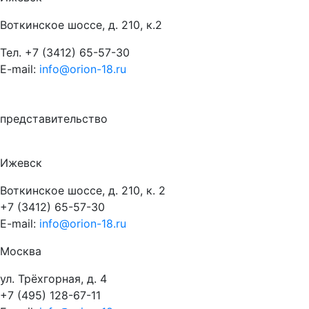
Воткинское шоссе, д. 210, к.2
Тел.
+7 (3412) 65-57-30
E-mail:
info@orion-18.ru
представительство
Ижевск
Воткинское шоссе, д. 210, к. 2
+7 (3412) 65-57-30
E-mail:
info@orion-18.ru
Москва
ул. Трёхгорная, д. 4
+7 (495) 128-67-11