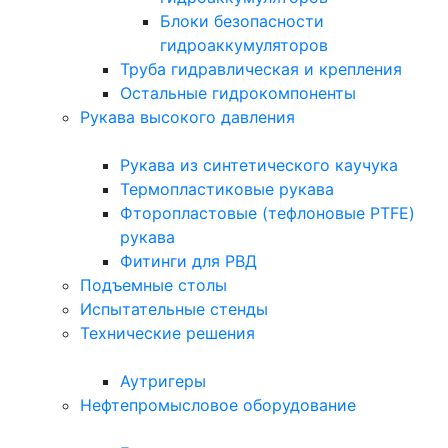
Блоки безопасности
гидроаккумуляторов
Труба гидравлическая и крепления
Остальные гидрокомпоненты
Рукава высокого давления
Рукава из синтетического каучука
Термопластиковые рукава
Фторопластовые (тефлоновые PTFE)
рукава
Фитинги для РВД
Подъемные столы
Испытательные стенды
Технические решения
Аутригеры
Нефтепромысловое оборудование