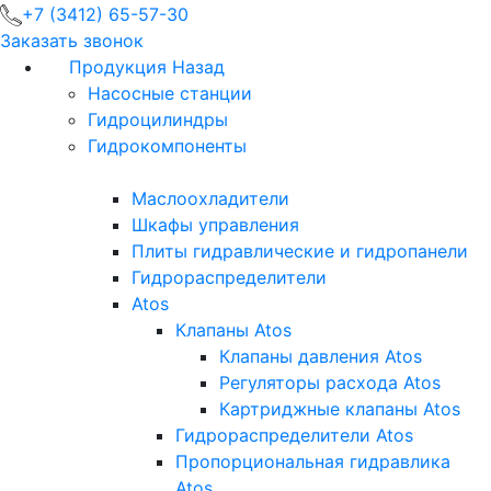
+7 (3412) 65-57-30
Заказать звонок
Продукция
Назад
Насосные станции
Гидроцилиндры
Гидрокомпоненты
Маслоохладители
Шкафы управления
Плиты гидравлические и гидропанели
Гидрораспределители
Atos
Клапаны Atos
Клапаны давления Atos
Регуляторы расхода Atos
Картриджные клапаны Atos
Гидрораспределители Atos
Пропорциональная гидравлика
Atos