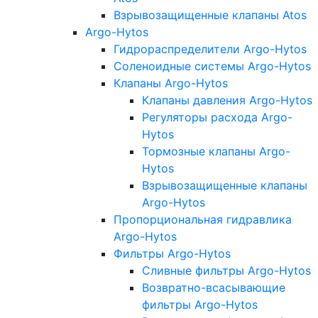
Взрывозащищенные клапаны Atos
Argo-Hytos
Гидрораспределители Argo-Hytos
Соленоидные системы Argo-Hytos
Клапаны Argo-Hytos
Клапаны давления Argo-Hytos
Регуляторы расхода Argo-
Hytos
Тормозные клапаны Argo-
Hytos
Взрывозащищенные клапаны
Argo-Hytos
Пропорциональная гидравлика
Argo-Hytos
Фильтры Argo-Hytos
Сливные фильтры Argo-Hytos
Возвратно-всасывающие
фильтры Argo-Hytos