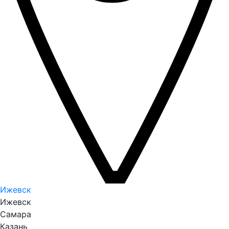
Ижевск
Ижевск
Самара
Казань