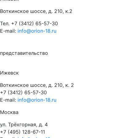
Воткинское шоссе, д. 210, к.2
Тел.
+7 (3412) 65-57-30
E-mail:
info@orion-18.ru
представительство
Ижевск
Воткинское шоссе, д. 210, к. 2
+7 (3412) 65-57-30
E-mail:
info@orion-18.ru
Москва
ул. Трёхгорная, д. 4
+7 (495) 128-67-11