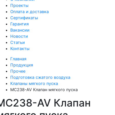
Проекты
Оплата и доставка
Сертификаты
Гарантия
Вакансии
Новости
Статьи
Контакты
Главная
Продукция
Прочее
Подготовка сжатого воздуха
Клапаны мягкого пуска
MC238-AV Клапан мягкого пуска
MC238-AV Клапан