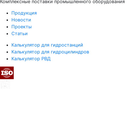
Комплексные поставки промышленного оборудования
Продукция
Новости
Проекты
Статьи
Калькулятор для гидростанций
Калькулятор для гидроцилиндров
Калькулятор РВД