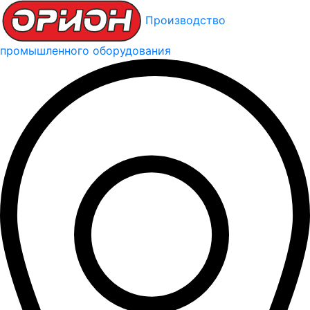
Производство
промышленного оборудования