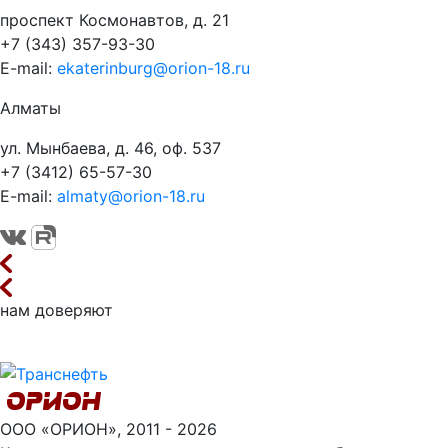
проспект Космонавтов, д. 21
+7 (343) 357-93-30
E-mail:
ekaterinburg@orion-18.ru
Алматы
ул. Мынбаева, д. 46, оф. 537
+7 (3412) 65-57-30
E-mail:
almaty@orion-18.ru
нам доверяют
ООО «ОРИОН», 2011 - 2026