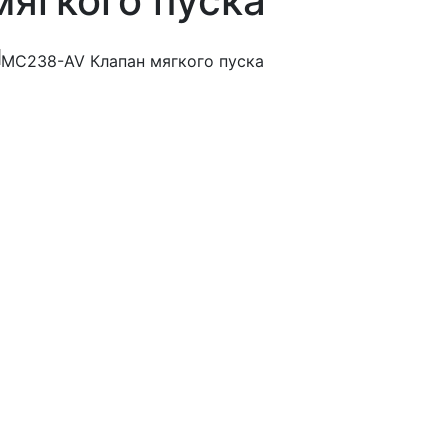
мягкого пуска