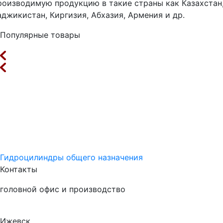
роизводимую продукцию в такие страны как Казахстан
аджикистан, Киргизия, Абхазия, Армения и др.
Популярные товары
Гидроцилиндры общего назначения
Контакты
головной офис и производство
Ижевск