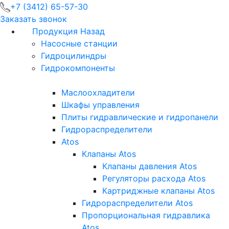
+7 (3412) 65-57-30
Заказать звонок
Продукция
Назад
Насосные станции
Гидроцилиндры
Гидрокомпоненты
Маслоохладители
Шкафы управления
Плиты гидравлические и гидропанели
Гидрораспределители
Atos
Клапаны Atos
Клапаны давления Atos
Регуляторы расхода Atos
Картриджные клапаны Atos
Гидрораспределители Atos
Пропорциональная гидравлика
Atos