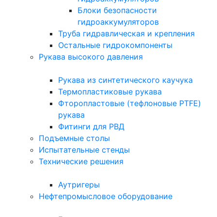
Блоки безопасности
гидроаккумуляторов
Труба гидравлическая и крепления
Остальные гидрокомпоненты
Рукава высокого давления
Рукава из синтетического каучука
Термопластиковые рукава
Фторопластовые (тефлоновые PTFE)
рукава
Фитинги для РВД
Подъемные столы
Испытательные стенды
Технические решения
Аутригеры
Нефтепромысловое оборудование