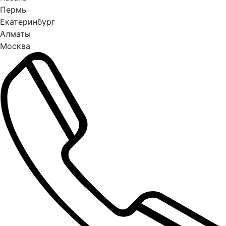
Пермь
Екатеринбург
Алматы
Москва