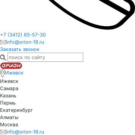
+7 (3412) 65-57-30
info@orion-18.ru
Заказать звонок
Ижевск
Ижевск
Самара
Казань
Пермь
Екатеринбург
Алматы
Москва
info@orion-18.ru