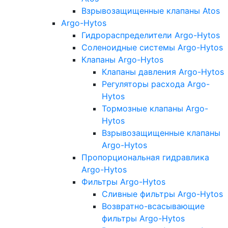
Взрывозащищенные клапаны Atos
Argo-Hytos
Гидрораспределители Argo-Hytos
Соленоидные системы Argo-Hytos
Клапаны Argo-Hytos
Клапаны давления Argo-Hytos
Регуляторы расхода Argo-
Hytos
Тормозные клапаны Argo-
Hytos
Взрывозащищенные клапаны
Argo-Hytos
Пропорциональная гидравлика
Argo-Hytos
Фильтры Argo-Hytos
Сливные фильтры Argo-Hytos
Возвратно-всасывающие
фильтры Argo-Hytos