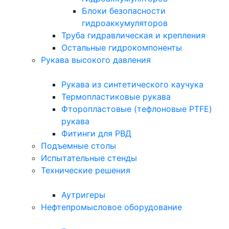
Блоки безопасности
гидроаккумуляторов
Труба гидравлическая и крепления
Остальные гидрокомпоненты
Рукава высокого давления
Рукава из синтетического каучука
Термопластиковые рукава
Фторопластовые (тефлоновые PTFE)
рукава
Фитинги для РВД
Подъемные столы
Испытательные стенды
Технические решения
Аутригеры
Нефтепромысловое оборудование