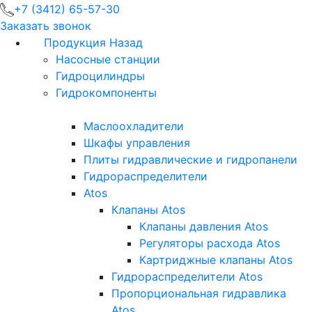
+7 (3412) 65-57-30
Заказать звонок
Продукция
Назад
Насосные станции
Гидроцилиндры
Гидрокомпоненты
Маслоохладители
Шкафы управления
Плиты гидравлические и гидропанели
Гидрораспределители
Atos
Клапаны Atos
Клапаны давления Atos
Регуляторы расхода Atos
Картриджные клапаны Atos
Гидрораспределители Atos
Пропорциональная гидравлика
Atos