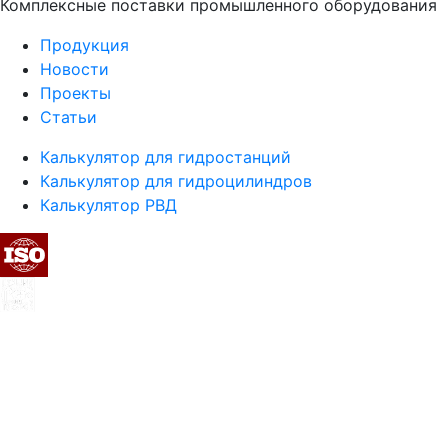
Комплексные поставки промышленного оборудования
Продукция
Новости
Проекты
Статьи
Калькулятор для гидростанций
Калькулятор для гидроцилиндров
Калькулятор РВД