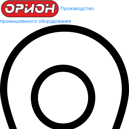
Производство
промышленного оборудования