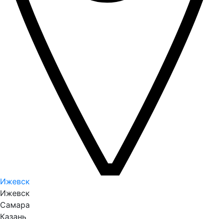
Ижевск
Ижевск
Самара
Казань