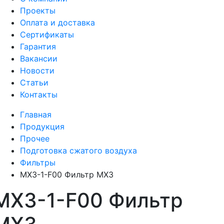
Проекты
Оплата и доставка
Сертификаты
Гарантия
Вакансии
Новости
Статьи
Контакты
Главная
Продукция
Прочее
Подготовка сжатого воздуха
Фильтры
MX3-1-F00 Фильтр MX3
MX3-1-F00 Фильтр