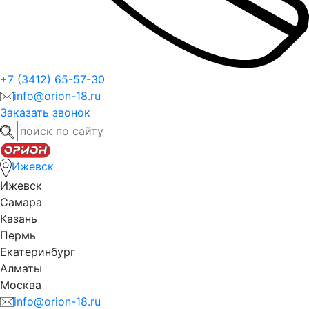
+7 (3412) 65-57-30
info@orion-18.ru
Заказать звонок
Ижевск
Ижевск
Самара
Казань
Пермь
Екатеринбург
Алматы
Москва
info@orion-18.ru