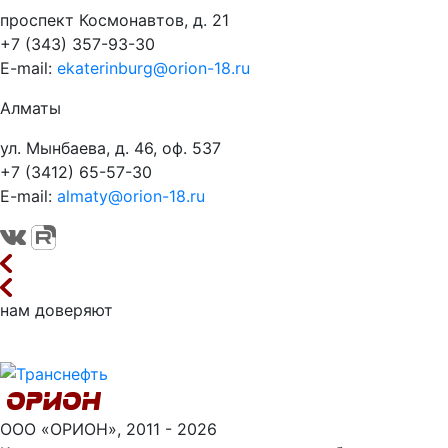
проспект Космонавтов, д. 21
+7 (343) 357-93-30
E-mail:
ekaterinburg@orion-18.ru
Алматы
ул. Мынбаева, д. 46, оф. 537
+7 (3412) 65-57-30
E-mail:
almaty@orion-18.ru
нам доверяют
ООО «ОРИОН», 2011 - 2026