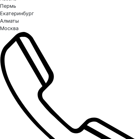
Пермь
Екатеринбург
Алматы
Москва