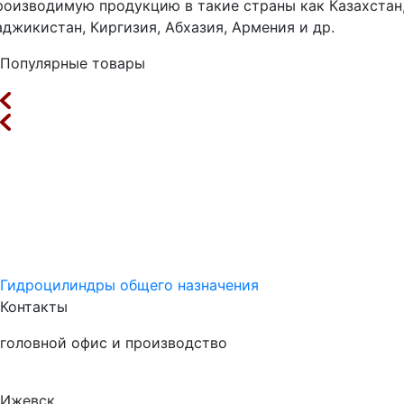
роизводимую продукцию в такие страны как Казахстан
аджикистан, Киргизия, Абхазия, Армения и др.
Популярные товары
Гидроцилиндры общего назначения
Контакты
головной офис и производство
Ижевск