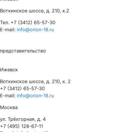
Воткинское шоссе, д. 210, к.2
Тел.
+7 (3412) 65-57-30
E-mail:
info@orion-18.ru
представительство
Ижевск
Воткинское шоссе, д. 210, к. 2
+7 (3412) 65-57-30
E-mail:
info@orion-18.ru
Москва
ул. Трёхгорная, д. 4
+7 (495) 128-67-11