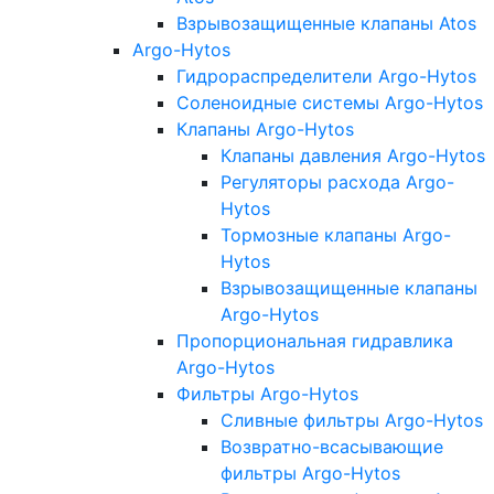
Взрывозащищенные клапаны Atos
Argo-Hytos
Гидрораспределители Argo-Hytos
Соленоидные системы Argo-Hytos
Клапаны Argo-Hytos
Клапаны давления Argo-Hytos
Регуляторы расхода Argo-
Hytos
Тормозные клапаны Argo-
Hytos
Взрывозащищенные клапаны
Argo-Hytos
Пропорциональная гидравлика
Argo-Hytos
Фильтры Argo-Hytos
Сливные фильтры Argo-Hytos
Возвратно-всасывающие
фильтры Argo-Hytos