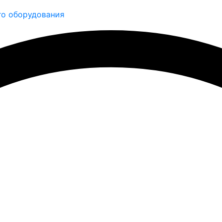
о оборудования