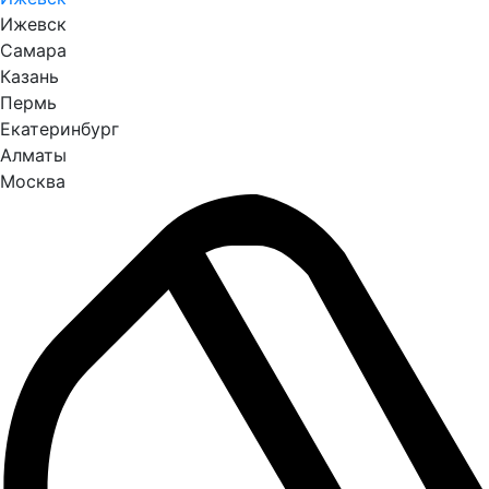
Ижевск
Самара
Казань
Пермь
Екатеринбург
Алматы
Москва