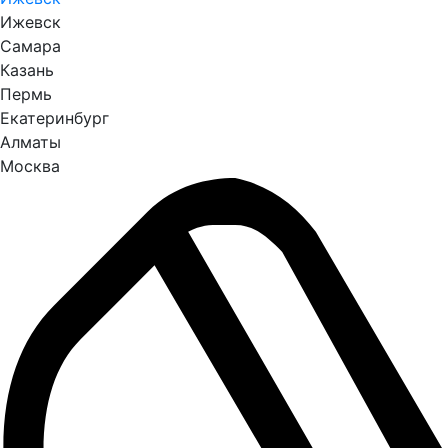
Ижевск
Самара
Казань
Пермь
Екатеринбург
Алматы
Москва