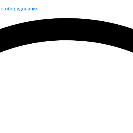
о оборудования