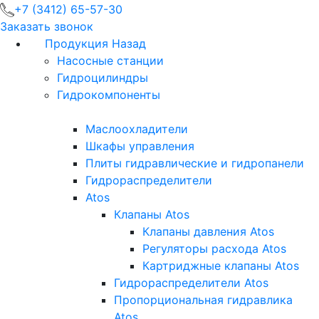
+7 (3412) 65-57-30
Заказать звонок
Продукция
Назад
Насосные станции
Гидроцилиндры
Гидрокомпоненты
Маслоохладители
Шкафы управления
Плиты гидравлические и гидропанели
Гидрораспределители
Atos
Клапаны Atos
Клапаны давления Atos
Регуляторы расхода Atos
Картриджные клапаны Atos
Гидрораспределители Atos
Пропорциональная гидравлика
Atos