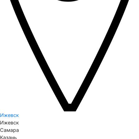
Ижевск
Ижевск
Самара
Казань