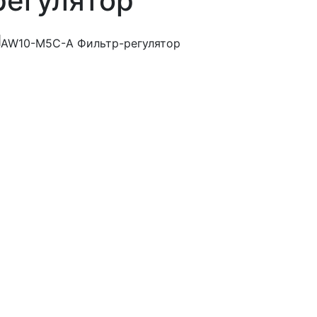
регулятор