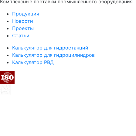
Комплексные поставки промышленного оборудования
Продукция
Новости
Проекты
Статьи
Калькулятор для гидростанций
Калькулятор для гидроцилиндров
Калькулятор РВД