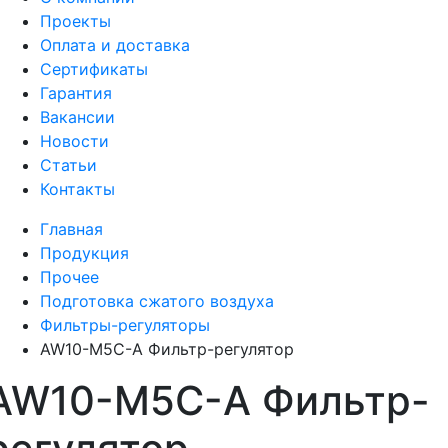
Проекты
Оплата и доставка
Сертификаты
Гарантия
Вакансии
Новости
Статьи
Контакты
Главная
Продукция
Прочее
Подготовка сжатого воздуха
Фильтры-регуляторы
AW10-M5C-A Фильтр-регулятор
AW10-M5C-A Фильтр-