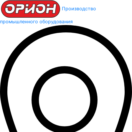
Производство
промышленного оборудования