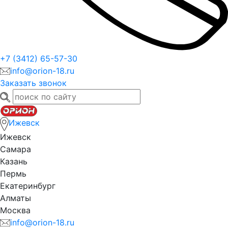
+7 (3412) 65-57-30
info@orion-18.ru
Заказать звонок
Ижевск
Ижевск
Самара
Казань
Пермь
Екатеринбург
Алматы
Москва
info@orion-18.ru