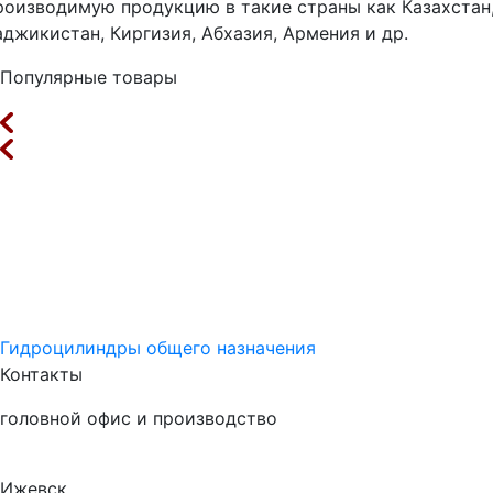
роизводимую продукцию в такие страны как Казахстан
аджикистан, Киргизия, Абхазия, Армения и др.
Популярные товары
Гидроцилиндры общего назначения
Контакты
головной офис и производство
Ижевск