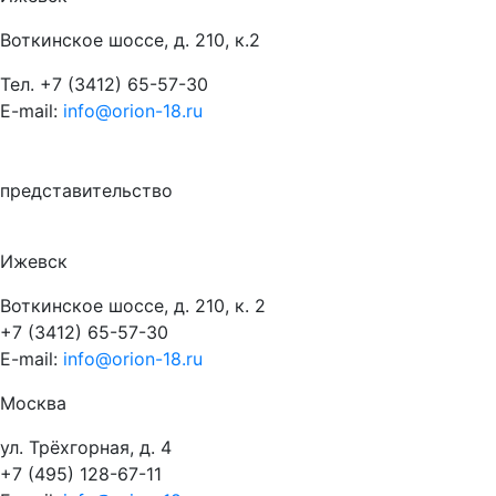
Воткинское шоссе, д. 210, к.2
Тел.
+7 (3412) 65-57-30
E-mail:
info@orion-18.ru
представительство
Ижевск
Воткинское шоссе, д. 210, к. 2
+7 (3412) 65-57-30
E-mail:
info@orion-18.ru
Москва
ул. Трёхгорная, д. 4
+7 (495) 128-67-11