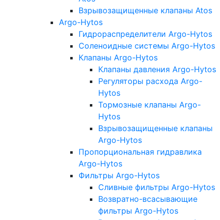
Взрывозащищенные клапаны Atos
Argo-Hytos
Гидрораспределители Argo-Hytos
Соленоидные системы Argo-Hytos
Клапаны Argo-Hytos
Клапаны давления Argo-Hytos
Регуляторы расхода Argo-
Hytos
Тормозные клапаны Argo-
Hytos
Взрывозащищенные клапаны
Argo-Hytos
Пропорциональная гидравлика
Argo-Hytos
Фильтры Argo-Hytos
Сливные фильтры Argo-Hytos
Возвратно-всасывающие
фильтры Argo-Hytos