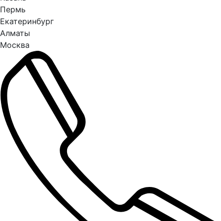
Пермь
Екатеринбург
Алматы
Москва