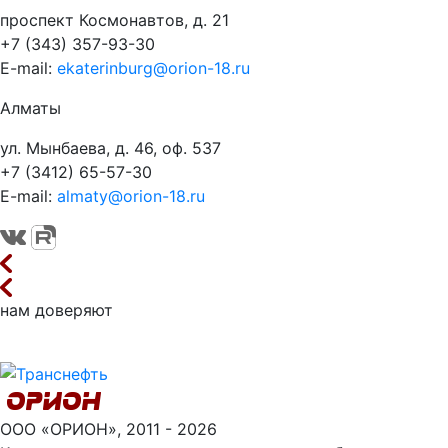
проспект Космонавтов, д. 21
+7 (343) 357-93-30
E-mail:
ekaterinburg@orion-18.ru
Алматы
ул. Мынбаева, д. 46, оф. 537
+7 (3412) 65-57-30
E-mail:
almaty@orion-18.ru
нам доверяют
ООО «ОРИОН», 2011 - 2026