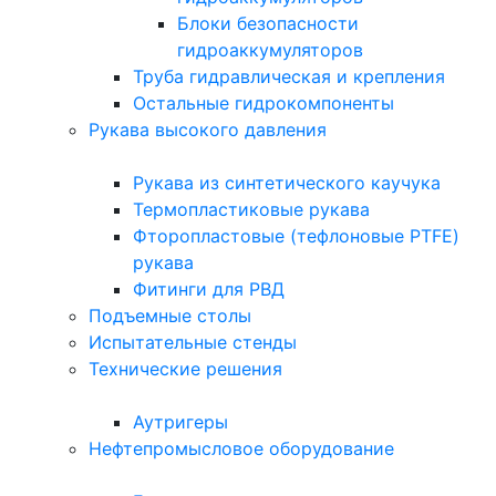
Блоки безопасности
гидроаккумуляторов
Труба гидравлическая и крепления
Остальные гидрокомпоненты
Рукава высокого давления
Рукава из синтетического каучука
Термопластиковые рукава
Фторопластовые (тефлоновые PTFE)
рукава
Фитинги для РВД
Подъемные столы
Испытательные стенды
Технические решения
Аутригеры
Нефтепромысловое оборудование