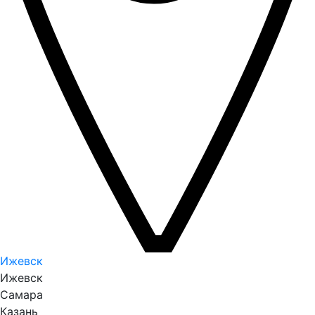
Ижевск
Ижевск
Самара
Казань