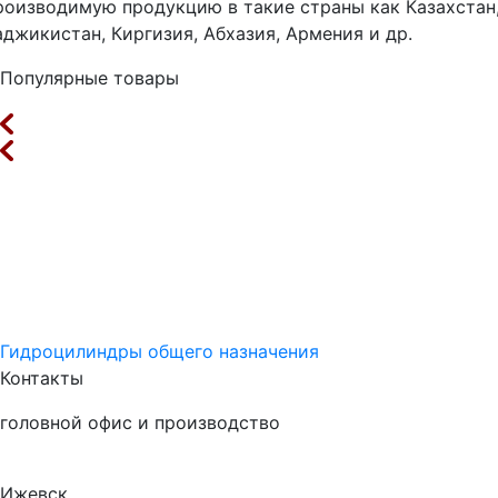
роизводимую продукцию в такие страны как Казахстан
аджикистан, Киргизия, Абхазия, Армения и др.
Популярные товары
Гидроцилиндры общего назначения
Контакты
головной офис и производство
Ижевск