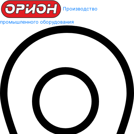
Производство
промышленного оборудования