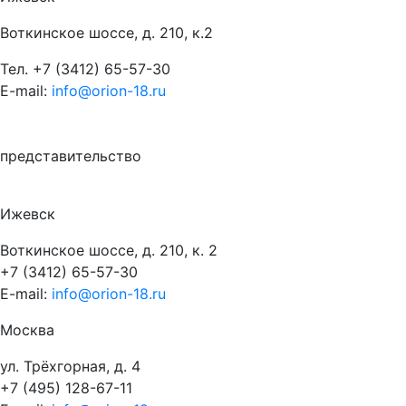
Воткинское шоссе, д. 210, к.2
Тел.
+7 (3412) 65-57-30
E-mail:
info@orion-18.ru
представительство
Ижевск
Воткинское шоссе, д. 210, к. 2
+7 (3412) 65-57-30
E-mail:
info@orion-18.ru
Москва
ул. Трёхгорная, д. 4
+7 (495) 128-67-11