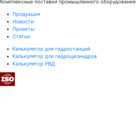
Комплексные поставки промышленного оборудования
Продукция
Новости
Проекты
Статьи
Калькулятор для гидростанций
Калькулятор для гидроцилиндров
Калькулятор РВД