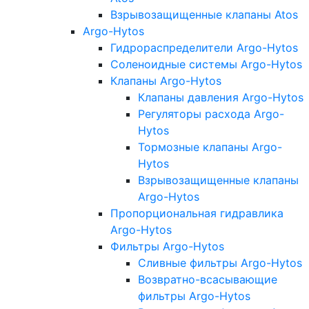
Взрывозащищенные клапаны Atos
Argo-Hytos
Гидрораспределители Argo-Hytos
Соленоидные системы Argo-Hytos
Клапаны Argo-Hytos
Клапаны давления Argo-Hytos
Регуляторы расхода Argo-
Hytos
Тормозные клапаны Argo-
Hytos
Взрывозащищенные клапаны
Argo-Hytos
Пропорциональная гидравлика
Argo-Hytos
Фильтры Argo-Hytos
Сливные фильтры Argo-Hytos
Возвратно-всасывающие
фильтры Argo-Hytos