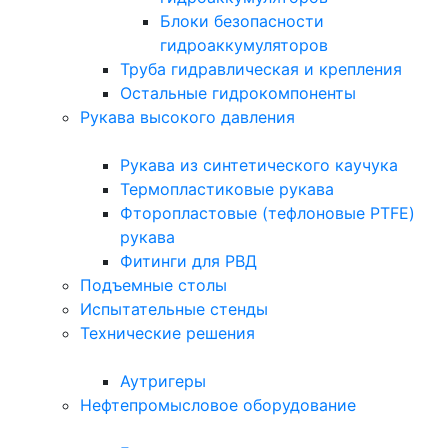
Блоки безопасности
гидроаккумуляторов
Труба гидравлическая и крепления
Остальные гидрокомпоненты
Рукава высокого давления
Рукава из синтетического каучука
Термопластиковые рукава
Фторопластовые (тефлоновые PTFE)
рукава
Фитинги для РВД
Подъемные столы
Испытательные стенды
Технические решения
Аутригеры
Нефтепромысловое оборудование