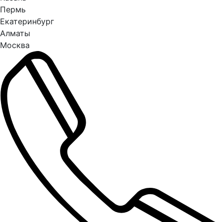
Пермь
Екатеринбург
Алматы
Москва