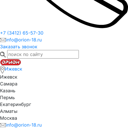
+7 (3412) 65-57-30
info@orion-18.ru
Заказать звонок
Ижевск
Ижевск
Самара
Казань
Пермь
Екатеринбург
Алматы
Москва
info@orion-18.ru