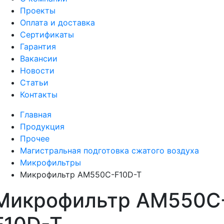
Проекты
Оплата и доставка
Сертификаты
Гарантия
Вакансии
Новости
Статьи
Контакты
Главная
Продукция
Прочее
Магистральная подготовка сжатого воздуха
Микрофильтры
Микрофильтр AM550C-F10D-T
Микрофильтр AM550C