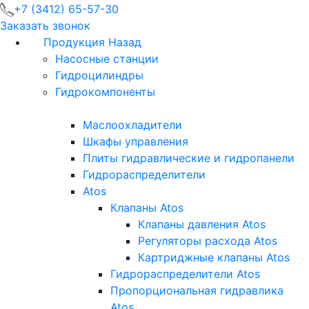
+7 (3412) 65-57-30
Заказать звонок
Продукция
Назад
Насосные станции
Гидроцилиндры
Гидрокомпоненты
Маслоохладители
Шкафы управления
Плиты гидравлические и гидропанели
Гидрораспределители
Atos
Клапаны Atos
Клапаны давления Atos
Регуляторы расхода Atos
Картриджные клапаны Atos
Гидрораспределители Atos
Пропорциональная гидравлика
Atos