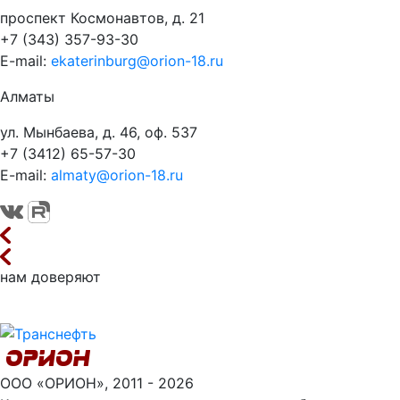
проспект Космонавтов, д. 21
+7 (343) 357-93-30
E-mail:
ekaterinburg@orion-18.ru
Алматы
ул. Мынбаева, д. 46, оф. 537
+7 (3412) 65-57-30
E-mail:
almaty@orion-18.ru
нам доверяют
ООО «ОРИОН», 2011 - 2026