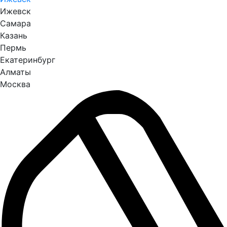
Ижевск
Самара
Казань
Пермь
Екатеринбург
Алматы
Москва