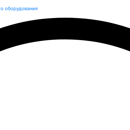
о оборудования