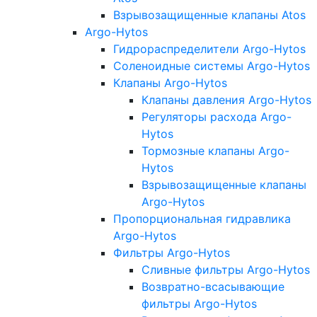
Взрывозащищенные клапаны Atos
Argo-Hytos
Гидрораспределители Argo-Hytos
Соленоидные системы Argo-Hytos
Клапаны Argo-Hytos
Клапаны давления Argo-Hytos
Регуляторы расхода Argo-
Hytos
Тормозные клапаны Argo-
Hytos
Взрывозащищенные клапаны
Argo-Hytos
Пропорциональная гидравлика
Argo-Hytos
Фильтры Argo-Hytos
Сливные фильтры Argo-Hytos
Возвратно-всасывающие
фильтры Argo-Hytos