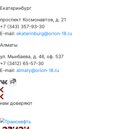
Екатеринбург
проспект Космонавтов, д. 21
+7 (343) 357-93-30
E-mail:
ekaterinburg@orion-18.ru
Алматы
ул. Мынбаева, д. 46, оф. 537
+7 (3412) 65-57-30
E-mail:
almaty@orion-18.ru
нам доверяют