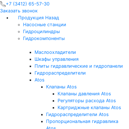
+7 (3412) 65-57-30
Заказать звонок
Продукция
Назад
Насосные станции
Гидроцилиндры
Гидрокомпоненты
Маслоохладители
Шкафы управления
Плиты гидравлические и гидропанели
Гидрораспределители
Atos
Клапаны Atos
Клапаны давления Atos
Регуляторы расхода Atos
Картриджные клапаны Atos
Гидрораспределители Atos
Пропорциональная гидравлика
Atos