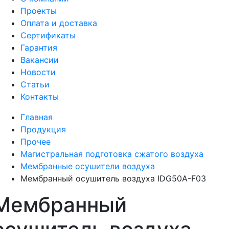
Проекты
Оплата и доставка
Сертификаты
Гарантия
Вакансии
Новости
Статьи
Контакты
Главная
Продукция
Прочее
Магистральная подготовка сжатого воздуха
Мембранные осушители воздуха
Мембранный осушитель воздуха IDG50A-F03
Мембранный