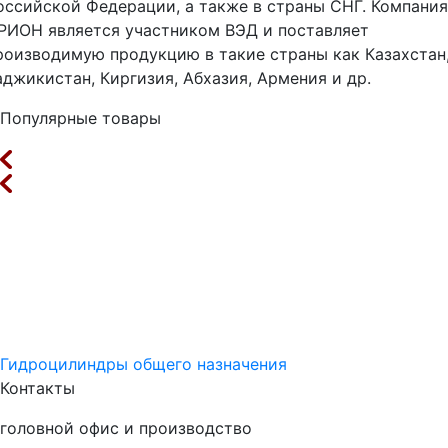
оссийской Федерации, а также в страны СНГ. Компания
РИОН является участником ВЭД и поставляет
роизводимую продукцию в такие страны как Казахстан
аджикистан, Киргизия, Абхазия, Армения и др.
Популярные товары
Гидроцилиндры общего назначения
Контакты
головной офис и производство