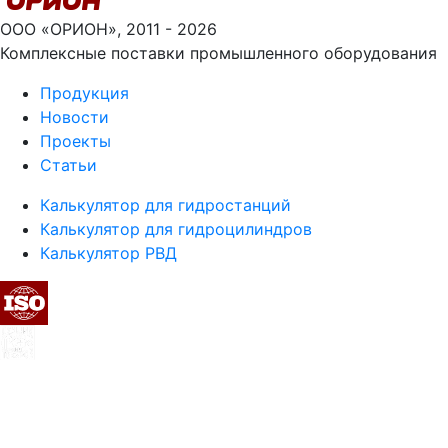
ООО «ОРИОН», 2011 - 2026
Комплексные поставки промышленного оборудования
Продукция
Новости
Проекты
Статьи
Калькулятор для гидростанций
Калькулятор для гидроцилиндров
Калькулятор РВД