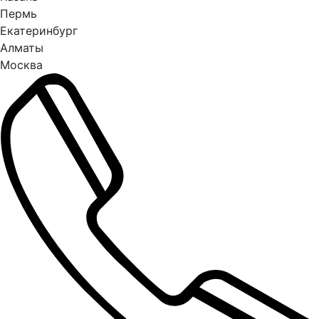
Пермь
Екатеринбург
Алматы
Москва