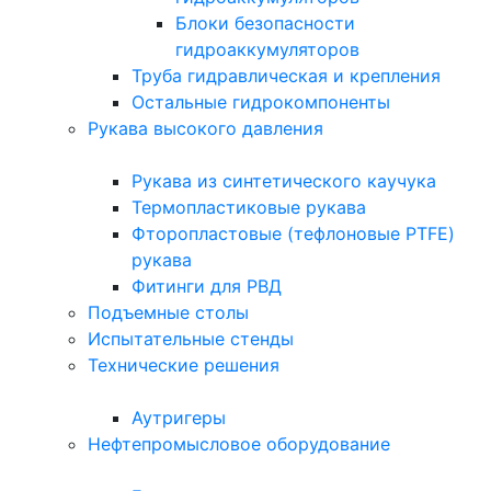
Блоки безопасности
гидроаккумуляторов
Труба гидравлическая и крепления
Остальные гидрокомпоненты
Рукава высокого давления
Рукава из синтетического каучука
Термопластиковые рукава
Фторопластовые (тефлоновые PTFE)
рукава
Фитинги для РВД
Подъемные столы
Испытательные стенды
Технические решения
Аутригеры
Нефтепромысловое оборудование