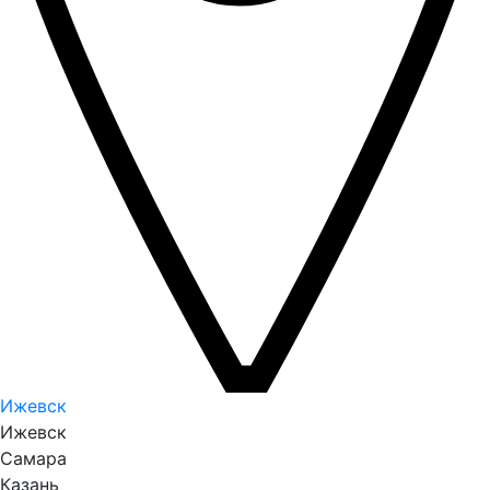
Ижевск
Ижевск
Самара
Казань