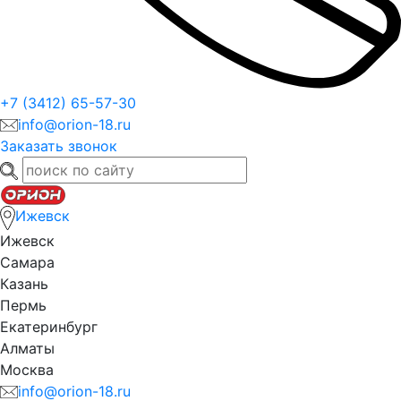
+7 (3412) 65-57-30
info@orion-18.ru
Заказать звонок
Ижевск
Ижевск
Самара
Казань
Пермь
Екатеринбург
Алматы
Москва
info@orion-18.ru