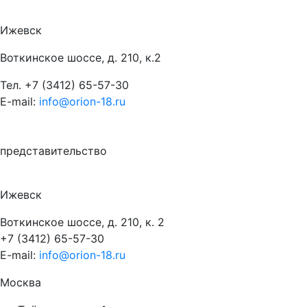
Ижевск
Воткинское шоссе, д. 210, к.2
Тел.
+7 (3412) 65-57-30
E-mail:
info@orion-18.ru
представительство
Ижевск
Воткинское шоссе, д. 210, к. 2
+7 (3412) 65-57-30
E-mail:
info@orion-18.ru
Москва