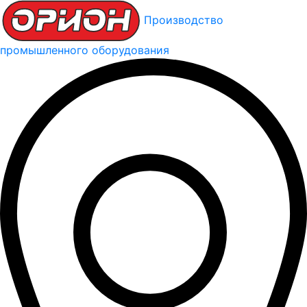
Производство
промышленного оборудования