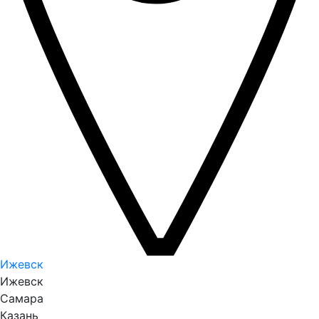
Ижевск
Ижевск
Самара
Казань