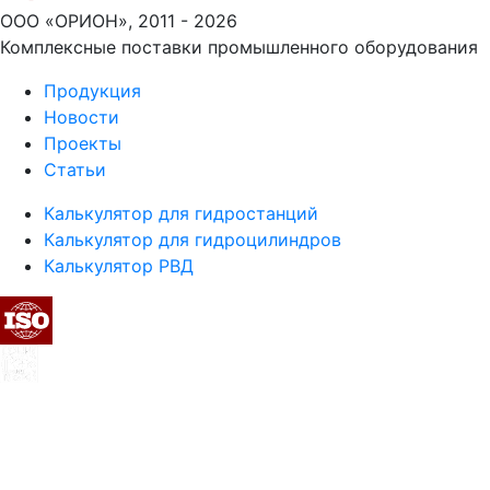
ООО «ОРИОН», 2011 - 2026
Комплексные поставки промышленного оборудования
Продукция
Новости
Проекты
Статьи
Калькулятор для гидростанций
Калькулятор для гидроцилиндров
Калькулятор РВД