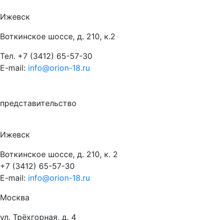
Ижевск
Воткинское шоссе, д. 210, к.2
Тел.
+7 (3412) 65-57-30
E-mail:
info@orion-18.ru
представительство
Ижевск
Воткинское шоссе, д. 210, к. 2
+7 (3412) 65-57-30
E-mail:
info@orion-18.ru
Москва
ул. Трёхгорная, д. 4