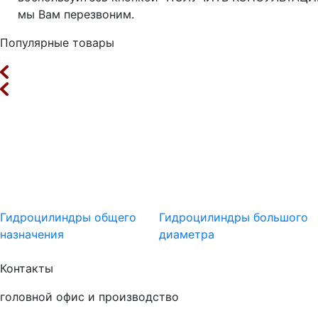
мы Вам перезвоним.
Популярные товары
Гидроцилиндры общего
Гидроцилиндры большого
назначения
диаметра
Контакты
головной офис и производство