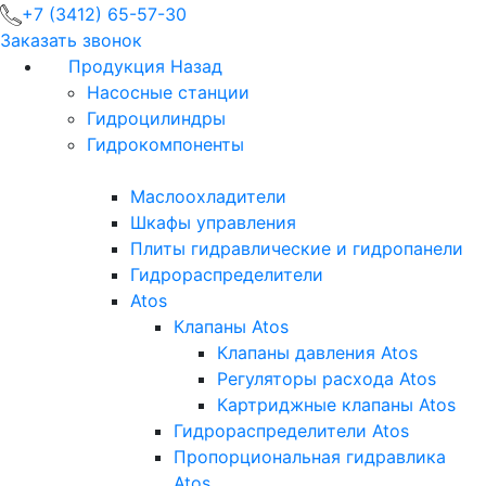
+7 (3412) 65-57-30
Заказать звонок
Продукция
Назад
Насосные станции
Гидроцилиндры
Гидрокомпоненты
Маслоохладители
Шкафы управления
Плиты гидравлические и гидропанели
Гидрораспределители
Atos
Клапаны Atos
Клапаны давления Atos
Регуляторы расхода Atos
Картриджные клапаны Atos
Гидрораспределители Atos
Пропорциональная гидравлика
Atos