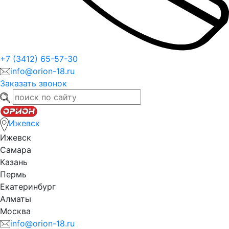
+7 (3412) 65-57-30
info@orion-18.ru
Заказать звонок
Ижевск
Ижевск
Самара
Казань
Пермь
Екатеринбург
Алматы
Москва
info@orion-18.ru