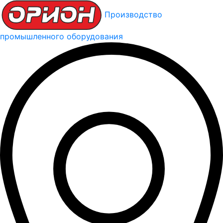
Производство
промышленного оборудования