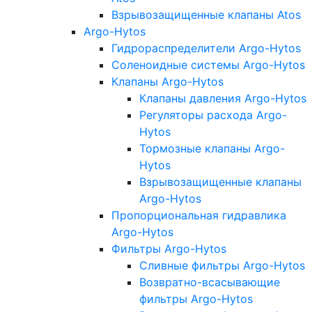
Взрывозащищенные клапаны Atos
Argo-Hytos
Гидрораспределители Argo-Hytos
Соленоидные системы Argo-Hytos
Клапаны Argo-Hytos
Клапаны давления Argo-Hytos
Регуляторы расхода Argo-
Hytos
Тормозные клапаны Argo-
Hytos
Взрывозащищенные клапаны
Argo-Hytos
Пропорциональная гидравлика
Argo-Hytos
Фильтры Argo-Hytos
Сливные фильтры Argo-Hytos
Возвратно-всасывающие
фильтры Argo-Hytos