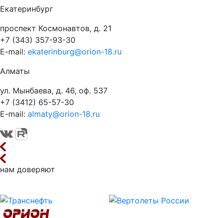
Екатеринбург
проспект Космонавтов, д. 21
+7 (343) 357-93-30
E-mail:
ekaterinburg@orion-18.ru
Алматы
ул. Мынбаева, д. 46, оф. 537
+7 (3412) 65-57-30
E-mail:
almaty@orion-18.ru
нам доверяют