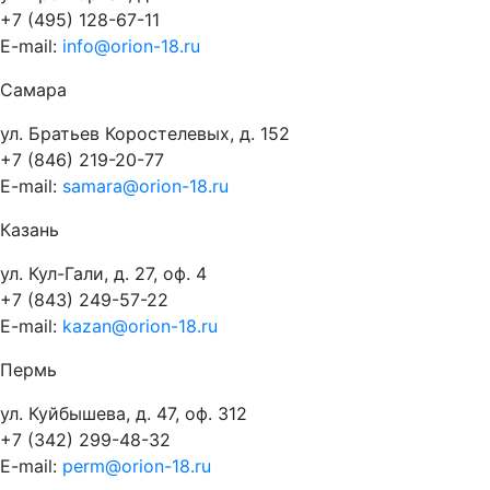
+7 (495) 128-67-11
E-mail:
info@orion-18.ru
Самара
ул. Братьев Коростелевых, д. 152
+7 (846) 219-20-77
E-mail:
samara@orion-18.ru
Казань
ул. Кул-Гали, д. 27, оф. 4
+7 (843) 249-57-22
E-mail:
kazan@orion-18.ru
Пермь
ул. Куйбышева, д. 47, оф. 312
+7 (342) 299-48-32
E-mail:
perm@orion-18.ru