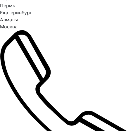
Пермь
Екатеринбург
Алматы
Москва