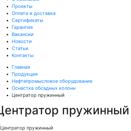
Проекты
Оплата и доставка
Сертификаты
Гарантия
Вакансии
Новости
Статьи
Контакты
Главная
Продукция
Нефтепромысловое оборудование
Оснастка обсадных колонн
Центратор пружинный
Центратор пружинный