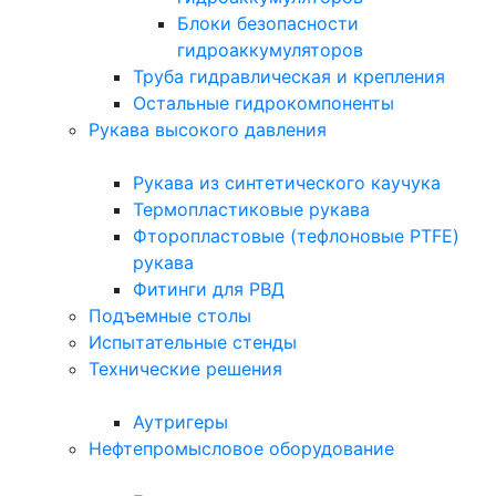
Блоки безопасности
гидроаккумуляторов
Труба гидравлическая и крепления
Остальные гидрокомпоненты
Рукава высокого давления
Рукава из синтетического каучука
Термопластиковые рукава
Фторопластовые (тефлоновые PTFE)
рукава
Фитинги для РВД
Подъемные столы
Испытательные стенды
Технические решения
Аутригеры
Нефтепромысловое оборудование