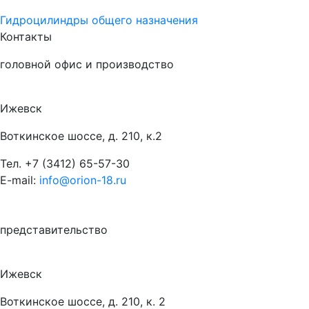
Гидроцилиндры общего назначения
Контакты
головной офис и производство
Ижевск
Воткинское шоссе, д. 210, к.2
Тел.
+7 (3412) 65-57-30
E-mail:
info@orion-18.ru
представительство
Ижевск
Воткинское шоссе, д. 210, к. 2