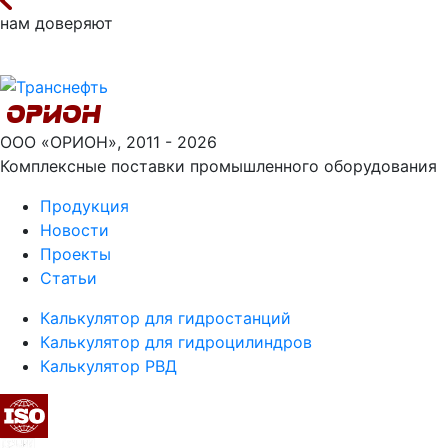
нам доверяют
ООО «ОРИОН», 2011 - 2026
Комплексные поставки промышленного оборудования
Продукция
Новости
Проекты
Статьи
Калькулятор для гидростанций
Калькулятор для гидроцилиндров
Калькулятор РВД