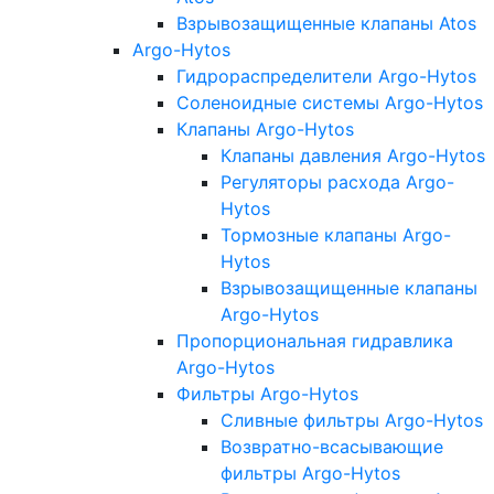
Взрывозащищенные клапаны Atos
Argo-Hytos
Гидрораспределители Argo-Hytos
Соленоидные системы Argo-Hytos
Клапаны Argo-Hytos
Клапаны давления Argo-Hytos
Регуляторы расхода Argo-
Hytos
Тормозные клапаны Argo-
Hytos
Взрывозащищенные клапаны
Argo-Hytos
Пропорциональная гидравлика
Argo-Hytos
Фильтры Argo-Hytos
Сливные фильтры Argo-Hytos
Возвратно-всасывающие
фильтры Argo-Hytos