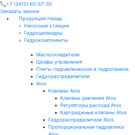
+7 (3412) 65-57-30
Заказать звонок
Продукция
Назад
Насосные станции
Гидроцилиндры
Гидрокомпоненты
Маслоохладители
Шкафы управления
Плиты гидравлические и гидропанели
Гидрораспределители
Atos
Клапаны Atos
Клапаны давления Atos
Регуляторы расхода Atos
Картриджные клапаны Atos
Гидрораспределители Atos
Пропорциональная гидравлика
Atos