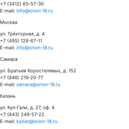
+7 (3412) 65-57-30
E-mail:
info@orion-18.ru
Москва
ул. Трёхгорная, д. 4
+7 (495) 128-67-11
E-mail:
info@orion-18.ru
Самара
ул. Братьев Коростелевых, д. 152
+7 (846) 219-20-77
E-mail:
samara@orion-18.ru
Казань
ул. Кул-Гали, д. 27, оф. 4
+7 (843) 249-57-22
E-mail:
kazan@orion-18.ru