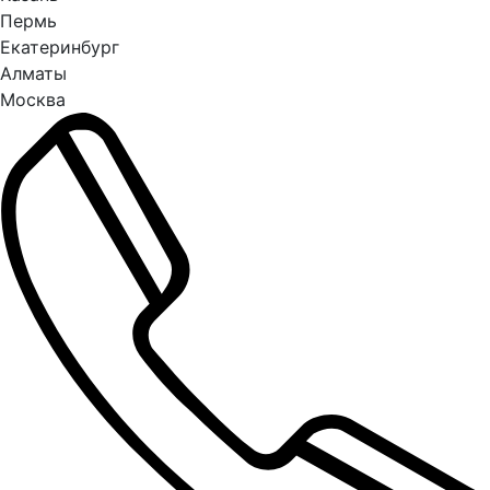
Пермь
Екатеринбург
Алматы
Москва