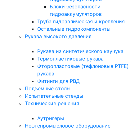
Блоки безопасности
гидроаккумуляторов
Труба гидравлическая и крепления
Остальные гидрокомпоненты
Рукава высокого давления
Рукава из синтетического каучука
Термопластиковые рукава
Фторопластовые (тефлоновые PTFE)
рукава
Фитинги для РВД
Подъемные столы
Испытательные стенды
Технические решения
Аутригеры
Нефтепромысловое оборудование