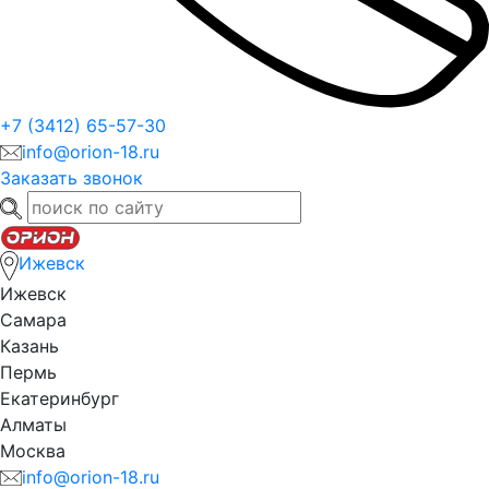
+7 (3412) 65-57-30
info@orion-18.ru
Заказать звонок
Ижевск
Ижевск
Самара
Казань
Пермь
Екатеринбург
Алматы
Москва
info@orion-18.ru