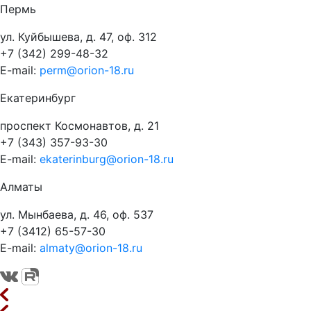
Пермь
ул. Куйбышева, д. 47, оф. 312
+7 (342) 299-48-32
E-mail:
perm@orion-18.ru
Екатеринбург
проспект Космонавтов, д. 21
+7 (343) 357-93-30
E-mail:
ekaterinburg@orion-18.ru
Алматы
ул. Мынбаева, д. 46, оф. 537
+7 (3412) 65-57-30
E-mail:
almaty@orion-18.ru