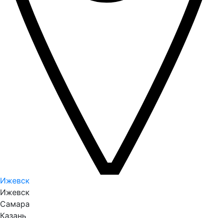
Ижевск
Ижевск
Самара
Казань