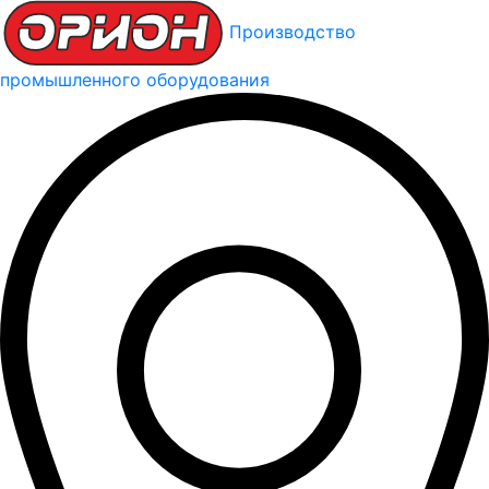
Производство
промышленного оборудования