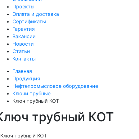
Проекты
Оплата и доставка
Сертификаты
Гарантия
Вакансии
Новости
Статьи
Контакты
Главная
Продукция
Нефтепромысловое оборудование
Ключи трубные
Ключ трубный КОТ
Ключ трубный КОТ