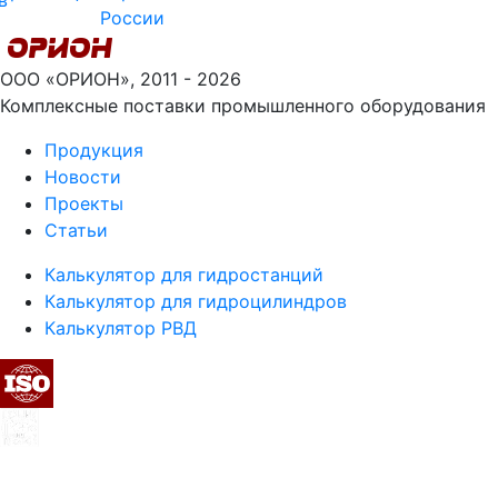
ООО «ОРИОН», 2011 - 2026
Комплексные поставки промышленного оборудования
Продукция
Новости
Проекты
Статьи
Калькулятор для гидростанций
Калькулятор для гидроцилиндров
Калькулятор РВД