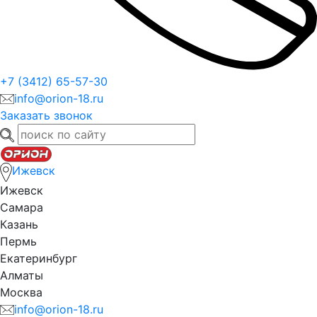
+7 (3412) 65-57-30
info@orion-18.ru
Заказать звонок
Ижевск
Ижевск
Самара
Казань
Пермь
Екатеринбург
Алматы
Москва
info@orion-18.ru