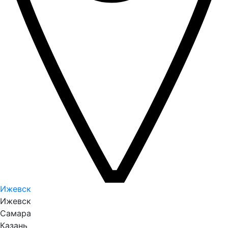
Ижевск
Ижевск
Самара
Казань