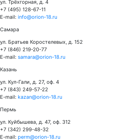
ул. Трёхгорная, д. 4
+7 (495) 128-67-11
E-mail:
info@orion-18.ru
Самара
ул. Братьев Коростелевых, д. 152
+7 (846) 219-20-77
E-mail:
samara@orion-18.ru
Казань
ул. Кул-Гали, д. 27, оф. 4
+7 (843) 249-57-22
E-mail:
kazan@orion-18.ru
Пермь
ул. Куйбышева, д. 47, оф. 312
+7 (342) 299-48-32
E-mail:
perm@orion-18.ru