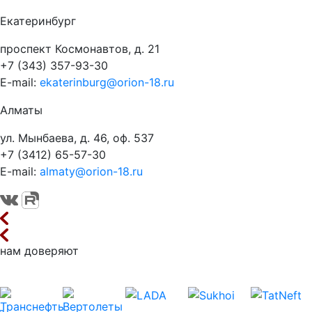
Екатеринбург
проспект Космонавтов, д. 21
+7 (343) 357-93-30
E-mail:
ekaterinburg@orion-18.ru
Алматы
ул. Мынбаева, д. 46, оф. 537
+7 (3412) 65-57-30
E-mail:
almaty@orion-18.ru
нам доверяют