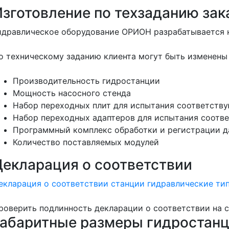
Изготовление по техзаданию зак
идравлическое оборудование ОРИОН разрабатывается на
о техническому заданию клиента могут быть изменен
Производительность гидростанции
Мощность насосного стенда
Набор переходных плит для испытания соответств
Набор переходных адаптеров для испытания соотв
Программный комплекс обработки и регистрации 
Количество поставляемых модулей
Декларация о соответствии
екларация о соответствии станции гидравлические ти
роверить подлинность декларации о соответствии на 
Габаритные размеры гидростан