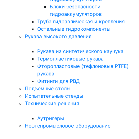
Блоки безопасности
гидроаккумуляторов
Труба гидравлическая и крепления
Остальные гидрокомпоненты
Рукава высокого давления
Рукава из синтетического каучука
Термопластиковые рукава
Фторопластовые (тефлоновые PTFE)
рукава
Фитинги для РВД
Подъемные столы
Испытательные стенды
Технические решения
Аутригеры
Нефтепромысловое оборудование