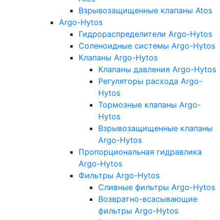
Взрывозащищенные клапаны Atos
Argo-Hytos
Гидрораспределители Argo-Hytos
Соленоидные системы Argo-Hytos
Клапаны Argo-Hytos
Клапаны давления Argo-Hytos
Регуляторы расхода Argo-
Hytos
Тормозные клапаны Argo-
Hytos
Взрывозащищенные клапаны
Argo-Hytos
Пропорциональная гидравлика
Argo-Hytos
Фильтры Argo-Hytos
Сливные фильтры Argo-Hytos
Возвратно-всасывающие
фильтры Argo-Hytos