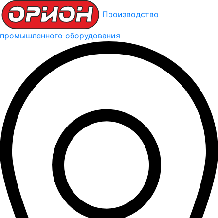
Производство
промышленного оборудования