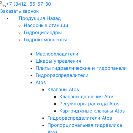
+7 (3412) 65-57-30
Заказать звонок
Продукция
Назад
Насосные станции
Гидроцилиндры
Гидрокомпоненты
Маслоохладители
Шкафы управления
Плиты гидравлические и гидропанели
Гидрораспределители
Atos
Клапаны Atos
Клапаны давления Atos
Регуляторы расхода Atos
Картриджные клапаны Atos
Гидрораспределители Atos
Пропорциональная гидравлика
Atos