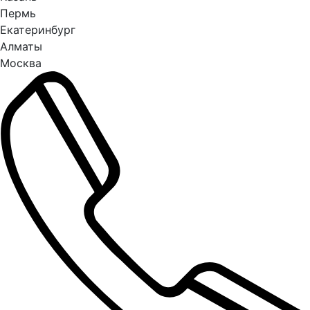
Пермь
Екатеринбург
Алматы
Москва