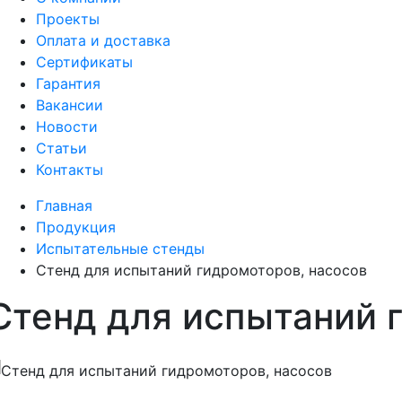
Проекты
Оплата и доставка
Сертификаты
Гарантия
Вакансии
Новости
Статьи
Контакты
Главная
Продукция
Испытательные стенды
Стенд для испытаний гидромоторов, насосов
Стенд для испытаний 