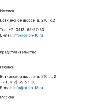
Ижевск
Воткинское шоссе, д. 210, к.2
Тел.
+7 (3412) 65-57-30
E-mail:
info@orion-18.ru
представительство
Ижевск
Воткинское шоссе, д. 210, к. 2
+7 (3412) 65-57-30
E-mail:
info@orion-18.ru
Москва