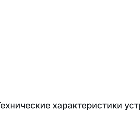
Технические характеристики ус