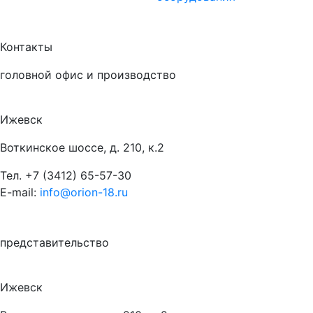
Контакты
головной офис и производство
Ижевск
Воткинское шоссе, д. 210, к.2
Тел.
+7 (3412) 65-57-30
E-mail:
info@orion-18.ru
представительство
Ижевск