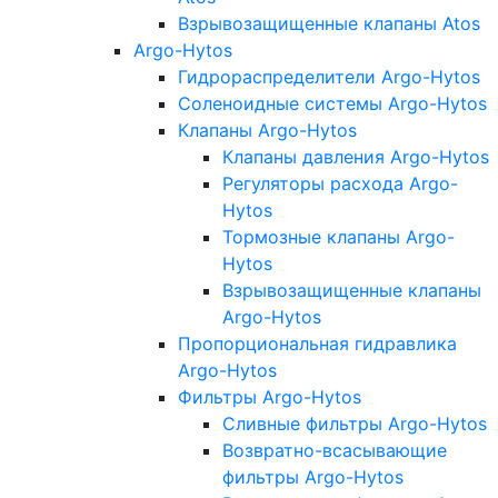
Взрывозащищенные клапаны Atos
Argo-Hytos
Гидрораспределители Argo-Hytos
Соленоидные системы Argo-Hytos
Клапаны Argo-Hytos
Клапаны давления Argo-Hytos
Регуляторы расхода Argo-
Hytos
Тормозные клапаны Argo-
Hytos
Взрывозащищенные клапаны
Argo-Hytos
Пропорциональная гидравлика
Argo-Hytos
Фильтры Argo-Hytos
Сливные фильтры Argo-Hytos
Возвратно-всасывающие
фильтры Argo-Hytos