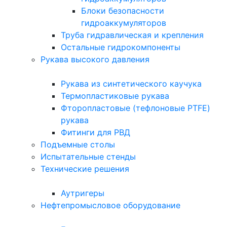
Блоки безопасности
гидроаккумуляторов
Труба гидравлическая и крепления
Остальные гидрокомпоненты
Рукава высокого давления
Рукава из синтетического каучука
Термопластиковые рукава
Фторопластовые (тефлоновые PTFE)
рукава
Фитинги для РВД
Подъемные столы
Испытательные стенды
Технические решения
Аутригеры
Нефтепромысловое оборудование