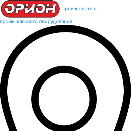
Производство
промышленного оборудования