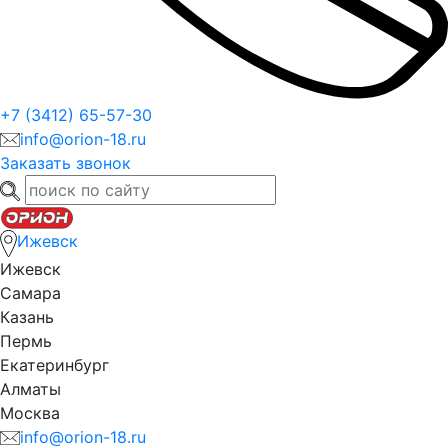
+7 (3412) 65-57-30
info@orion-18.ru
Заказать звонок
Ижевск
Ижевск
Самара
Казань
Пермь
Екатеринбург
Алматы
Москва
info@orion-18.ru