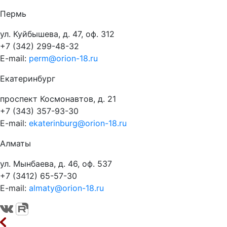
Пермь
ул. Куйбышева, д. 47, оф. 312
+7 (342) 299-48-32
E-mail:
perm@orion-18.ru
Екатеринбург
проспект Космонавтов, д. 21
+7 (343) 357-93-30
E-mail:
ekaterinburg@orion-18.ru
Алматы
ул. Мынбаева, д. 46, оф. 537
+7 (3412) 65-57-30
E-mail:
almaty@orion-18.ru