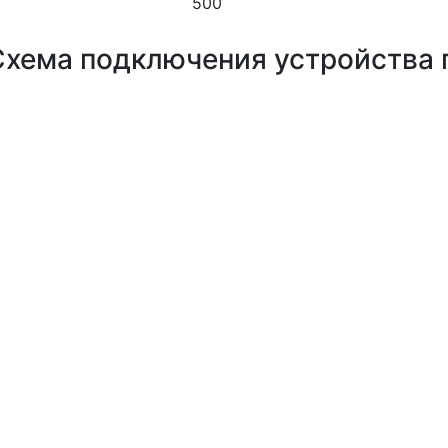
500
Схема подключения устройства 