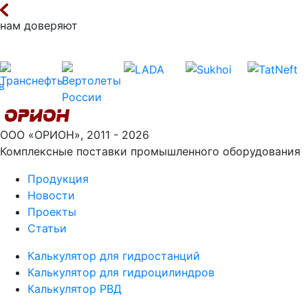
нам доверяют
ООО «ОРИОН», 2011 - 2026
Комплексные поставки промышленного оборудования
Продукция
Новости
Проекты
Статьи
Калькулятор для гидростанций
Калькулятор для гидроцилиндров
Калькулятор РВД