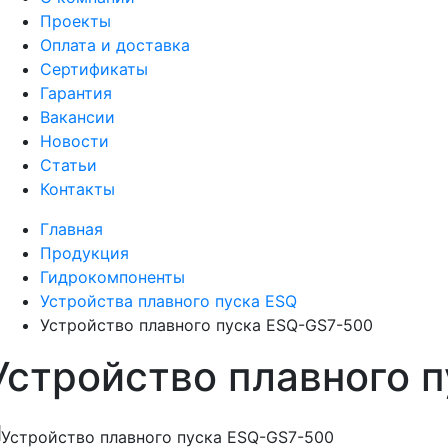
Проекты
Оплата и доставка
Сертификаты
Гарантия
Вакансии
Новости
Статьи
Контакты
Главная
Продукция
Гидрокомпоненты
Устройства плавного пуска ESQ
Устройство плавного пуска ESQ-GS7-500
Устройство плавного 