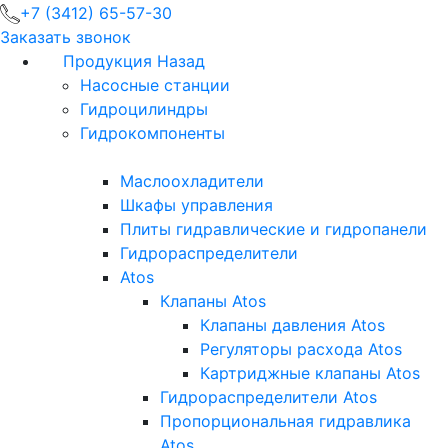
+7 (3412) 65-57-30
Заказать звонок
Продукция
Назад
Насосные станции
Гидроцилиндры
Гидрокомпоненты
Маслоохладители
Шкафы управления
Плиты гидравлические и гидропанели
Гидрораспределители
Atos
Клапаны Atos
Клапаны давления Atos
Регуляторы расхода Atos
Картриджные клапаны Atos
Гидрораспределители Atos
Пропорциональная гидравлика
Atos