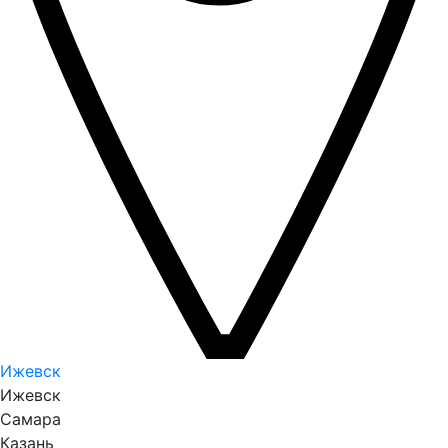
Ижевск
Ижевск
Самара
Казань