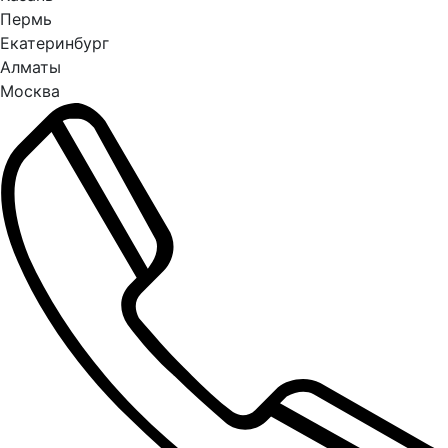
Пермь
Екатеринбург
Алматы
Москва