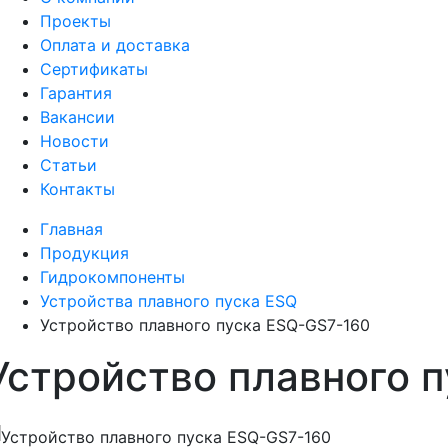
Проекты
Оплата и доставка
Сертификаты
Гарантия
Вакансии
Новости
Статьи
Контакты
Главная
Продукция
Гидрокомпоненты
Устройства плавного пуска ESQ
Устройство плавного пуска ESQ-GS7-160
Устройство плавного 