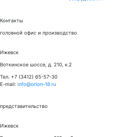
Контакты
головной офис и производство
Ижевск
Воткинское шоссе, д. 210, к.2
Тел.
+7 (3412) 65-57-30
E-mail:
info@orion-18.ru
представительство
Ижевск