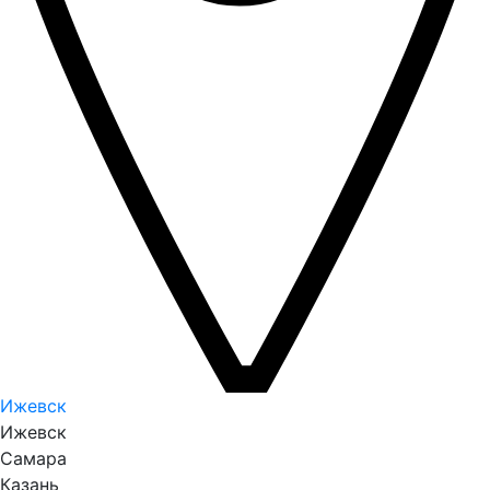
Ижевск
Ижевск
Самара
Казань