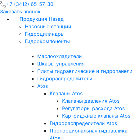
+7 (3412) 65-57-30
Заказать звонок
Продукция
Назад
Насосные станции
Гидроцилиндры
Гидрокомпоненты
Маслоохладители
Шкафы управления
Плиты гидравлические и гидропанели
Гидрораспределители
Atos
Клапаны Atos
Клапаны давления Atos
Регуляторы расхода Atos
Картриджные клапаны Atos
Гидрораспределители Atos
Пропорциональная гидравлика
Atos