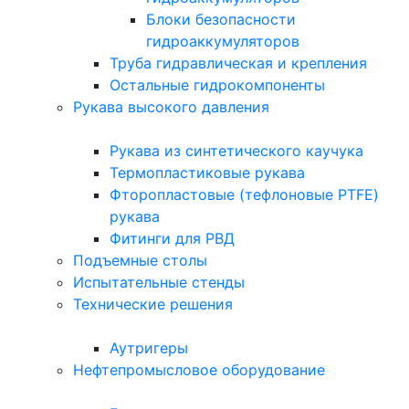
Блоки безопасности
гидроаккумуляторов
Труба гидравлическая и крепления
Остальные гидрокомпоненты
Рукава высокого давления
Рукава из синтетического каучука
Термопластиковые рукава
Фторопластовые (тефлоновые PTFE)
рукава
Фитинги для РВД
Подъемные столы
Испытательные стенды
Технические решения
Аутригеры
Нефтепромысловое оборудование