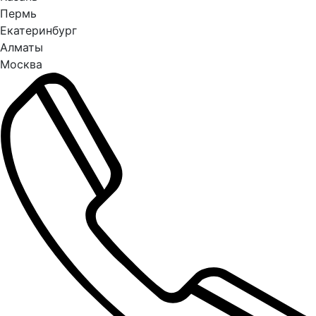
Пермь
Екатеринбург
Алматы
Москва