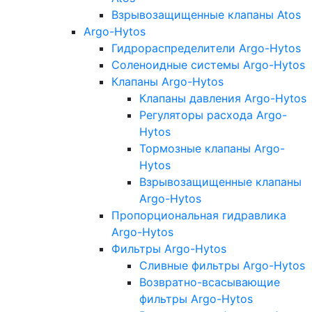
Взрывозащищенные клапаны Atos
Argo-Hytos
Гидрораспределители Argo-Hytos
Соленоидные системы Argo-Hytos
Клапаны Argo-Hytos
Клапаны давления Argo-Hytos
Регуляторы расхода Argo-
Hytos
Тормозные клапаны Argo-
Hytos
Взрывозащищенные клапаны
Argo-Hytos
Пропорциональная гидравлика
Argo-Hytos
Фильтры Argo-Hytos
Сливные фильтры Argo-Hytos
Возвратно-всасывающие
фильтры Argo-Hytos