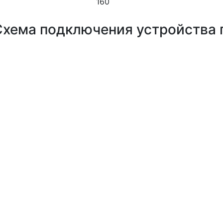
160
Схема подключения устройства 