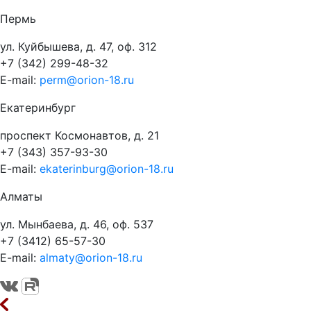
Пермь
ул. Куйбышева, д. 47, оф. 312
+7 (342) 299-48-32
E-mail:
perm@orion-18.ru
Екатеринбург
проспект Космонавтов, д. 21
+7 (343) 357-93-30
E-mail:
ekaterinburg@orion-18.ru
Алматы
ул. Мынбаева, д. 46, оф. 537
+7 (3412) 65-57-30
E-mail:
almaty@orion-18.ru