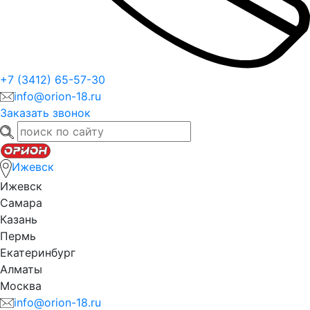
+7 (3412) 65-57-30
info@orion-18.ru
Заказать звонок
Ижевск
Ижевск
Самара
Казань
Пермь
Екатеринбург
Алматы
Москва
info@orion-18.ru