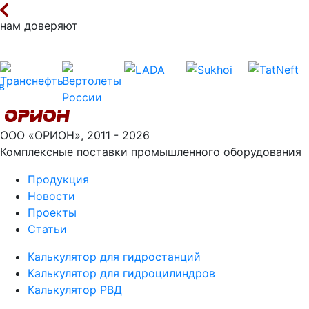
нам доверяют
ООО «ОРИОН», 2011 - 2026
Комплексные поставки промышленного оборудования
Продукция
Новости
Проекты
Статьи
Калькулятор для гидростанций
Калькулятор для гидроцилиндров
Калькулятор РВД