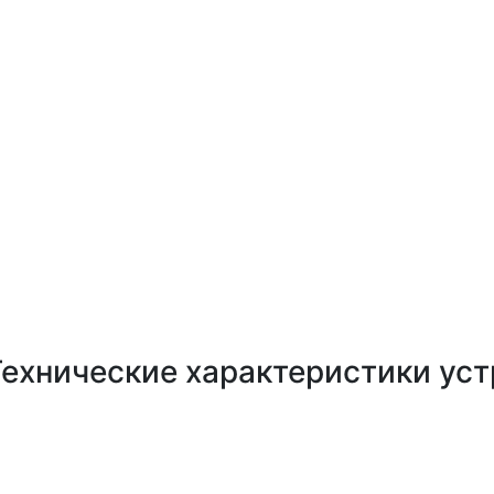
Технические характеристики ус