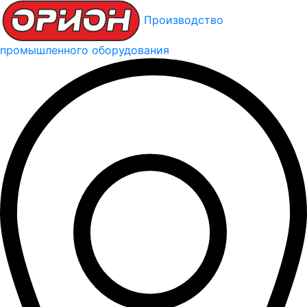
Производство
промышленного оборудования