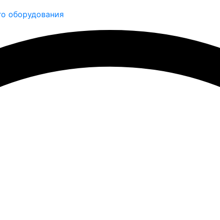
о оборудования