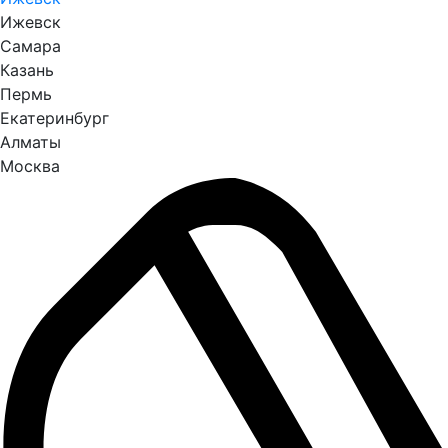
Ижевск
Самара
Казань
Пермь
Екатеринбург
Алматы
Москва