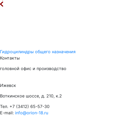
Гидроцилиндры общего назначения
Контакты
головной офис и производство
Ижевск
Воткинское шоссе, д. 210, к.2
Тел.
+7 (3412) 65-57-30
E-mail:
info@orion-18.ru