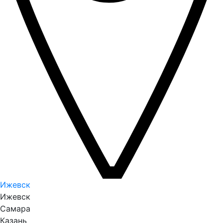
Ижевск
Ижевск
Самара
Казань