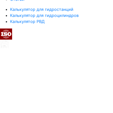
Калькулятор для гидростанций
Калькулятор для гидроцилиндров
Калькулятор РВД