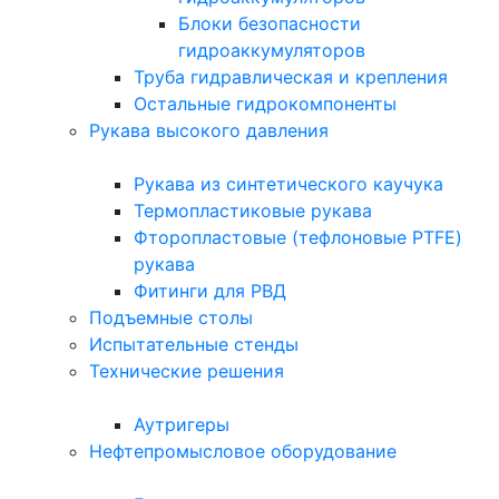
Блоки безопасности
гидроаккумуляторов
Труба гидравлическая и крепления
Остальные гидрокомпоненты
Рукава высокого давления
Рукава из синтетического каучука
Термопластиковые рукава
Фторопластовые (тефлоновые PTFE)
рукава
Фитинги для РВД
Подъемные столы
Испытательные стенды
Технические решения
Аутригеры
Нефтепромысловое оборудование