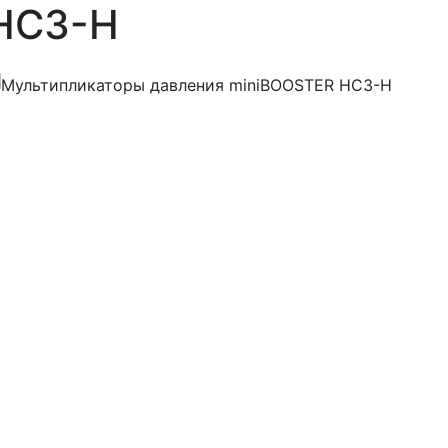
HC3-H