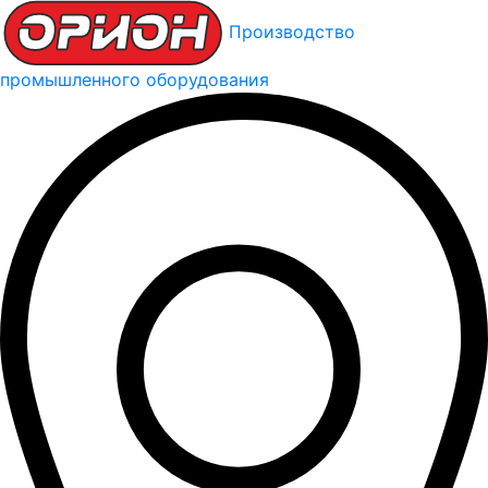
Производство
промышленного оборудования