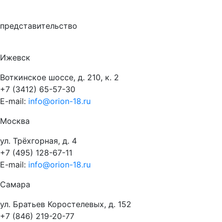
представительство
Ижевск
Воткинское шоссе, д. 210, к. 2
+7 (3412) 65-57-30
E-mail:
info@orion-18.ru
Москва
ул. Трёхгорная, д. 4
+7 (495) 128-67-11
E-mail:
info@orion-18.ru
Самара
ул. Братьев Коростелевых, д. 152
+7 (846) 219-20-77