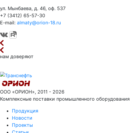
ул. Мынбаева, д. 46, оф. 537
+7 (3412) 65-57-30
E-mail:
almaty@orion-18.ru
нам доверяют
ООО «ОРИОН», 2011 - 2026
Комплексные поставки промышленного оборудования
Продукция
Новости
Проекты
Статьи