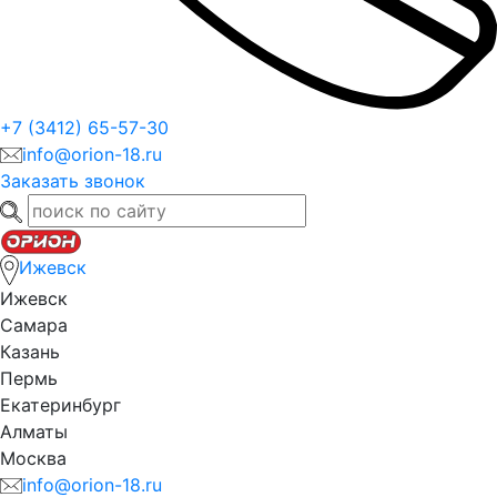
+7 (3412) 65-57-30
info@orion-18.ru
Заказать звонок
Ижевск
Ижевск
Самара
Казань
Пермь
Екатеринбург
Алматы
Москва
info@orion-18.ru