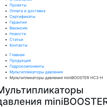
Проекты
Оплата и доставка
Сертификаты
Гарантия
Вакансии
Новости
Статьи
Контакты
Главная
Продукция
Гидрокомпоненты
Мультипликаторы давления
Мультипликаторы давления miniBOOSTER HC3-H
Мультипликаторы
давления miniBOOSTE