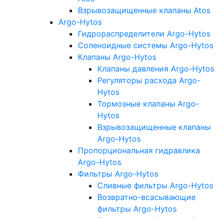
Взрывозащищенные клапаны Atos
Argo-Hytos
Гидрораспределители Argo-Hytos
Соленоидные системы Argo-Hytos
Клапаны Argo-Hytos
Клапаны давления Argo-Hytos
Регуляторы расхода Argo-
Hytos
Тормозные клапаны Argo-
Hytos
Взрывозащищенные клапаны
Argo-Hytos
Пропорциональная гидравлика
Argo-Hytos
Фильтры Argo-Hytos
Сливные фильтры Argo-Hytos
Возвратно-всасывающие
фильтры Argo-Hytos