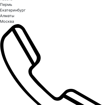
Пермь
Екатеринбург
Алматы
Москва