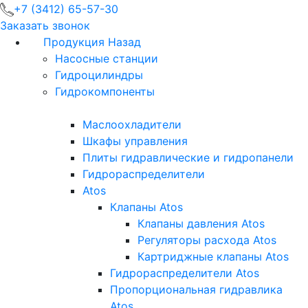
+7 (3412) 65-57-30
Заказать звонок
Продукция
Назад
Насосные станции
Гидроцилиндры
Гидрокомпоненты
Маслоохладители
Шкафы управления
Плиты гидравлические и гидропанели
Гидрораспределители
Atos
Клапаны Atos
Клапаны давления Atos
Регуляторы расхода Atos
Картриджные клапаны Atos
Гидрораспределители Atos
Пропорциональная гидравлика
Atos