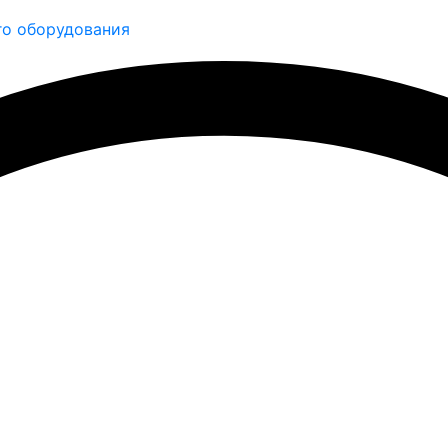
о оборудования