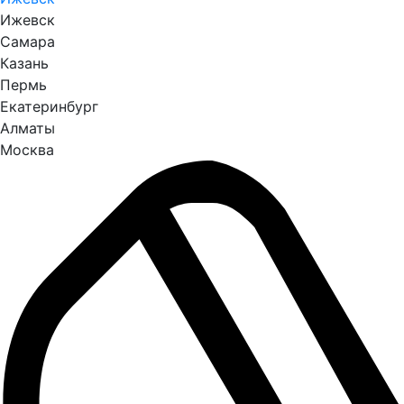
Ижевск
Самара
Казань
Пермь
Екатеринбург
Алматы
Москва