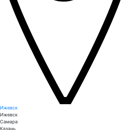
Ижевск
Ижевск
Самара
Казань