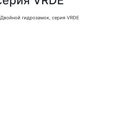
серия VRDE