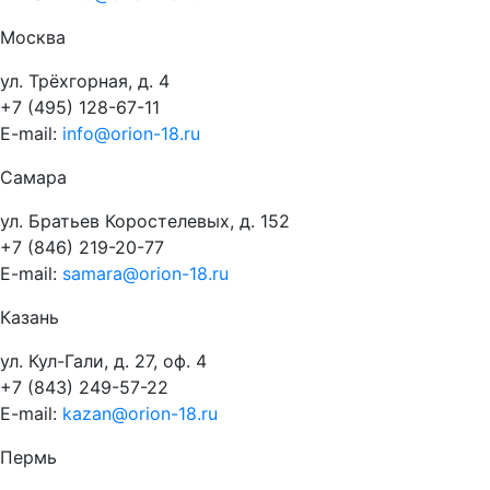
Москва
ул. Трёхгорная, д. 4
+7 (495) 128-67-11
E-mail:
info@orion-18.ru
Самара
ул. Братьев Коростелевых, д. 152
+7 (846) 219-20-77
E-mail:
samara@orion-18.ru
Казань
ул. Кул-Гали, д. 27, оф. 4
+7 (843) 249-57-22
E-mail:
kazan@orion-18.ru
Пермь