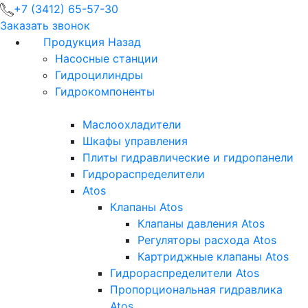
+7 (3412) 65-57-30
Заказать звонок
Продукция
Назад
Насосные станции
Гидроцилиндры
Гидрокомпоненты
Маслоохладители
Шкафы управления
Плиты гидравлические и гидропанели
Гидрораспределители
Atos
Клапаны Atos
Клапаны давления Atos
Регуляторы расхода Atos
Картриджные клапаны Atos
Гидрораспределители Atos
Пропорциональная гидравлика
Atos