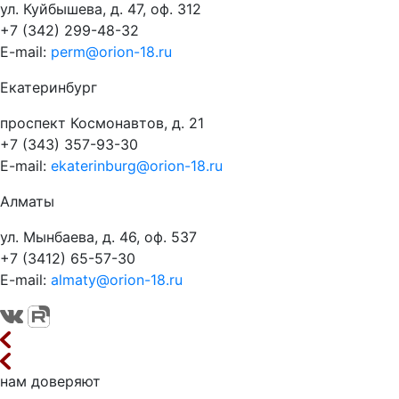
ул. Куйбышева, д. 47, оф. 312
+7 (342) 299-48-32
E-mail:
perm@orion-18.ru
Екатеринбург
проспект Космонавтов, д. 21
+7 (343) 357-93-30
E-mail:
ekaterinburg@orion-18.ru
Алматы
ул. Мынбаева, д. 46, оф. 537
+7 (3412) 65-57-30
E-mail:
almaty@orion-18.ru
нам доверяют