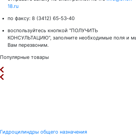
18.ru
по факсу: 8 (3412) 65‑53‑40
воспользуйтесь кнопкой "ПОЛУЧИТЬ
КОНСУЛЬТАЦИЮ", заполните необходимые поля и м
Вам перезвоним.
Популярные товары
Гидроцилиндры общего назначения