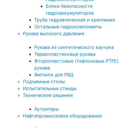
Блоки безопасности
гидроаккумуляторов
Труба гидравлическая и крепления
Остальные гидрокомпоненты
Рукава высокого давления
Рукава из синтетического каучука
Термопластиковые рукава
Фторопластовые (тефлоновые PTFE)
рукава
Фитинги для РВД
Подъемные столы
Испытательные стенды
Технические решения
Аутригеры
Нефтепромысловое оборудование