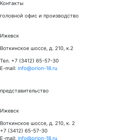
Контакты
головной офис и производство
Ижевск
Воткинское шоссе, д. 210, к.2
Тел.
+7 (3412) 65-57-30
E-mail:
info@orion-18.ru
представительство
Ижевск
Воткинское шоссе, д. 210, к. 2
+7 (3412) 65-57-30
E-mail:
info@orion-18.ru