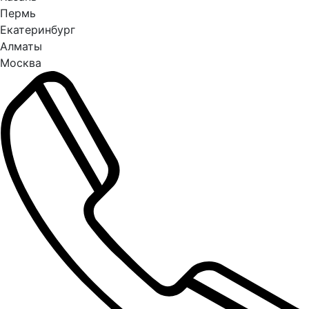
Пермь
Екатеринбург
Алматы
Москва