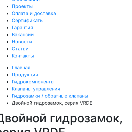
Проекты
Оплата и доставка
Сертификаты
Гарантия
Вакансии
Новости
Статьи
Контакты
Главная
Продукция
Гидрокомпоненты
Клапаны управления
Гидрозамки / обратные клапаны
Двойной гидрозамок, серия VRDE
Двойной гидрозамок,