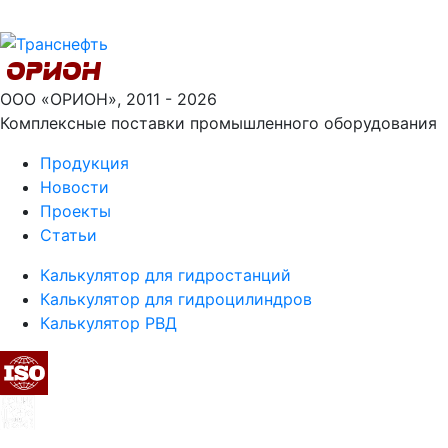
ООО «ОРИОН», 2011 - 2026
Комплексные поставки промышленного оборудования
Продукция
Новости
Проекты
Статьи
Калькулятор для гидростанций
Калькулятор для гидроцилиндров
Калькулятор РВД