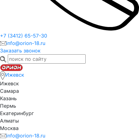
+7 (3412) 65-57-30
info@orion-18.ru
Заказать звонок
Ижевск
Ижевск
Самара
Казань
Пермь
Екатеринбург
Алматы
Москва
info@orion-18.ru