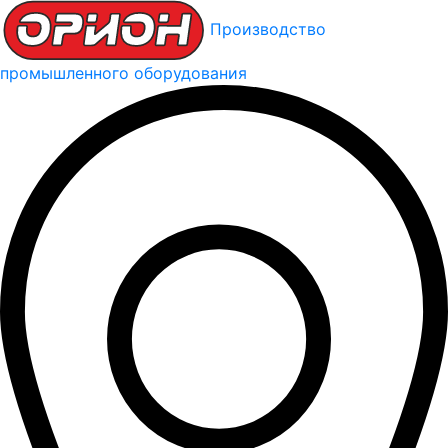
Производство
промышленного оборудования