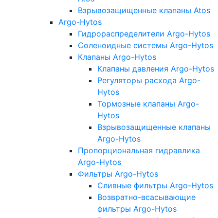
Взрывозащищенные клапаны Atos
Argo-Hytos
Гидрораспределители Argo-Hytos
Соленоидные системы Argo-Hytos
Клапаны Argo-Hytos
Клапаны давления Argo-Hytos
Регуляторы расхода Argo-
Hytos
Тормозные клапаны Argo-
Hytos
Взрывозащищенные клапаны
Argo-Hytos
Пропорциональная гидравлика
Argo-Hytos
Фильтры Argo-Hytos
Сливные фильтры Argo-Hytos
Возвратно-всасывающие
фильтры Argo-Hytos