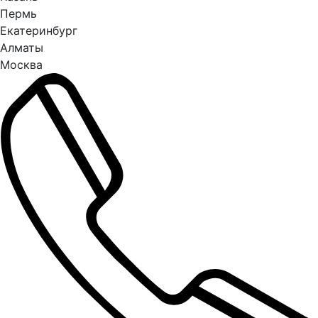
Пермь
Екатеринбург
Алматы
Москва