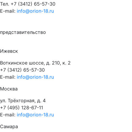
Тел.
+7 (3412) 65-57-30
E-mail:
info@orion-18.ru
представительство
Ижевск
Воткинское шоссе, д. 210, к. 2
+7 (3412) 65-57-30
E-mail:
info@orion-18.ru
Москва
ул. Трёхгорная, д. 4
+7 (495) 128-67-11
E-mail:
info@orion-18.ru
Самара