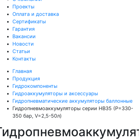
Проекты
Оплата и доставка
Сертификаты
Гарантия
Вакансии
Новости
Статьи
Контакты
Главная
Продукция
Гидрокомпоненты
Гидроаккумуляторы и аксессуары
Гидропневматические аккумуляторы баллонные
Гидропневмоаккумуляторы серии HB35 (P=330-
350 бар, V=2,5-50л)
Гидропневмоаккумуля