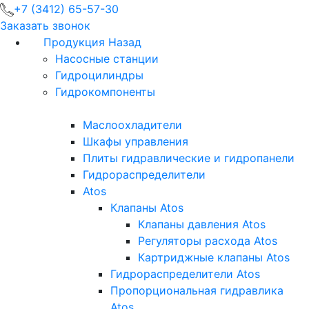
+7 (3412) 65-57-30
Заказать звонок
Продукция
Назад
Насосные станции
Гидроцилиндры
Гидрокомпоненты
Маслоохладители
Шкафы управления
Плиты гидравлические и гидропанели
Гидрораспределители
Atos
Клапаны Atos
Клапаны давления Atos
Регуляторы расхода Atos
Картриджные клапаны Atos
Гидрораспределители Atos
Пропорциональная гидравлика
Atos