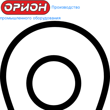
Производство
промышленного оборудования