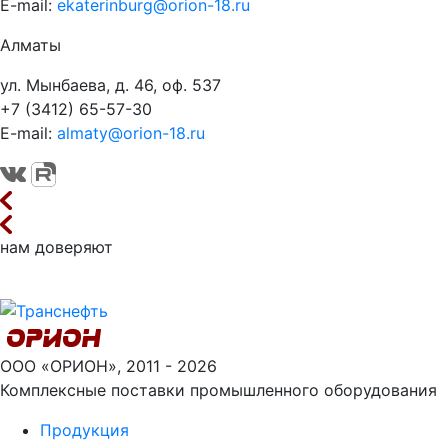
E-mail:
ekaterinburg@orion-18.ru
Алматы
ул. Мынбаева, д. 46, оф. 537
+7 (3412) 65-57-30
E-mail:
almaty@orion-18.ru
нам доверяют
ООО «ОРИОН», 2011 - 2026
Комплексные поставки промышленного оборудования
Продукция