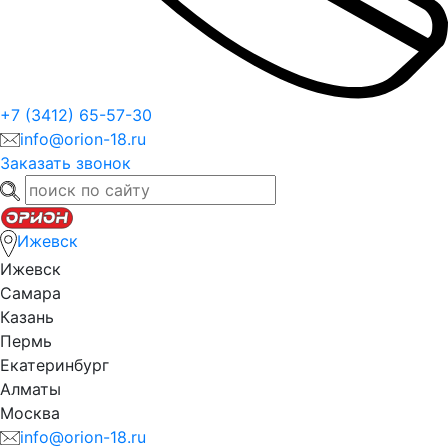
+7 (3412) 65-57-30
info@orion-18.ru
Заказать звонок
Ижевск
Ижевск
Самара
Казань
Пермь
Екатеринбург
Алматы
Москва
info@orion-18.ru