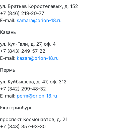
ул. Братьев Коростелевых, д. 152
+7 (846) 219-20-77
E-mail:
samara@orion-18.ru
Казань
ул. Кул-Гали, д. 27, оф. 4
+7 (843) 249-57-22
E-mail:
kazan@orion-18.ru
Пермь
ул. Куйбышева, д. 47, оф. 312
+7 (342) 299-48-32
E-mail:
perm@orion-18.ru
Екатеринбург
проспект Космонавтов, д. 21
+7 (343) 357-93-30