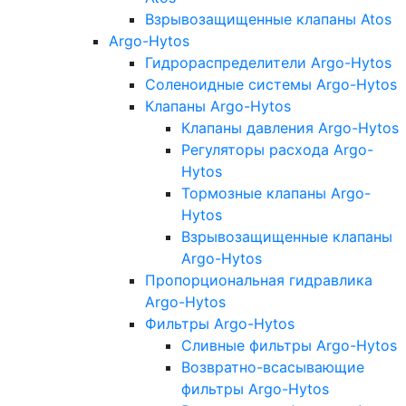
Взрывозащищенные клапаны Atos
Argo-Hytos
Гидрораспределители Argo-Hytos
Соленоидные системы Argo-Hytos
Клапаны Argo-Hytos
Клапаны давления Argo-Hytos
Регуляторы расхода Argo-
Hytos
Тормозные клапаны Argo-
Hytos
Взрывозащищенные клапаны
Argo-Hytos
Пропорциональная гидравлика
Argo-Hytos
Фильтры Argo-Hytos
Сливные фильтры Argo-Hytos
Возвратно-всасывающие
фильтры Argo-Hytos