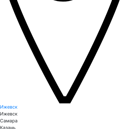
Ижевск
Ижевск
Самара
Казань