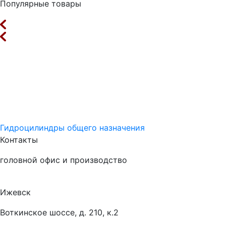
Популярные товары
Гидроцилиндры общего назначения
Контакты
головной офис и производство
Ижевск
Воткинское шоссе, д. 210, к.2