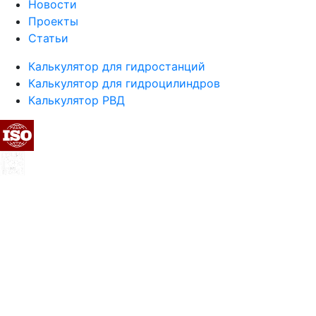
Новости
Проекты
Статьи
Калькулятор для гидростанций
Калькулятор для гидроцилиндров
Калькулятор РВД