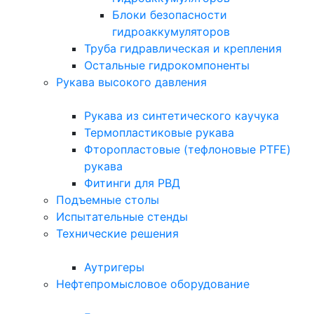
Блоки безопасности
гидроаккумуляторов
Труба гидравлическая и крепления
Остальные гидрокомпоненты
Рукава высокого давления
Рукава из синтетического каучука
Термопластиковые рукава
Фторопластовые (тефлоновые PTFE)
рукава
Фитинги для РВД
Подъемные столы
Испытательные стенды
Технические решения
Аутригеры
Нефтепромысловое оборудование