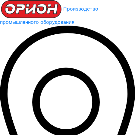
Производство
промышленного оборудования