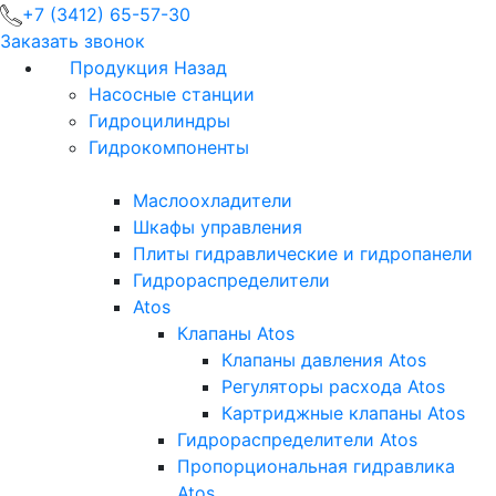
+7 (3412) 65-57-30
Заказать звонок
Продукция
Назад
Насосные станции
Гидроцилиндры
Гидрокомпоненты
Маслоохладители
Шкафы управления
Плиты гидравлические и гидропанели
Гидрораспределители
Atos
Клапаны Atos
Клапаны давления Atos
Регуляторы расхода Atos
Картриджные клапаны Atos
Гидрораспределители Atos
Пропорциональная гидравлика
Atos