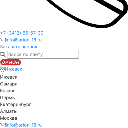
+7 (3412) 65-57-30
info@orion-18.ru
Заказать звонок
Ижевск
Ижевск
Самара
Казань
Пермь
Екатеринбург
Алматы
Москва
info@orion-18.ru