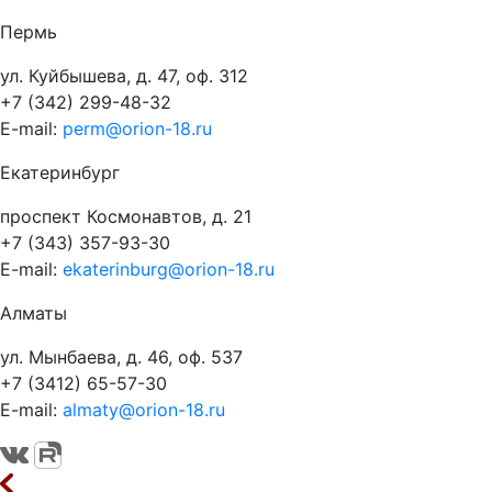
Пермь
ул. Куйбышева, д. 47, оф. 312
+7 (342) 299-48-32
E-mail:
perm@orion-18.ru
Екатеринбург
проспект Космонавтов, д. 21
+7 (343) 357-93-30
E-mail:
ekaterinburg@orion-18.ru
Алматы
ул. Мынбаева, д. 46, оф. 537
+7 (3412) 65-57-30
E-mail:
almaty@orion-18.ru