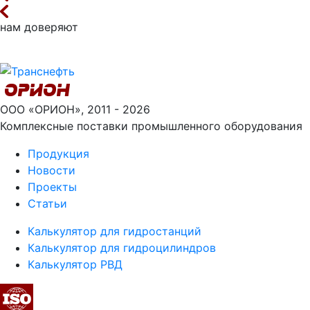
нам доверяют
ООО «ОРИОН», 2011 - 2026
Комплексные поставки промышленного оборудования
Продукция
Новости
Проекты
Статьи
Калькулятор для гидростанций
Калькулятор для гидроцилиндров
Калькулятор РВД