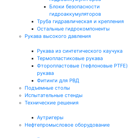
Блоки безопасности
гидроаккумуляторов
Труба гидравлическая и крепления
Остальные гидрокомпоненты
Рукава высокого давления
Рукава из синтетического каучука
Термопластиковые рукава
Фторопластовые (тефлоновые PTFE)
рукава
Фитинги для РВД
Подъемные столы
Испытательные стенды
Технические решения
Аутригеры
Нефтепромысловое оборудование