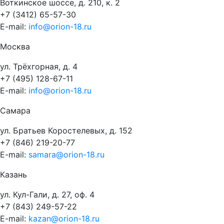
Воткинское шоссе, д. 210, к. 2
+7 (3412) 65-57-30
E-mail:
info@orion-18.ru
Москва
ул. Трёхгорная, д. 4
+7 (495) 128-67-11
E-mail:
info@orion-18.ru
Самара
ул. Братьев Коростелевых, д. 152
+7 (846) 219-20-77
E-mail:
samara@orion-18.ru
Казань
ул. Кул-Гали, д. 27, оф. 4
+7 (843) 249-57-22
E-mail:
kazan@orion-18.ru