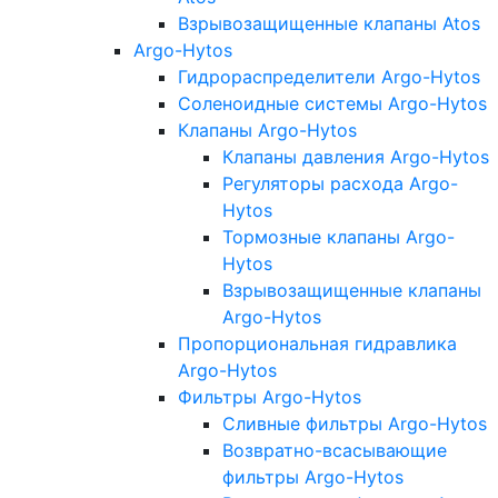
Взрывозащищенные клапаны Atos
Argo-Hytos
Гидрораспределители Argo-Hytos
Соленоидные системы Argo-Hytos
Клапаны Argo-Hytos
Клапаны давления Argo-Hytos
Регуляторы расхода Argo-
Hytos
Тормозные клапаны Argo-
Hytos
Взрывозащищенные клапаны
Argo-Hytos
Пропорциональная гидравлика
Argo-Hytos
Фильтры Argo-Hytos
Сливные фильтры Argo-Hytos
Возвратно-всасывающие
фильтры Argo-Hytos