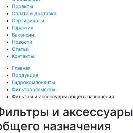
Проекты
Оплата и доставка
Сертификаты
Гарантия
Вакансии
Новости
Статьи
Контакты
Главная
Продукция
Гидрокомпоненты
Фильтроэлементы
Фильтры и аксессуары общего назначения
Фильтры и аксессуар
общего назначения