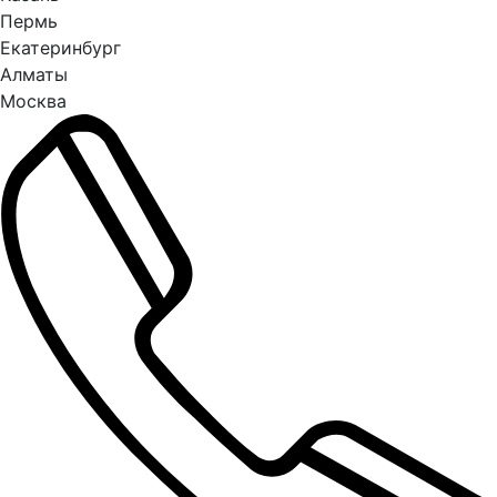
Пермь
Екатеринбург
Алматы
Москва