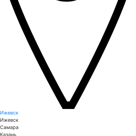
Ижевск
Ижевск
Самара
Казань