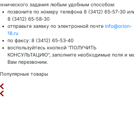
ехнического задания любым удобным способом:
позвоните по номеру телефона 8 (3412) 65‑57‑30 ил
8 (3412) 65‑58‑30
отправьте заявку по электронной почте
info@orion-
18.ru
по факсу: 8 (3412) 65‑53‑40
воспользуйтесь кнопкой "ПОЛУЧИТЬ
КОНСУЛЬТАЦИЮ", заполните необходимые поля и м
Вам перезвоним.
Популярные товары