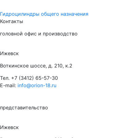
Гидроцилиндры общего назначения
Контакты
головной офис и производство
Ижевск
Воткинское шоссе, д. 210, к.2
Тел.
+7 (3412) 65-57-30
E-mail:
info@orion-18.ru
представительство
Ижевск