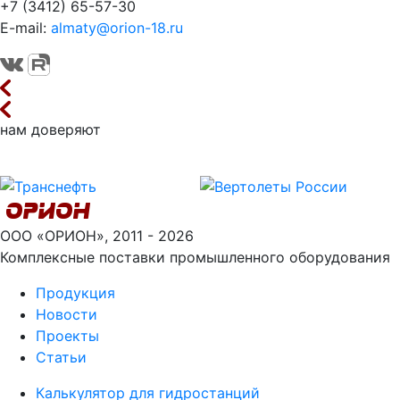
+7 (3412) 65-57-30
E-mail:
almaty@orion-18.ru
нам доверяют
ООО «ОРИОН», 2011 - 2026
Комплексные поставки промышленного оборудования
Продукция
Новости
Проекты
Статьи
Калькулятор для гидростанций