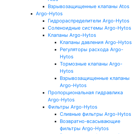
Взрывозащищенные клапаны Atos
Argo-Hytos
Гидрораспределители Argo-Hytos
Соленоидные системы Argo-Hytos
Клапаны Argo-Hytos
Клапаны давления Argo-Hytos
Регуляторы расхода Argo-
Hytos
Тормозные клапаны Argo-
Hytos
Взрывозащищенные клапаны
Argo-Hytos
Пропорциональная гидравлика
Argo-Hytos
Фильтры Argo-Hytos
Сливные фильтры Argo-Hytos
Возвратно-всасывающие
фильтры Argo-Hytos