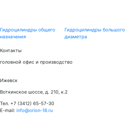
Гидроцилиндры общего
Гидроцилиндры большого
назначения
диаметра
Контакты
головной офис и производство
Ижевск
Воткинское шоссе, д. 210, к.2
Тел.
+7 (3412) 65-57-30
E-mail:
info@orion-18.ru