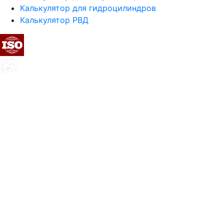
Калькулятор для гидроцилиндров
Калькулятор РВД