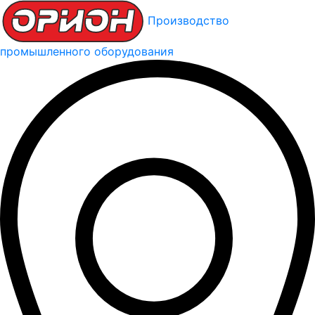
Производство
промышленного оборудования