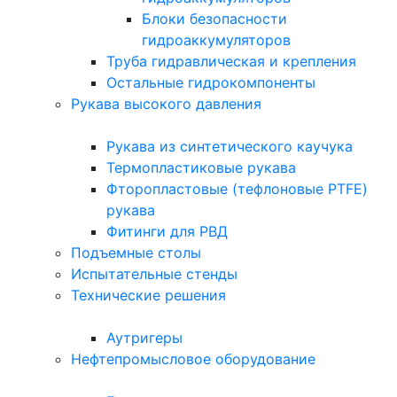
Блоки безопасности
гидроаккумуляторов
Труба гидравлическая и крепления
Остальные гидрокомпоненты
Рукава высокого давления
Рукава из синтетического каучука
Термопластиковые рукава
Фторопластовые (тефлоновые PTFE)
рукава
Фитинги для РВД
Подъемные столы
Испытательные стенды
Технические решения
Аутригеры
Нефтепромысловое оборудование