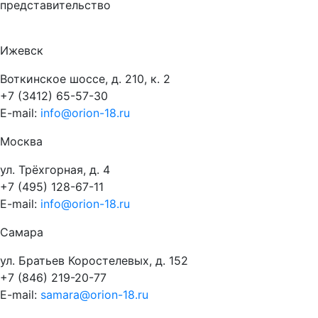
представительство
Ижевск
Воткинское шоссе, д. 210, к. 2
+7 (3412) 65-57-30
E-mail:
info@orion-18.ru
Москва
ул. Трёхгорная, д. 4
+7 (495) 128-67-11
E-mail:
info@orion-18.ru
Самара
ул. Братьев Коростелевых, д. 152
+7 (846) 219-20-77
E-mail:
samara@orion-18.ru