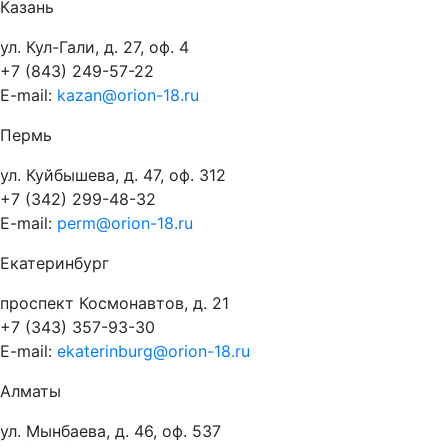
Казань
ул. Кул-Гали, д. 27, оф. 4
+7 (843) 249-57-22
E-mail:
kazan@orion-18.ru
Пермь
ул. Куйбышева, д. 47, оф. 312
+7 (342) 299-48-32
E-mail:
perm@orion-18.ru
Екатеринбург
проспект Космонавтов, д. 21
+7 (343) 357-93-30
E-mail:
ekaterinburg@orion-18.ru
Алматы
ул. Мынбаева, д. 46, оф. 537