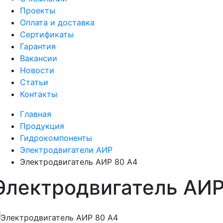
Проекты
Оплата и доставка
Сертификаты
Гарантия
Вакансии
Новости
Статьи
Контакты
Главная
Продукция
Гидрокомпоненты
Электродвигатели АИР
Электродвигатель АИР 80 A4
Электродвигатель АИР