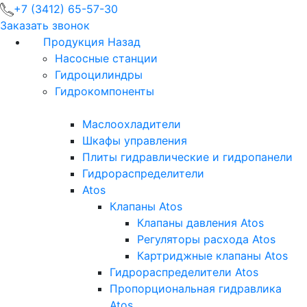
+7 (3412) 65-57-30
Заказать звонок
Продукция
Назад
Насосные станции
Гидроцилиндры
Гидрокомпоненты
Маслоохладители
Шкафы управления
Плиты гидравлические и гидропанели
Гидрораспределители
Atos
Клапаны Atos
Клапаны давления Atos
Регуляторы расхода Atos
Картриджные клапаны Atos
Гидрораспределители Atos
Пропорциональная гидравлика
Atos