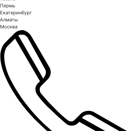
Пермь
Екатеринбург
Алматы
Москва