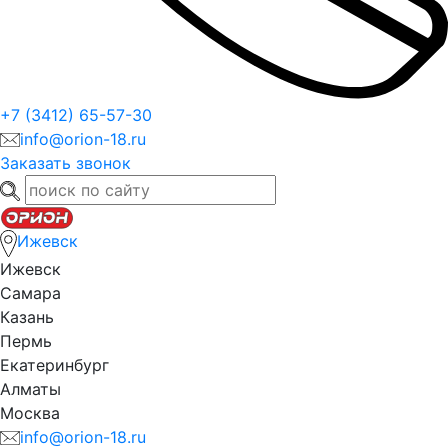
+7 (3412) 65-57-30
info@orion-18.ru
Заказать звонок
Ижевск
Ижевск
Самара
Казань
Пермь
Екатеринбург
Алматы
Москва
info@orion-18.ru