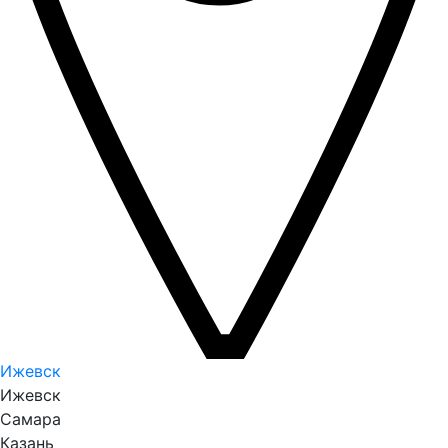
Ижевск
Ижевск
Самара
Казань