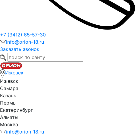
+7 (3412) 65-57-30
info@orion-18.ru
Заказать звонок
Ижевск
Ижевск
Самара
Казань
Пермь
Екатеринбург
Алматы
Москва
info@orion-18.ru