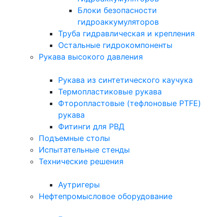
Блоки безопасности
гидроаккумуляторов
Труба гидравлическая и крепления
Остальные гидрокомпоненты
Рукава высокого давления
Рукава из синтетического каучука
Термопластиковые рукава
Фторопластовые (тефлоновые PTFE)
рукава
Фитинги для РВД
Подъемные столы
Испытательные стенды
Технические решения
Аутригеры
Нефтепромысловое оборудование