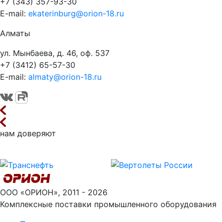
+7 (343) 357-93-30
E-mail:
ekaterinburg@orion-18.ru
Алматы
ул. Мынбаева, д. 46, оф. 537
+7 (3412) 65-57-30
E-mail:
almaty@orion-18.ru
нам доверяют
ООО «ОРИОН», 2011 - 2026
Комплексные поставки промышленного оборудования