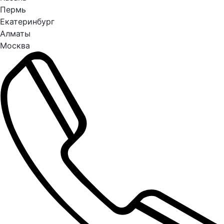
Пермь
Екатеринбург
Алматы
Москва