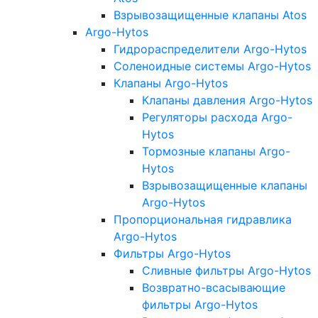
Взрывозащищенные клапаны Atos
Argo-Hytos
Гидрораспределители Argo-Hytos
Соленоидные системы Argo-Hytos
Клапаны Argo-Hytos
Клапаны давления Argo-Hytos
Регуляторы расхода Argo-
Hytos
Тормозные клапаны Argo-
Hytos
Взрывозащищенные клапаны
Argo-Hytos
Пропорциональная гидравлика
Argo-Hytos
Фильтры Argo-Hytos
Сливные фильтры Argo-Hytos
Возвратно-всасывающие
фильтры Argo-Hytos