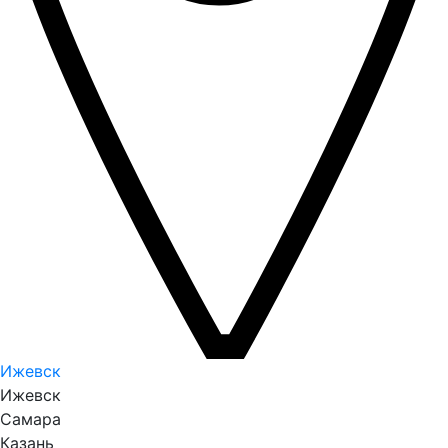
Ижевск
Ижевск
Самара
Казань