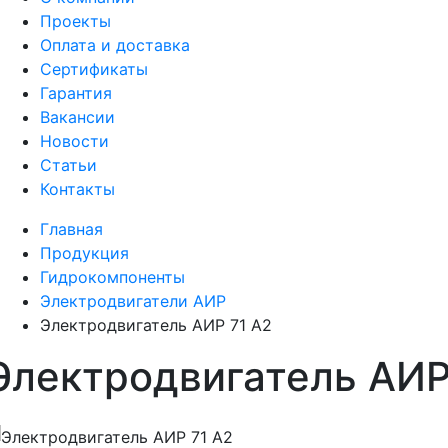
Проекты
Оплата и доставка
Сертификаты
Гарантия
Вакансии
Новости
Статьи
Контакты
Главная
Продукция
Гидрокомпоненты
Электродвигатели АИР
Электродвигатель АИР 71 A2
Электродвигатель АИР