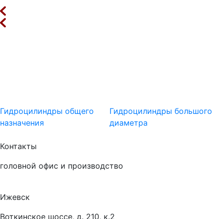
Гидроцилиндры общего
Гидроцилиндры большого
назначения
диаметра
Контакты
головной офис и производство
Ижевск
Воткинское шоссе, д. 210, к.2