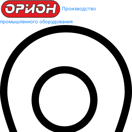
Производство
промышленного оборудования