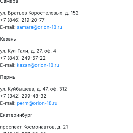
Самара
ул. Братьев Коростелевых, д. 152
+7 (846) 219-20-77
E-mail:
samara@orion-18.ru
Казань
ул. Кул-Гали, д. 27, оф. 4
+7 (843) 249-57-22
E-mail:
kazan@orion-18.ru
Пермь
ул. Куйбышева, д. 47, оф. 312
+7 (342) 299-48-32
E-mail:
perm@orion-18.ru
Екатеринбург
проспект Космонавтов, д. 21