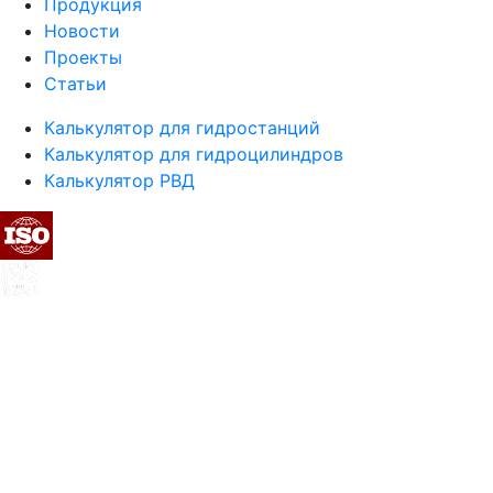
Продукция
Новости
Проекты
Статьи
Калькулятор для гидростанций
Калькулятор для гидроцилиндров
Калькулятор РВД