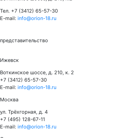
Тел.
+7 (3412) 65-57-30
E-mail:
info@orion-18.ru
представительство
Ижевск
Воткинское шоссе, д. 210, к. 2
+7 (3412) 65-57-30
E-mail:
info@orion-18.ru
Москва
ул. Трёхгорная, д. 4
+7 (495) 128-67-11
E-mail:
info@orion-18.ru