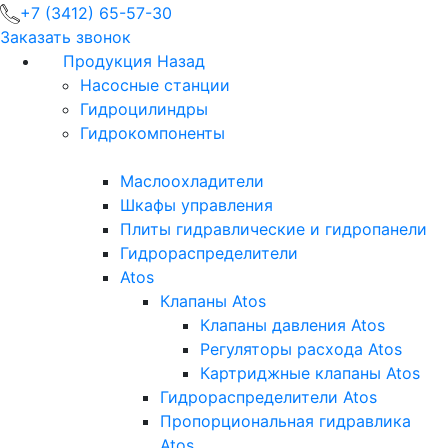
+7 (3412) 65-57-30
Заказать звонок
Продукция
Назад
Насосные станции
Гидроцилиндры
Гидрокомпоненты
Маслоохладители
Шкафы управления
Плиты гидравлические и гидропанели
Гидрораспределители
Atos
Клапаны Atos
Клапаны давления Atos
Регуляторы расхода Atos
Картриджные клапаны Atos
Гидрораспределители Atos
Пропорциональная гидравлика
Atos