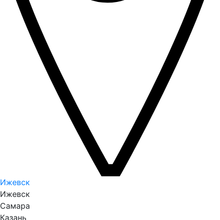
Ижевск
Ижевск
Самара
Казань