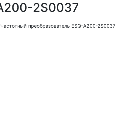
A200-2S0037