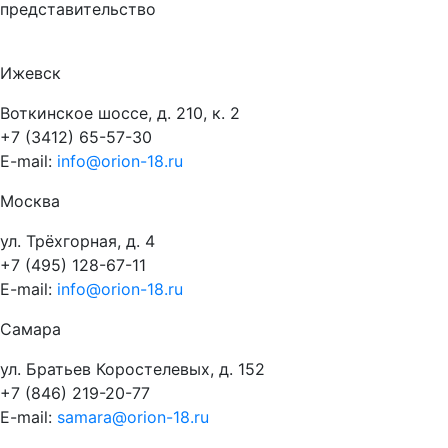
представительство
Ижевск
Воткинское шоссе, д. 210, к. 2
+7 (3412) 65-57-30
E-mail:
info@orion-18.ru
Москва
ул. Трёхгорная, д. 4
+7 (495) 128-67-11
E-mail:
info@orion-18.ru
Самара
ул. Братьев Коростелевых, д. 152
+7 (846) 219-20-77
E-mail:
samara@orion-18.ru