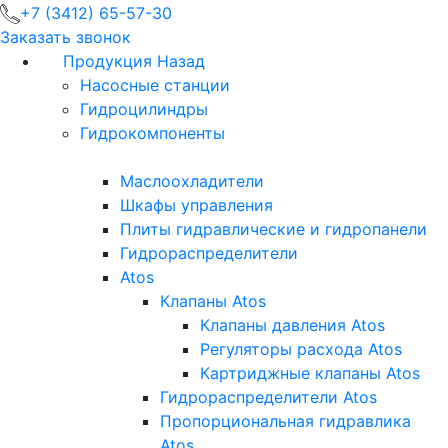
+7 (3412) 65-57-30
Заказать звонок
Продукция
Назад
Насосные станции
Гидроцилиндры
Гидрокомпоненты
Маслоохладители
Шкафы управления
Плиты гидравлические и гидропанели
Гидрораспределители
Atos
Клапаны Atos
Клапаны давления Atos
Регуляторы расхода Atos
Картриджные клапаны Atos
Гидрораспределители Atos
Пропорциональная гидравлика
Atos