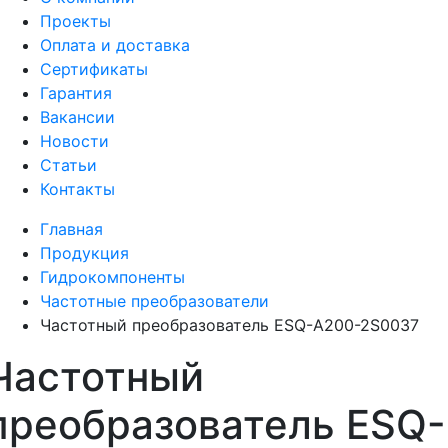
Проекты
Оплата и доставка
Сертификаты
Гарантия
Вакансии
Новости
Статьи
Контакты
Главная
Продукция
Гидрокомпоненты
Частотные преобразователи
Частотный преобразователь ESQ-A200-2S0037
Частотный
преобразователь ESQ-