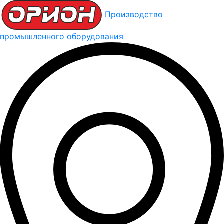
Производство
промышленного оборудования