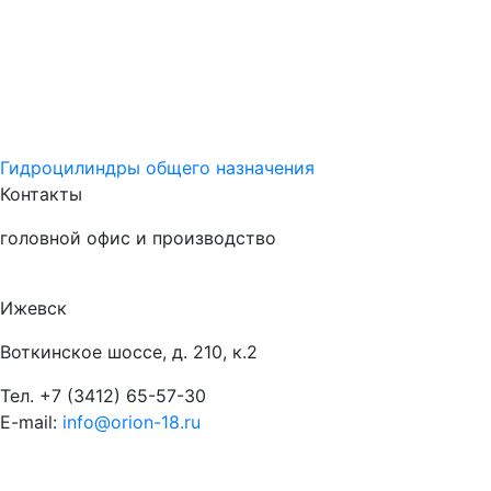
Гидроцилиндры общего назначения
Контакты
головной офис и производство
Ижевск
Воткинское шоссе, д. 210, к.2
Тел.
+7 (3412) 65-57-30
E-mail:
info@orion-18.ru