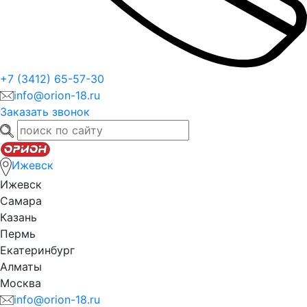
+7 (3412) 65-57-30
info@orion-18.ru
Заказать звонок
Ижевск
Ижевск
Самара
Казань
Пермь
Екатеринбург
Алматы
Москва
info@orion-18.ru