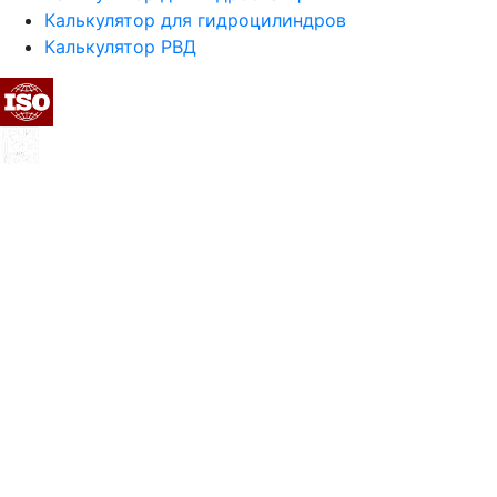
Калькулятор для гидроцилиндров
Калькулятор РВД