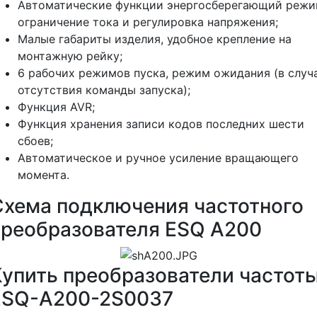
Автоматические функции энергосберегающий режи
ограничение тока и регулировка напряжения;
Малые габариты изделия, удобное крепление на
монтажную рейку;
6 рабочих режимов пуска, режим ожидания (в случ
отсутствия команды запуска);
Функция AVR;
Функция хранения записи кодов последних шести
сбоев;
Автоматическое и ручное усиление вращающего
момента.
Схема подключения частотного
преобразователя ESQ A200
Купить преобразователи частот
ESQ-A200-2S0037