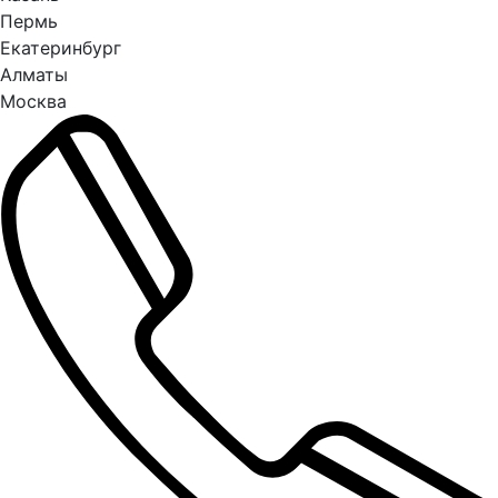
Пермь
Екатеринбург
Алматы
Москва