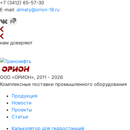
+7 (3412) 65-57-30
E-mail:
almaty@orion-18.ru
нам доверяют
ООО «ОРИОН», 2011 - 2026
Комплексные поставки промышленного оборудования
Продукция
Новости
Проекты
Статьи
Калькулятор для гидростанций