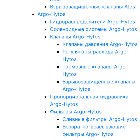
Взрывозащищенные клапаны Atos
Argo-Hytos
Гидрораспределители Argo-Hytos
Соленоидные системы Argo-Hytos
Клапаны Argo-Hytos
Клапаны давления Argo-Hytos
Регуляторы расхода Argo-
Hytos
Тормозные клапаны Argo-
Hytos
Взрывозащищенные клапаны
Argo-Hytos
Пропорциональная гидравлика
Argo-Hytos
Фильтры Argo-Hytos
Сливные фильтры Argo-Hytos
Возвратно-всасывающие
фильтры Argo-Hytos