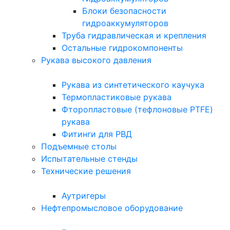
Блоки безопасности
гидроаккумуляторов
Труба гидравлическая и крепления
Остальные гидрокомпоненты
Рукава высокого давления
Рукава из синтетического каучука
Термопластиковые рукава
Фторопластовые (тефлоновые PTFE)
рукава
Фитинги для РВД
Подъемные столы
Испытательные стенды
Технические решения
Аутригеры
Нефтепромысловое оборудование