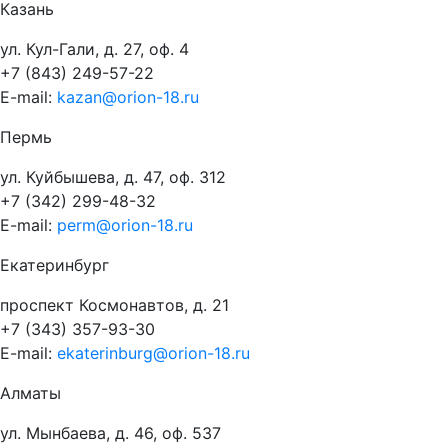
Казань
ул. Кул-Гали, д. 27, оф. 4
+7 (843) 249-57-22
E-mail:
kazan@orion-18.ru
Пермь
ул. Куйбышева, д. 47, оф. 312
+7 (342) 299-48-32
E-mail:
perm@orion-18.ru
Екатеринбург
проспект Космонавтов, д. 21
+7 (343) 357-93-30
E-mail:
ekaterinburg@orion-18.ru
Алматы
ул. Мынбаева, д. 46, оф. 537