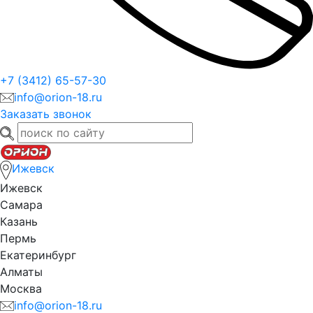
+7 (3412) 65-57-30
info@orion-18.ru
Заказать звонок
Ижевск
Ижевск
Самара
Казань
Пермь
Екатеринбург
Алматы
Москва
info@orion-18.ru