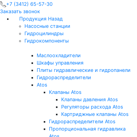
+7 (3412) 65-57-30
Заказать звонок
Продукция
Назад
Насосные станции
Гидроцилиндры
Гидрокомпоненты
Маслоохладители
Шкафы управления
Плиты гидравлические и гидропанели
Гидрораспределители
Atos
Клапаны Atos
Клапаны давления Atos
Регуляторы расхода Atos
Картриджные клапаны Atos
Гидрораспределители Atos
Пропорциональная гидравлика
Atos