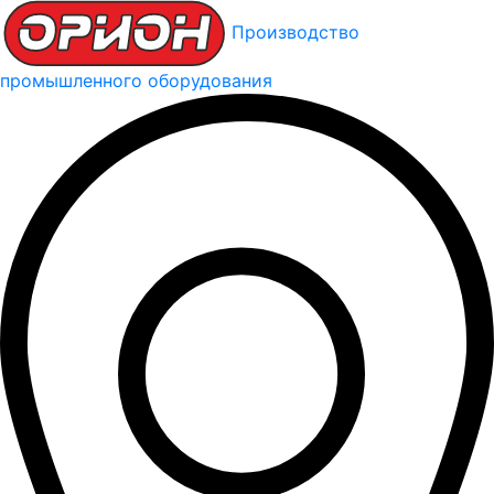
Производство
промышленного оборудования