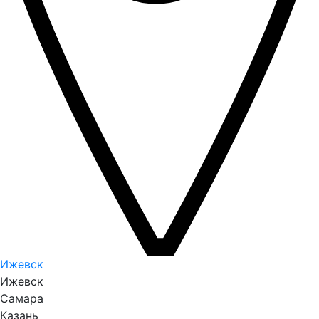
Ижевск
Ижевск
Самара
Казань