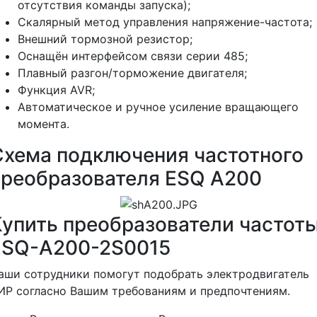
отсутствия команды запуска);
Скалярный метод управления напряжение-частота;
Внешний тормозной резистор;
Оснащён интерфейсом связи серии 485;
Плавный разгон/торможение двигателя;
Функция AVR;
Автоматическое и ручное усиление вращающего
момента.
Схема подключения частотного
преобразователя ESQ A200
Купить преобразователи частот
ESQ-A200-2S0015
аши сотрудники помогут подобрать электродвигатель
ИР согласно Вашим требованиям и предпочтениям.