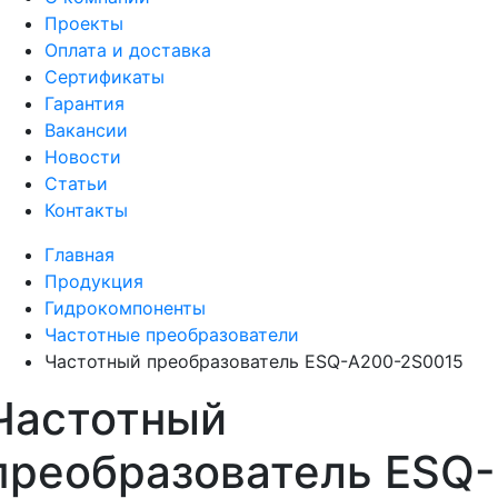
Проекты
Оплата и доставка
Сертификаты
Гарантия
Вакансии
Новости
Статьи
Контакты
Главная
Продукция
Гидрокомпоненты
Частотные преобразователи
Частотный преобразователь ESQ-A200-2S0015
Частотный
преобразователь ESQ-