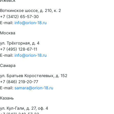
Ижевск
Воткинское шоссе, д. 210, к. 2
+7 (3412) 65-57-30
E-mail:
info@orion-18.ru
Москва
ул. Трёхгорная, д. 4
+7 (495) 128-67-11
E-mail:
info@orion-18.ru
Самара
ул. Братьев Коростелевых, д. 152
+7 (846) 219-20-77
E-mail:
samara@orion-18.ru
Казань
ул. Кул-Гали, д. 27, оф. 4