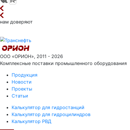
нам доверяют
ООО «ОРИОН», 2011 - 2026
Комплексные поставки промышленного оборудования
Продукция
Новости
Проекты
Статьи
Калькулятор для гидростанций
Калькулятор для гидроцилиндров
Калькулятор РВД