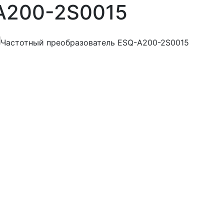
A200-2S0015