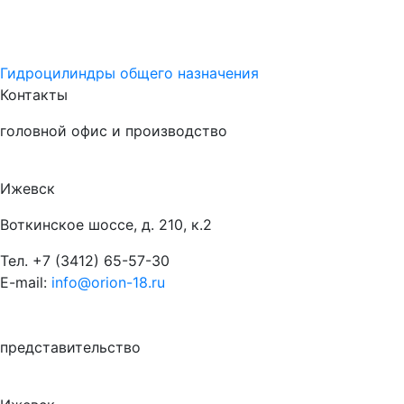
Гидроцилиндры общего назначения
Контакты
головной офис и производство
Ижевск
Воткинское шоссе, д. 210, к.2
Тел.
+7 (3412) 65-57-30
E-mail:
info@orion-18.ru
представительство