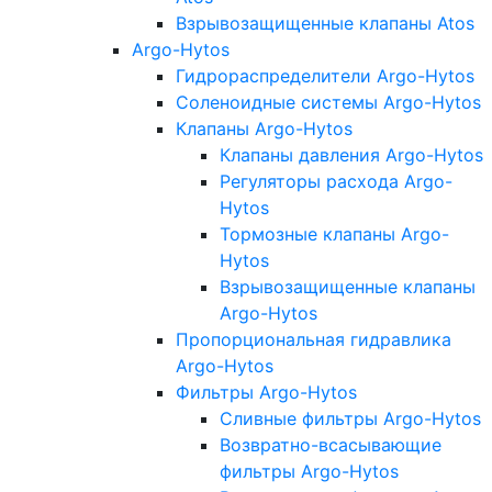
Взрывозащищенные клапаны Atos
Argo-Hytos
Гидрораспределители Argo-Hytos
Соленоидные системы Argo-Hytos
Клапаны Argo-Hytos
Клапаны давления Argo-Hytos
Регуляторы расхода Argo-
Hytos
Тормозные клапаны Argo-
Hytos
Взрывозащищенные клапаны
Argo-Hytos
Пропорциональная гидравлика
Argo-Hytos
Фильтры Argo-Hytos
Сливные фильтры Argo-Hytos
Возвратно-всасывающие
фильтры Argo-Hytos