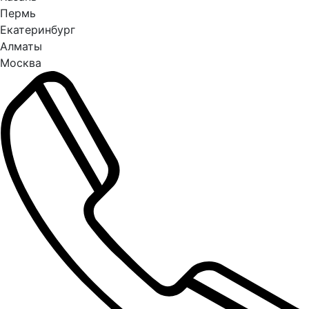
Пермь
Екатеринбург
Алматы
Москва