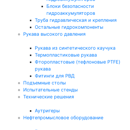
Блоки безопасности
гидроаккумуляторов
Труба гидравлическая и крепления
Остальные гидрокомпоненты
Рукава высокого давления
Рукава из синтетического каучука
Термопластиковые рукава
Фторопластовые (тефлоновые PTFE)
рукава
Фитинги для РВД
Подъемные столы
Испытательные стенды
Технические решения
Аутригеры
Нефтепромысловое оборудование