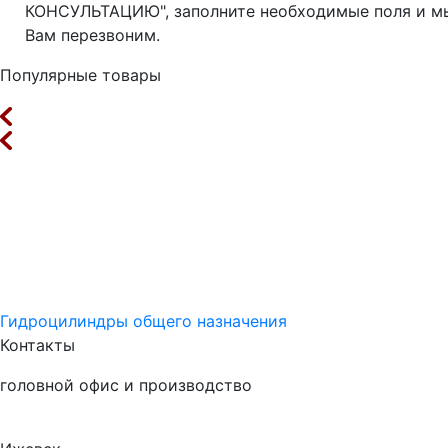
КОНСУЛЬТАЦИЮ", заполните необходимые поля и м
Вам перезвоним.
Популярные товары
Гидроцилиндры общего назначения
Контакты
головной офис и производство