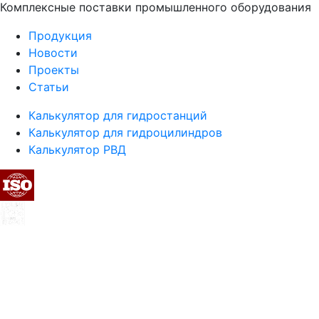
Комплексные поставки промышленного оборудования
Продукция
Новости
Проекты
Статьи
Калькулятор для гидростанций
Калькулятор для гидроцилиндров
Калькулятор РВД