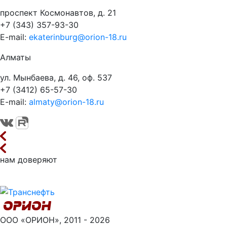
проспект Космонавтов, д. 21
+7 (343) 357-93-30
E-mail:
ekaterinburg@orion-18.ru
Алматы
ул. Мынбаева, д. 46, оф. 537
+7 (3412) 65-57-30
E-mail:
almaty@orion-18.ru
нам доверяют
ООО «ОРИОН», 2011 - 2026