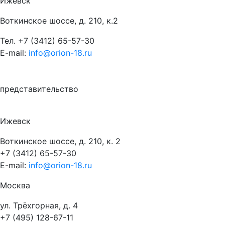
Ижевск
Воткинское шоссе, д. 210, к.2
Тел.
+7 (3412) 65-57-30
E-mail:
info@orion-18.ru
представительство
Ижевск
Воткинское шоссе, д. 210, к. 2
+7 (3412) 65-57-30
E-mail:
info@orion-18.ru
Москва
ул. Трёхгорная, д. 4
+7 (495) 128-67-11