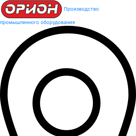
Производство
промышленного оборудования