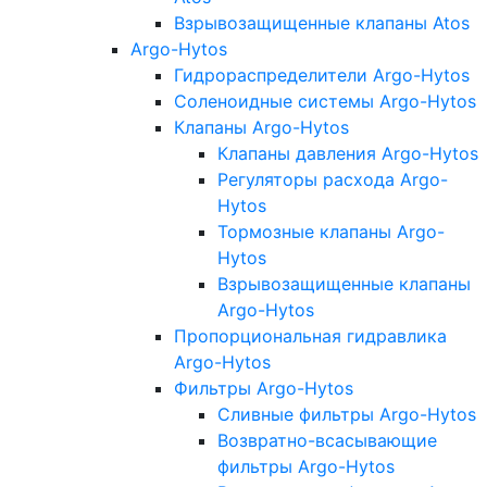
Взрывозащищенные клапаны Atos
Argo-Hytos
Гидрораспределители Argo-Hytos
Соленоидные системы Argo-Hytos
Клапаны Argo-Hytos
Клапаны давления Argo-Hytos
Регуляторы расхода Argo-
Hytos
Тормозные клапаны Argo-
Hytos
Взрывозащищенные клапаны
Argo-Hytos
Пропорциональная гидравлика
Argo-Hytos
Фильтры Argo-Hytos
Сливные фильтры Argo-Hytos
Возвратно-всасывающие
фильтры Argo-Hytos