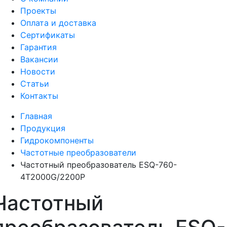
Проекты
Оплата и доставка
Сертификаты
Гарантия
Вакансии
Новости
Статьи
Контакты
Главная
Продукция
Гидрокомпоненты
Частотные преобразователи
Частотный преобразователь ESQ-760-
4T2000G/2200P
Частотный