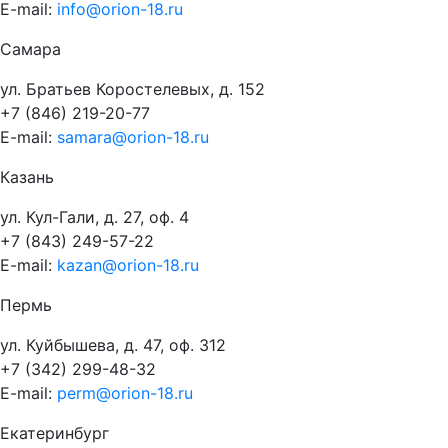
E-mail:
info@orion-18.ru
Самара
ул. Братьев Коростелевых, д. 152
+7 (846) 219-20-77
E-mail:
samara@orion-18.ru
Казань
ул. Кул-Гали, д. 27, оф. 4
+7 (843) 249-57-22
E-mail:
kazan@orion-18.ru
Пермь
ул. Куйбышева, д. 47, оф. 312
+7 (342) 299-48-32
E-mail:
perm@orion-18.ru
Екатеринбург