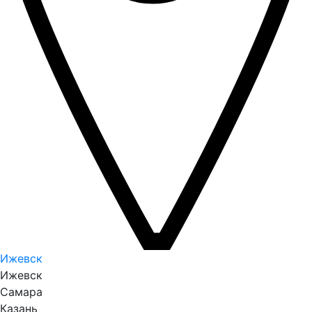
Ижевск
Ижевск
Самара
Казань