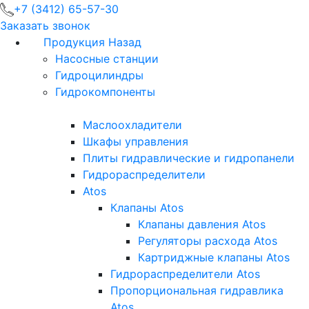
+7 (3412) 65-57-30
Заказать звонок
Продукция
Назад
Насосные станции
Гидроцилиндры
Гидрокомпоненты
Маслоохладители
Шкафы управления
Плиты гидравлические и гидропанели
Гидрораспределители
Atos
Клапаны Atos
Клапаны давления Atos
Регуляторы расхода Atos
Картриджные клапаны Atos
Гидрораспределители Atos
Пропорциональная гидравлика
Atos