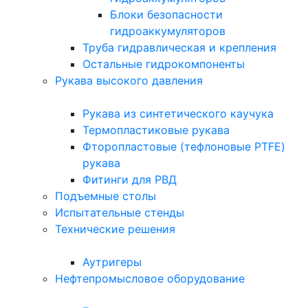
Блоки безопасности
гидроаккумуляторов
Труба гидравлическая и крепления
Остальные гидрокомпоненты
Рукава высокого давления
Рукава из синтетического каучука
Термопластиковые рукава
Фторопластовые (тефлоновые PTFE)
рукава
Фитинги для РВД
Подъемные столы
Испытательные стенды
Технические решения
Аутригеры
Нефтепромысловое оборудование