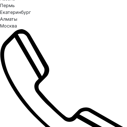
Пермь
Екатеринбург
Алматы
Москва