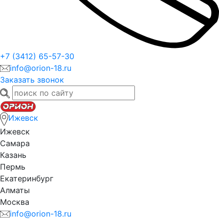
+7 (3412) 65-57-30
info@orion-18.ru
Заказать звонок
Ижевск
Ижевск
Самара
Казань
Пермь
Екатеринбург
Алматы
Москва
info@orion-18.ru