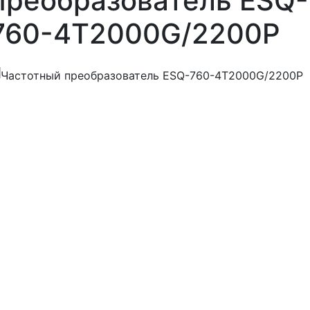
преобразователь ESQ-
760-4T2000G/2200P