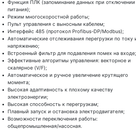
Функция ПЛК (запоминание данных при отключении
питания);
Режим многоскоростной работы;
Пульт управления с выносным кабелем;
Интерфейс 485 (протокол Profibus-DP/Modbus);
Автоматические отслеживания перегрузки по току 
напряжению;
Встроенный фильтр для подавления помех на входе;
Эффективные алгоритмы управления: векторное и
скалярное (V/F);
Автоматическое и ручное увеличение крутящего
момента;
Высокая адаптивность к плохому качеству
электроэнергии;
Высокая способность к перегрузкам;
Плавный запуск и остановка электродвигателя;
Возможности переключения работы:
общепромышленная/насосная.