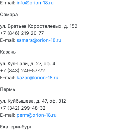
E-mail:
info@orion-18.ru
Самара
ул. Братьев Коростелевых, д. 152
+7 (846) 219-20-77
E-mail:
samara@orion-18.ru
Казань
ул. Кул-Гали, д. 27, оф. 4
+7 (843) 249-57-22
E-mail:
kazan@orion-18.ru
Пермь
ул. Куйбышева, д. 47, оф. 312
+7 (342) 299-48-32
E-mail:
perm@orion-18.ru
Екатеринбург