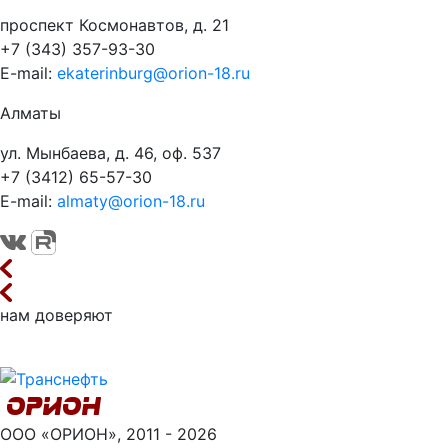
проспект Космонавтов, д. 21
+7 (343) 357-93-30
E-mail:
ekaterinburg@orion-18.ru
Алматы
ул. Мынбаева, д. 46, оф. 537
+7 (3412) 65-57-30
E-mail:
almaty@orion-18.ru
нам доверяют
ООО «ОРИОН», 2011 - 2026