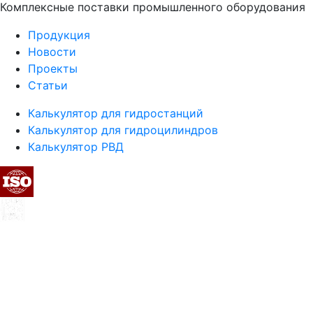
Комплексные поставки промышленного оборудования
Продукция
Новости
Проекты
Статьи
Калькулятор для гидростанций
Калькулятор для гидроцилиндров
Калькулятор РВД