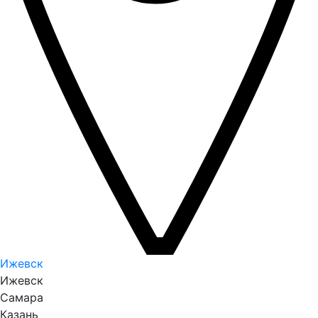
Ижевск
Ижевск
Самара
Казань