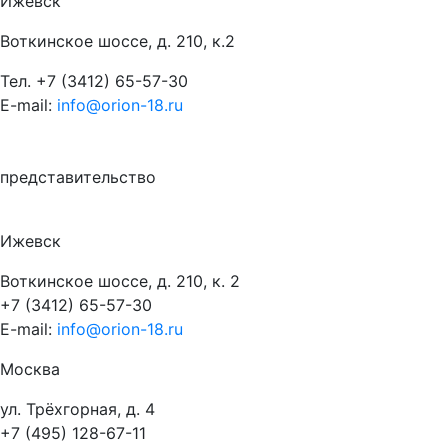
Ижевск
Воткинское шоссе, д. 210, к.2
Тел.
+7 (3412) 65-57-30
E-mail:
info@orion-18.ru
представительство
Ижевск
Воткинское шоссе, д. 210, к. 2
+7 (3412) 65-57-30
E-mail:
info@orion-18.ru
Москва
ул. Трёхгорная, д. 4
+7 (495) 128-67-11