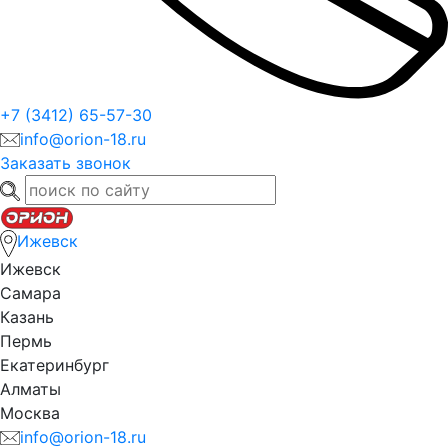
+7 (3412) 65-57-30
info@orion-18.ru
Заказать звонок
Ижевск
Ижевск
Самара
Казань
Пермь
Екатеринбург
Алматы
Москва
info@orion-18.ru