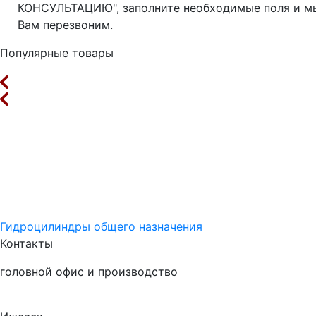
КОНСУЛЬТАЦИЮ", заполните необходимые поля и м
Вам перезвоним.
Популярные товары
Гидроцилиндры общего назначения
Контакты
головной офис и производство