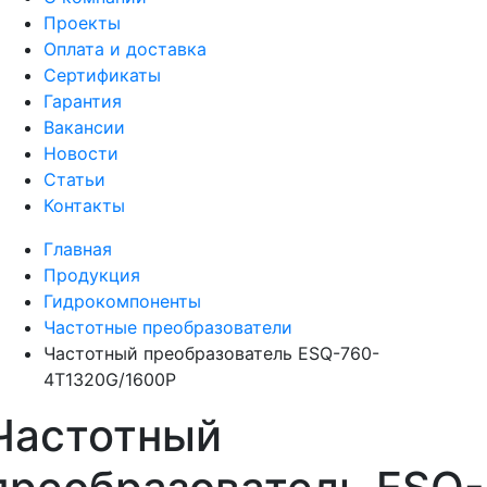
Проекты
Оплата и доставка
Сертификаты
Гарантия
Вакансии
Новости
Статьи
Контакты
Главная
Продукция
Гидрокомпоненты
Частотные преобразователи
Частотный преобразователь ESQ-760-
4T1320G/1600P
Частотный