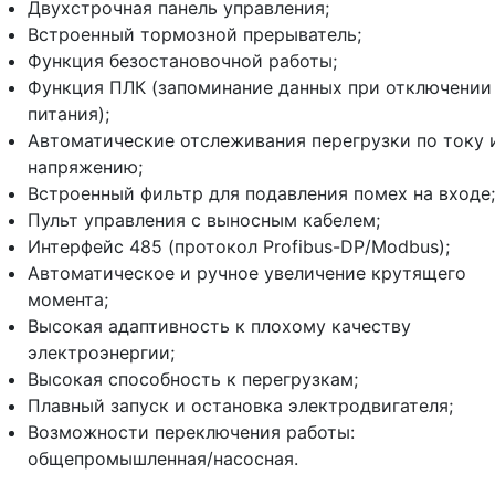
Двухстрочная панель управления;
Встроенный тормозной прерыватель;
Функция безостановочной работы;
Функция ПЛК (запоминание данных при отключении
питания);
Автоматические отслеживания перегрузки по току 
напряжению;
Встроенный фильтр для подавления помех на входе;
Пульт управления с выносным кабелем;
Интерфейс 485 (протокол Profibus-DP/Modbus);
Автоматическое и ручное увеличение крутящего
момента;
Высокая адаптивность к плохому качеству
электроэнергии;
Высокая способность к перегрузкам;
Плавный запуск и остановка электродвигателя;
Возможности переключения работы:
общепромышленная/насосная.