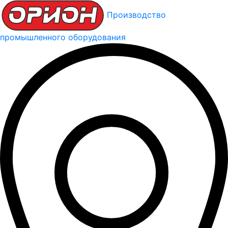
Производство
промышленного оборудования