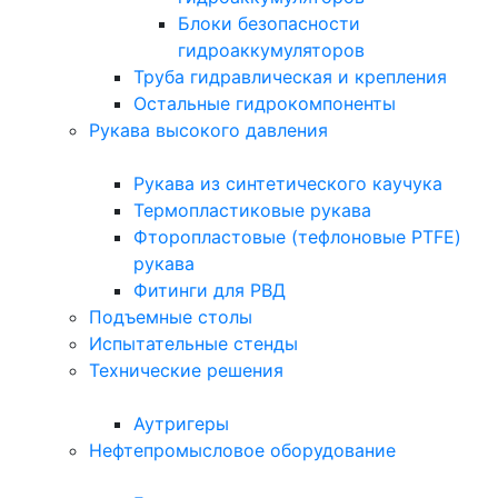
Блоки безопасности
гидроаккумуляторов
Труба гидравлическая и крепления
Остальные гидрокомпоненты
Рукава высокого давления
Рукава из синтетического каучука
Термопластиковые рукава
Фторопластовые (тефлоновые PTFE)
рукава
Фитинги для РВД
Подъемные столы
Испытательные стенды
Технические решения
Аутригеры
Нефтепромысловое оборудование