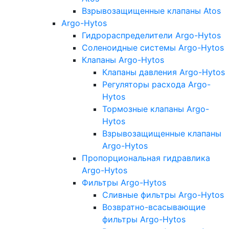
Взрывозащищенные клапаны Atos
Argo-Hytos
Гидрораспределители Argo-Hytos
Соленоидные системы Argo-Hytos
Клапаны Argo-Hytos
Клапаны давления Argo-Hytos
Регуляторы расхода Argo-
Hytos
Тормозные клапаны Argo-
Hytos
Взрывозащищенные клапаны
Argo-Hytos
Пропорциональная гидравлика
Argo-Hytos
Фильтры Argo-Hytos
Сливные фильтры Argo-Hytos
Возвратно-всасывающие
фильтры Argo-Hytos