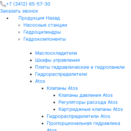
+7 (3412) 65-57-30
Заказать звонок
Продукция
Назад
Насосные станции
Гидроцилиндры
Гидрокомпоненты
Маслоохладители
Шкафы управления
Плиты гидравлические и гидропанели
Гидрораспределители
Atos
Клапаны Atos
Клапаны давления Atos
Регуляторы расхода Atos
Картриджные клапаны Atos
Гидрораспределители Atos
Пропорциональная гидравлика
Atos