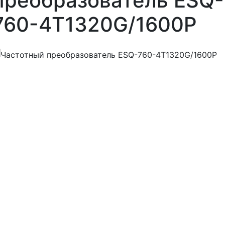
преобразователь ESQ-
760-4T1320G/1600P