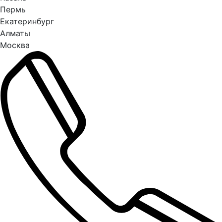
Пермь
Екатеринбург
Алматы
Москва