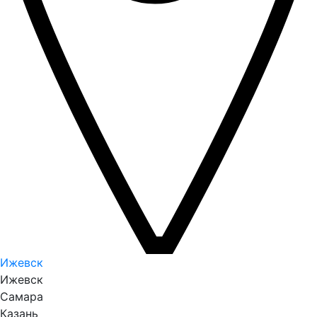
Ижевск
Ижевск
Самара
Казань