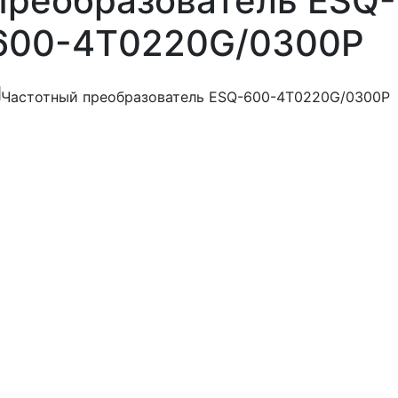
преобразователь ESQ-
600-4T0220G/0300P