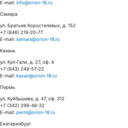
E-mail:
info@orion-18.ru
Самара
ул. Братьев Коростелевых, д. 152
+7 (846) 219-20-77
E-mail:
samara@orion-18.ru
Казань
ул. Кул-Гали, д. 27, оф. 4
+7 (843) 249-57-22
E-mail:
kazan@orion-18.ru
Пермь
ул. Куйбышева, д. 47, оф. 312
+7 (342) 299-48-32
E-mail:
perm@orion-18.ru
Екатеринбург