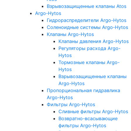
Взрывозащищенные клапаны Atos
Argo-Hytos
Гидрораспределители Argo-Hytos
Соленоидные системы Argo-Hytos
Клапаны Argo-Hytos
Клапаны давления Argo-Hytos
Регуляторы расхода Argo-
Hytos
Тормозные клапаны Argo-
Hytos
Взрывозащищенные клапаны
Argo-Hytos
Пропорциональная гидравлика
Argo-Hytos
Фильтры Argo-Hytos
Сливные фильтры Argo-Hytos
Возвратно-всасывающие
фильтры Argo-Hytos