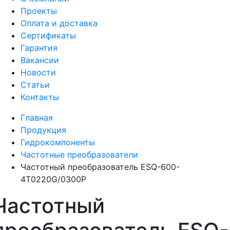
Проекты
Оплата и доставка
Сертификаты
Гарантия
Вакансии
Новости
Статьи
Контакты
Главная
Продукция
Гидрокомпоненты
Частотные преобразователи
Частотный преобразователь ESQ-600-
4T0220G/0300P
Частотный