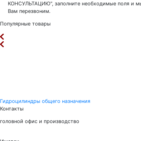
КОНСУЛЬТАЦИЮ", заполните необходимые поля и м
Вам перезвоним.
Популярные товары
Гидроцилиндры общего назначения
Контакты
головной офис и производство