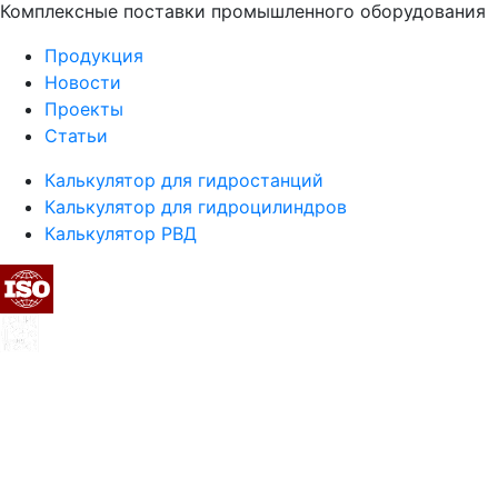
Комплексные поставки промышленного оборудования
Продукция
Новости
Проекты
Статьи
Калькулятор для гидростанций
Калькулятор для гидроцилиндров
Калькулятор РВД