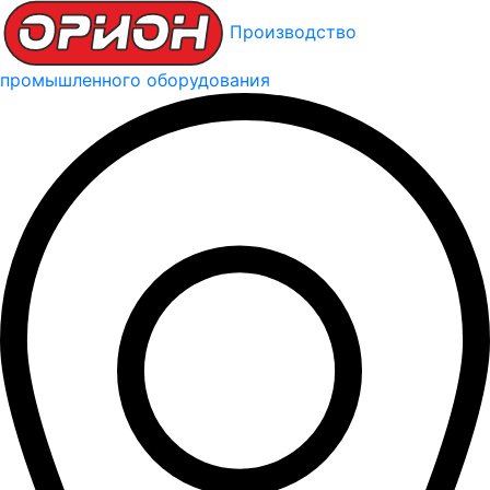
Производство
промышленного оборудования