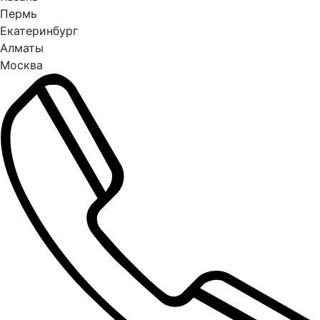
Пермь
Екатеринбург
Алматы
Москва