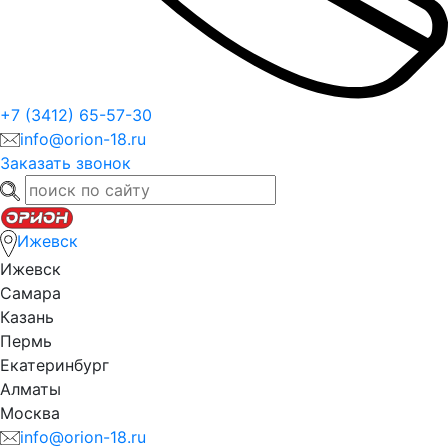
+7 (3412) 65-57-30
info@orion-18.ru
Заказать звонок
Ижевск
Ижевск
Самара
Казань
Пермь
Екатеринбург
Алматы
Москва
info@orion-18.ru