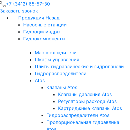
+7 (3412) 65-57-30
Заказать звонок
Продукция
Назад
Насосные станции
Гидроцилиндры
Гидрокомпоненты
Маслоохладители
Шкафы управления
Плиты гидравлические и гидропанели
Гидрораспределители
Atos
Клапаны Atos
Клапаны давления Atos
Регуляторы расхода Atos
Картриджные клапаны Atos
Гидрораспределители Atos
Пропорциональная гидравлика
Atos