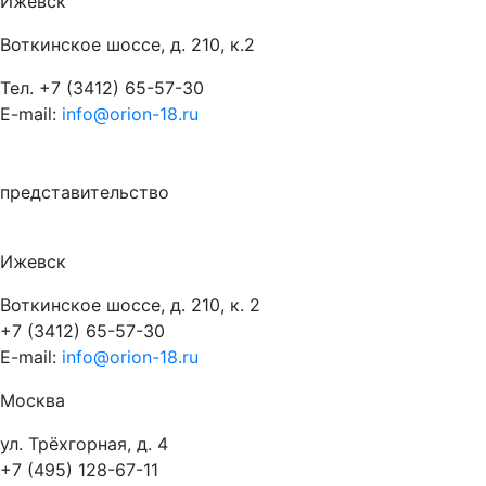
Ижевск
Воткинское шоссе, д. 210, к.2
Тел.
+7 (3412) 65-57-30
E-mail:
info@orion-18.ru
представительство
Ижевск
Воткинское шоссе, д. 210, к. 2
+7 (3412) 65-57-30
E-mail:
info@orion-18.ru
Москва
ул. Трёхгорная, д. 4
+7 (495) 128-67-11