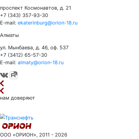
проспект Космонавтов, д. 21
+7 (343) 357-93-30
E-mail:
ekaterinburg@orion-18.ru
Алматы
ул. Мынбаева, д. 46, оф. 537
+7 (3412) 65-57-30
E-mail:
almaty@orion-18.ru
нам доверяют
ООО «ОРИОН», 2011 - 2026