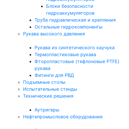
Блоки безопасности
гидроаккумуляторов
Труба гидравлическая и крепления
Остальные гидрокомпоненты
Рукава высокого давления
Рукава из синтетического каучука
Термопластиковые рукава
Фторопластовые (тефлоновые PTFE)
рукава
Фитинги для РВД
Подъемные столы
Испытательные стенды
Технические решения
Аутригеры
Нефтепромысловое оборудование