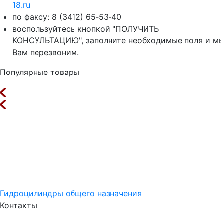
18.ru
по факсу: 8 (3412) 65‑53‑40
воспользуйтесь кнопкой "ПОЛУЧИТЬ
КОНСУЛЬТАЦИЮ", заполните необходимые поля и м
Вам перезвоним.
Популярные товары
Гидроцилиндры общего назначения
Контакты