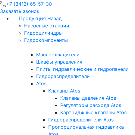
+7 (3412) 65-57-30
Заказать звонок
Продукция
Назад
Насосные станции
Гидроцилиндры
Гидрокомпоненты
Маслоохладители
Шкафы управления
Плиты гидравлические и гидропанели
Гидрораспределители
Atos
Клапаны Atos
Клапаны давления Atos
Регуляторы расхода Atos
Картриджные клапаны Atos
Гидрораспределители Atos
Пропорциональная гидравлика
Atos