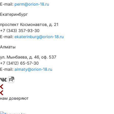
E-mail:
perm@orion-18.ru
Екатеринбург
проспект Космонавтов, д. 21
+7 (343) 357-93-30
E-mail:
ekaterinburg@orion-18.ru
Алматы
ул. Мынбаева, д. 46, оф. 537
+7 (3412) 65-57-30
E-mail:
almaty@orion-18.ru
нам доверяют