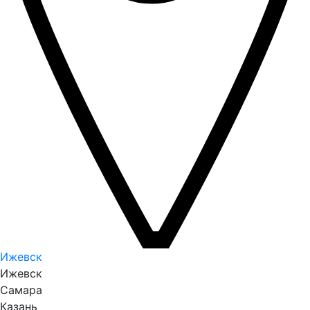
Ижевск
Ижевск
Самара
Казань