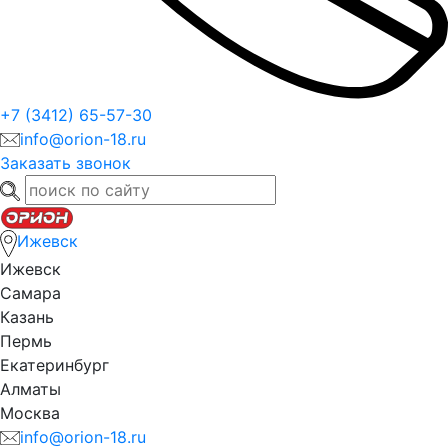
+7 (3412) 65-57-30
info@orion-18.ru
Заказать звонок
Ижевск
Ижевск
Самара
Казань
Пермь
Екатеринбург
Алматы
Москва
info@orion-18.ru