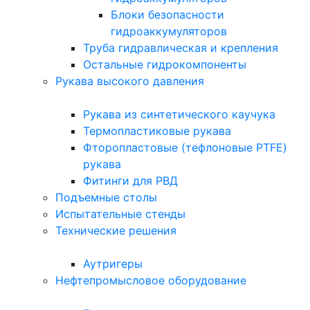
Блоки безопасности
гидроаккумуляторов
Труба гидравлическая и крепления
Остальные гидрокомпоненты
Рукава высокого давления
Рукава из синтетического каучука
Термопластиковые рукава
Фторопластовые (тефлоновые PTFE)
рукава
Фитинги для РВД
Подъемные столы
Испытательные стенды
Технические решения
Аутригеры
Нефтепромысловое оборудование