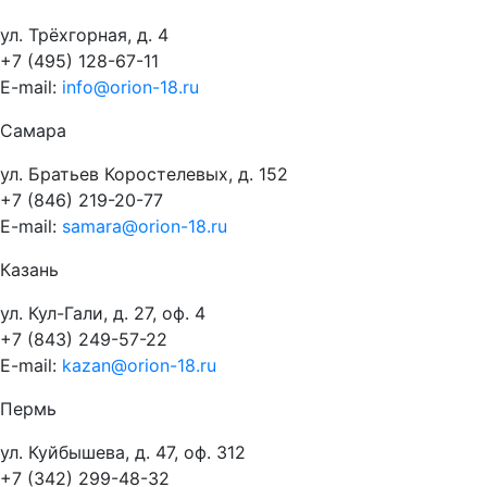
ул. Трёхгорная, д. 4
+7 (495) 128-67-11
E-mail:
info@orion-18.ru
Самара
ул. Братьев Коростелевых, д. 152
+7 (846) 219-20-77
E-mail:
samara@orion-18.ru
Казань
ул. Кул-Гали, д. 27, оф. 4
+7 (843) 249-57-22
E-mail:
kazan@orion-18.ru
Пермь
ул. Куйбышева, д. 47, оф. 312
+7 (342) 299-48-32