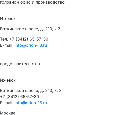
головной офис и производство
Ижевск
Воткинское шоссе, д. 210, к.2
Тел.
+7 (3412) 65-57-30
E-mail:
info@orion-18.ru
представительство
Ижевск
Воткинское шоссе, д. 210, к. 2
+7 (3412) 65-57-30
E-mail:
info@orion-18.ru
Москва