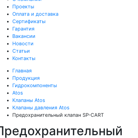
Проекты
Оплата и доставка
Сертификаты
Гарантия
Вакансии
Новости
Статьи
Контакты
Главная
Продукция
Гидрокомпоненты
Atos
Клапаны Atos
Клапаны давления Atos
Предохранительный клапан SP-CART
Предохранительный