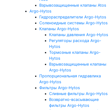
Взрывозащищенные клапаны Atos
Argo-Hytos
Гидрораспределители Argo-Hytos
Соленоидные системы Argo-Hytos
Клапаны Argo-Hytos
Клапаны давления Argo-Hytos
Регуляторы расхода Argo-
Hytos
Тормозные клапаны Argo-
Hytos
Взрывозащищенные клапаны
Argo-Hytos
Пропорциональная гидравлика
Argo-Hytos
Фильтры Argo-Hytos
Сливные фильтры Argo-Hytos
Возвратно-всасывающие
фильтры Argo-Hytos