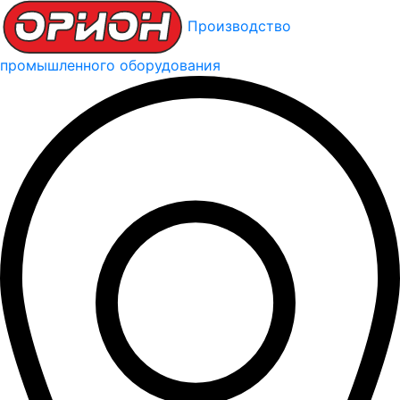
Производство
промышленного оборудования