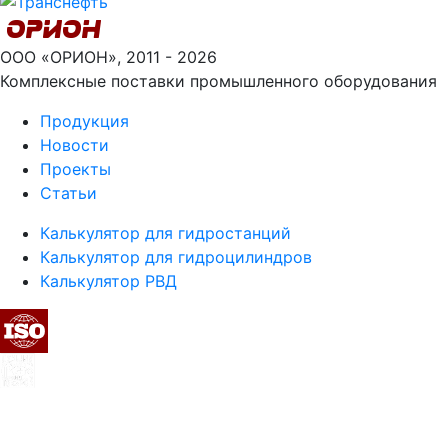
ООО «ОРИОН», 2011 - 2026
Комплексные поставки промышленного оборудования
Продукция
Новости
Проекты
Статьи
Калькулятор для гидростанций
Калькулятор для гидроцилиндров
Калькулятор РВД