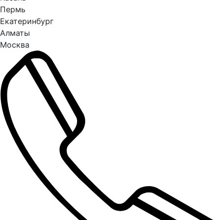
Пермь
Екатеринбург
Алматы
Москва