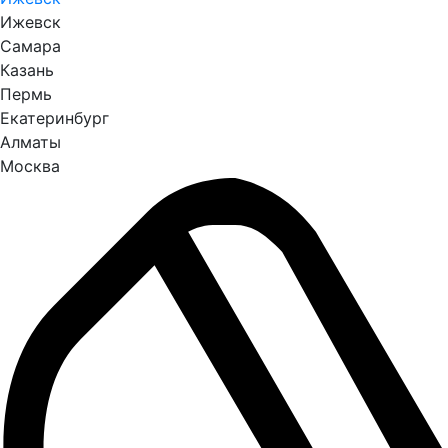
Ижевск
Самара
Казань
Пермь
Екатеринбург
Алматы
Москва