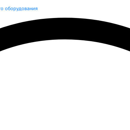
о оборудования